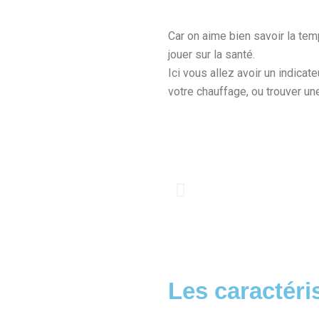
Car on aime bien savoir la temp
jouer sur la santé.
Ici vous allez avoir un indica
votre chauffage, ou trouver une
Les caractéri