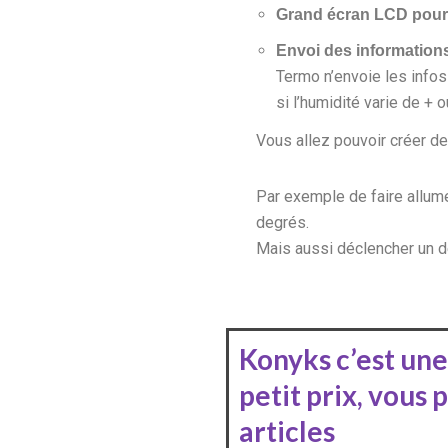
Grand écran LCD pour 
Envoi des information
Termo n’envoie les infos
si l’humidité varie de + 
Vous allez pouvoir créer de
Par exemple de faire allume
degrés.
Mais aussi déclencher un dé
Konyks c’est une
petit prix, vous
articles