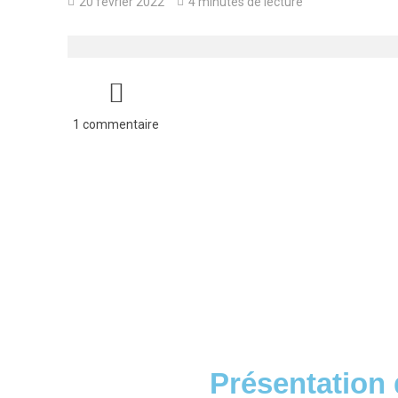
20 février 2022
4 minutes de lecture
1 commentaire
Présentation