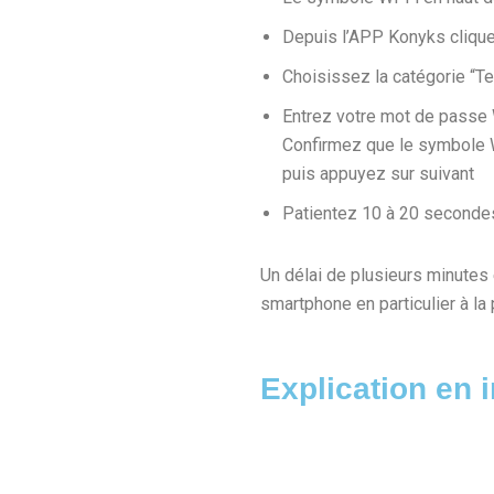
Depuis l’APP Konyks cliquez
Choisissez la catégorie “T
Entrez votre mot de passe W
Confirmez que le symbole Wi
puis appuyez sur suivant
Patientez 10 à 20 seconde
Un délai de plusieurs minutes 
smartphone en particulier à la 
Explication en 