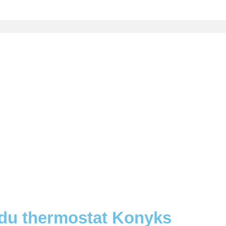
 du thermostat Konyks