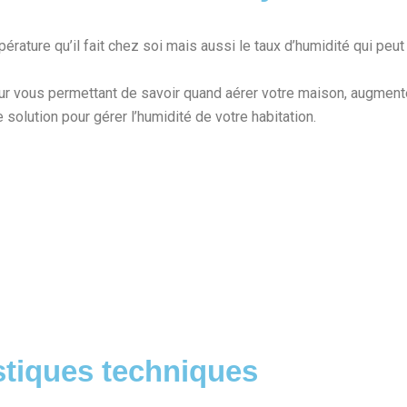
érature qu’il fait chez soi mais aussi le taux d’humidité qui peut
teur vous permettant de savoir quand aérer votre maison, augment
 solution pour gérer l’humidité de votre habitation.
stiques techniques