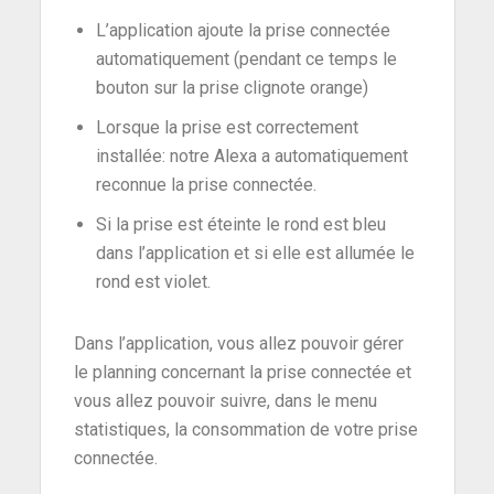
L’application ajoute la prise connectée
automatiquement (pendant ce temps le
bouton sur la prise clignote orange)
Lorsque la prise est correctement
installée: notre Alexa a automatiquement
reconnue la prise connectée.
Si la prise est éteinte le rond est bleu
dans l’application et si elle est allumée le
rond est violet.
Dans l’application, vous allez pouvoir gérer
le planning concernant la prise connectée et
vous allez pouvoir suivre, dans le menu
statistiques, la consommation de votre prise
connectée.