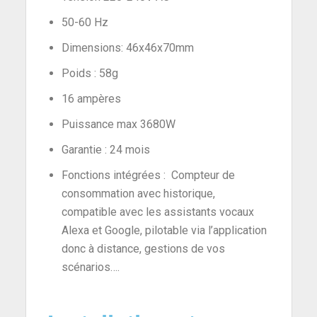
50-60 Hz
Dimensions: 46x46x70mm
Poids : 58g
16 ampères
Puissance max 3680W
Garantie : 24 mois
Fonctions intégrées : Compteur de
consommation avec historique,
compatible avec les assistants vocaux
Alexa et Google, pilotable via l’application
donc à distance, gestions de vos
scénarios….