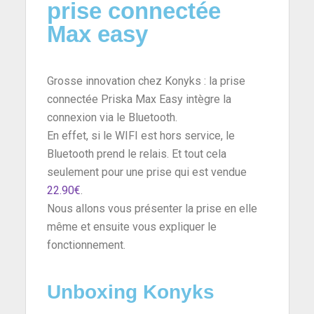
prise connectée
Max easy
Grosse innovation chez Konyks : la prise
connectée Priska Max Easy intègre la
connexion via le Bluetooth.
En effet, si le WIFI est hors service, le
Bluetooth prend le relais. Et tout cela
seulement pour une prise qui est vendue
22.90€
.
Nous allons vous présenter la prise en elle
même et ensuite vous expliquer le
fonctionnement.
Unboxing Konyks