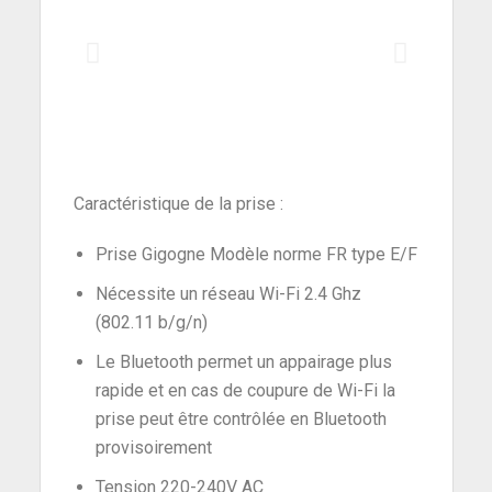
Caractéristique de la prise :
Prise Gigogne Modèle norme FR type E/F
Nécessite un réseau Wi-Fi 2.4 Ghz
(802.11 b/g/n)
Le Bluetooth permet un appairage plus
rapide et en cas de coupure de Wi-Fi la
prise peut être contrôlée en Bluetooth
provisoirement
Tension 220-240V AC