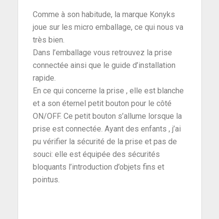
Comme à son habitude, la marque Konyks
joue sur les micro emballage, ce qui nous va
très bien.
Dans l’emballage vous retrouvez la prise
connectée ainsi que le guide d’installation
rapide.
En ce qui concerne la prise , elle est blanche
et a son éternel petit bouton pour le côté
ON/OFF. Ce petit bouton s’allume lorsque la
prise est connectée. Ayant des enfants , j’ai
pu vérifier la sécurité de la prise et pas de
souci: elle est équipée des sécurités
bloquants l’introduction d’objets fins et
pointus.