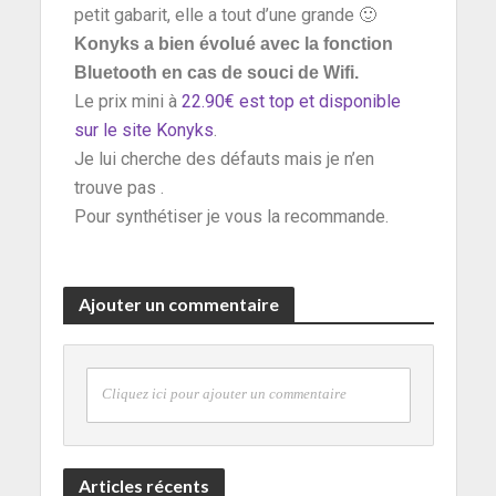
petit gabarit, elle a tout d’une grande 🙂
Konyks a bien évolué avec la fonction
Bluetooth en cas de souci de Wifi.
Le prix mini à
22.90€
est top et disponible
sur le site Konyks
.
Je lui cherche des défauts mais je n’en
trouve pas .
Pour synthétiser je vous la recommande.
Ajouter un commentaire
Cliquez ici pour ajouter un commentaire
Articles récents