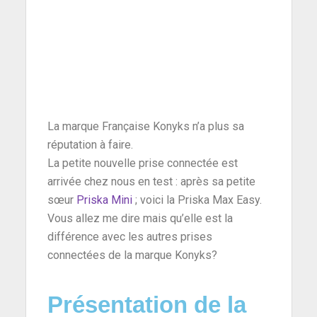
La marque Française Konyks n’a plus sa
réputation à faire.
La petite nouvelle prise connectée est
arrivée chez nous en test : après sa petite
sœur
Priska Mini
; voici la Priska Max Easy.
Vous allez me dire mais qu’elle est la
différence avec les autres prises
connectées de la marque Konyks?
Présentation de la