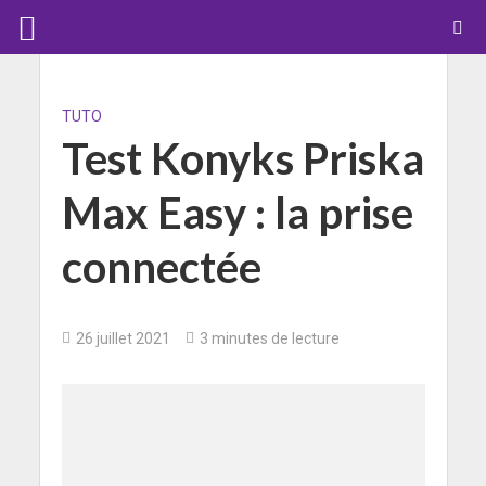
TUTO
Test Konyks Priska
Max Easy : la prise
connectée
26 juillet 2021
3 minutes de lecture