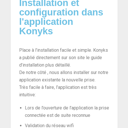
Installation et
configuration dans
l'application
Konyks
Place à l’installation facile et simple. Konyks
a publié directement sur son site le guide
d’installation plus détaillé.
De notre côté , nous allons installer sur notre
application existante la nouvelle prise.
Très facile à faire, l’application est très
intuitive:
Lors de l’ouverture de l’application la prise
connectée est de suite reconnue
Validation du réseau wifi