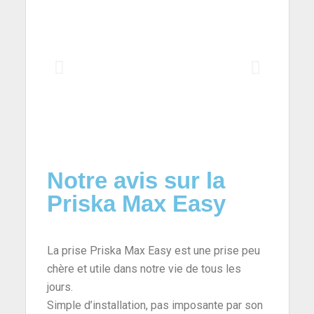
Notre avis sur la
Priska Max Easy
La prise Priska Max Easy est une prise peu
chère et utile dans notre vie de tous les
jours.
Simple d’installation, pas imposante par son