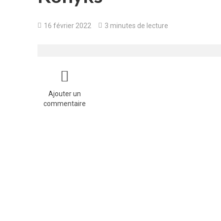
16 février 2022
3 minutes de lecture
Ajouter un
commentaire