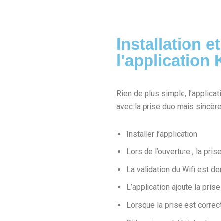
Installation e
l'application
Rien de plus simple, l’applicat
avec la prise duo mais sincère
Installer l’application
Lors de l’ouverture , la pr
La validation du Wifi est 
L’application ajoute la pr
Lorsque la prise est correc