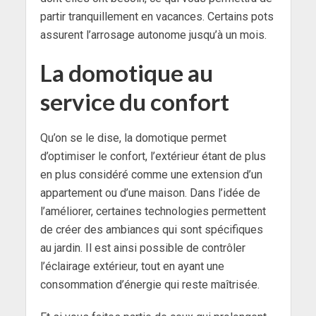
partir tranquillement en vacances. Certains pots
assurent l’arrosage autonome jusqu’à un mois.
La domotique au
service du confort
Qu’on se le dise, la domotique permet
d’optimiser le confort, l’extérieur étant de plus
en plus considéré comme une extension d’un
appartement ou d’une maison. Dans l’idée de
l’améliorer, certaines technologies permettent
de créer des ambiances qui sont spécifiques
au jardin. Il est ainsi possible de contrôler
l’éclairage extérieur, tout en ayant une
consommation d’énergie qui reste maîtrisée.