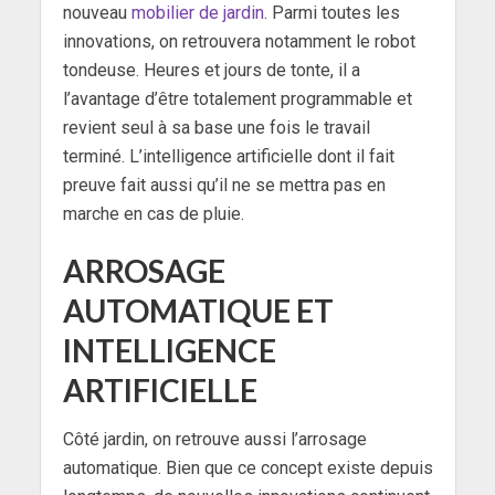
nouveau
mobilier de jardin
. Parmi toutes les
innovations, on retrouvera notamment le robot
tondeuse. Heures et jours de tonte, il a
l’avantage d’être totalement programmable et
revient seul à sa base une fois le travail
terminé. L’intelligence artificielle dont il fait
preuve fait aussi qu’il ne se mettra pas en
marche en cas de pluie.
ARROSAGE
AUTOMATIQUE ET
INTELLIGENCE
ARTIFICIELLE
Côté jardin, on retrouve aussi l’arrosage
automatique. Bien que ce concept existe depuis