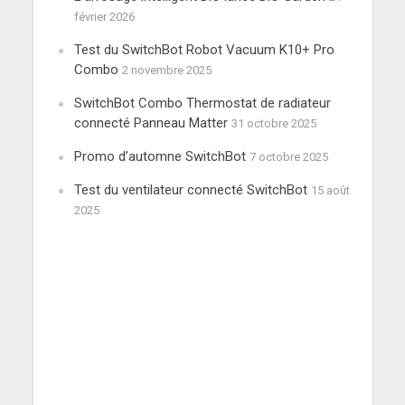
février 2026
Test du SwitchBot Robot Vacuum K10+ Pro
Combo
2 novembre 2025
SwitchBot Combo Thermostat de radiateur
connecté Panneau Matter
31 octobre 2025
Promo d’automne SwitchBot
7 octobre 2025
Test du ventilateur connecté SwitchBot
15 août
2025