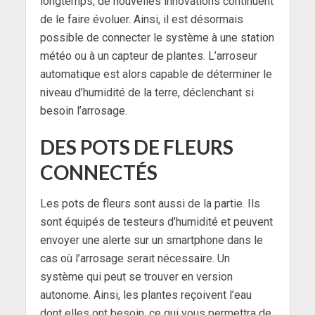
longtemps, de nouvelles innovations continuent
de le faire évoluer. Ainsi, il est désormais
possible de connecter le système à une station
météo ou à un capteur de plantes. L’arroseur
automatique est alors capable de déterminer le
niveau d’humidité de la terre, déclenchant si
besoin l’arrosage.
DES POTS DE FLEURS
CONNECTÉS
Les pots de fleurs sont aussi de la partie. Ils
sont équipés de testeurs d’humidité et peuvent
envoyer une alerte sur un smartphone dans le
cas où l’arrosage serait nécessaire. Un
système qui peut se trouver en version
autonome. Ainsi, les plantes reçoivent l’eau
dont elles ont besoin, ce qui vous permettra de