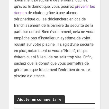
notamment lorsqu’on a des enfants. Sachez
qu’avec la domotique, vous pourrez
prévenir les
risques
de chutes grâce à une alarme
périphérique qui se déclenchera en cas de
franchissement de la barrière de sécurité de la
part d’un enfant. Bien évidemment, cela ne vous
empêche pas d’installer un système de volet
roulant sur votre piscine. Il s’agit d’une sécurité
en plus, notamment si vous n’êtes là, et qui
évitera aussi à l’eau de se salir trop vite. Enfin,
sachez que la domotique vous permettra de
gérer presque totalement l’entretien de votre
piscine à distance.
Ajouter un commentaire