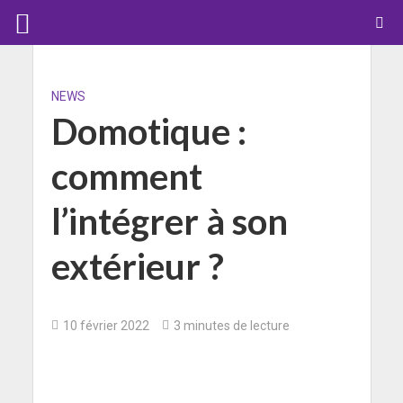
NEWS
Domotique :
comment
l’intégrer à son
extérieur ?
10 février 2022
3 minutes de lecture