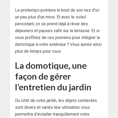
Le printemps pointera le bout de son nez d’ici
un peu plus d’un mois. Et avec le soleil
persistant, on se prend déjà à rêver des
déjeuners et pauses café sur la terrasse. Et si
vous profitiez de ces journées pour intégrer la
domotique à votre extérieur ? Vous auriez ainsi
plus de temps pour vous.
La domotique, une
façon de gérer
l’entretien du jardin
Du côté de votre jardin, les objets connectés
sont divers et variés leur utilisation vous
permettra d’installer tranquillement votre