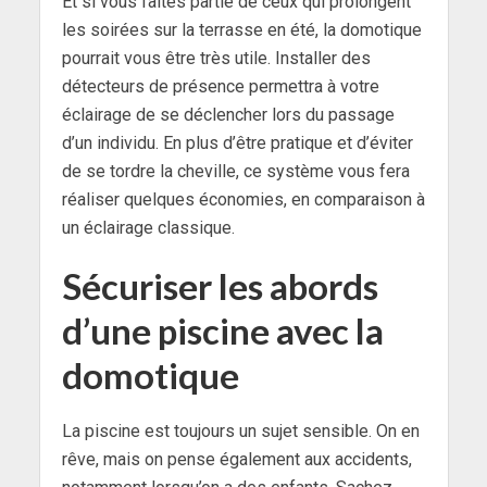
Et si vous faites partie de ceux qui prolongent
les soirées sur la terrasse en été, la domotique
pourrait vous être très utile. Installer des
détecteurs de présence permettra à votre
éclairage de se déclencher lors du passage
d’un individu. En plus d’être pratique et d’éviter
de se tordre la cheville, ce système vous fera
réaliser quelques économies, en comparaison à
un éclairage classique.
Sécuriser les abords
d’une piscine avec la
domotique
La piscine est toujours un sujet sensible. On en
rêve, mais on pense également aux accidents,