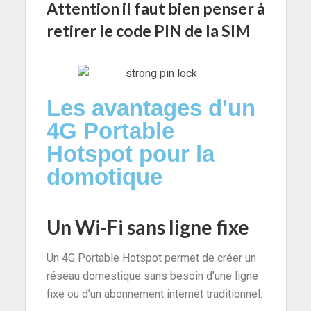
Attention il faut bien penser à
retirer le code PIN de la SIM
Les avantages d'un
4G Portable
Hotspot pour la
domotique
Un Wi-Fi sans ligne fixe
Un 4G Portable Hotspot permet de créer un
réseau domestique sans besoin d’une ligne
fixe ou d’un abonnement internet traditionnel.