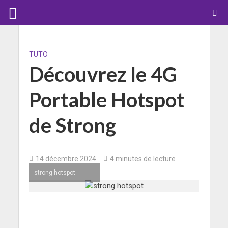
TUTO
Découvrez le 4G
Portable Hotspot
de Strong
14 décembre 2024
4 minutes de lecture
strong hotspot