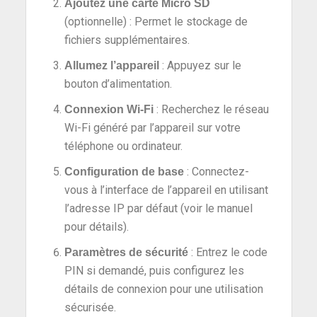
Ajoutez une carte Micro SD
(optionnelle) : Permet le stockage de
fichiers supplémentaires.
: Appuyez sur le
Allumez l’appareil
bouton d’alimentation.
: Recherchez le réseau
Connexion Wi-Fi
Wi-Fi généré par l’appareil sur votre
téléphone ou ordinateur.
: Connectez-
Configuration de base
vous à l’interface de l’appareil en utilisant
l’adresse IP par défaut (voir le manuel
pour détails).
: Entrez le code
Paramètres de sécurité
PIN si demandé, puis configurez les
détails de connexion pour une utilisation
sécurisée.