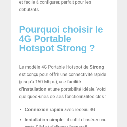
et facile à configurer, parfait pour les
débutants.
Pourquoi choisir le
4G Portable
Hotspot Strong ?
Le modèle 4G Portable Hotspot de
Strong
est conçu pour offrir une connectivité rapide
(jusqu’à 150 Mbps), une
facilité
et une portabilité idéale. Voici
d’installation
quelques-unes de ses fonctionnalités clés :
avec réseau 4G
Connexion rapide
: il suffit d’insérer une
Installation simple