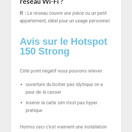
réseau Wi-Fi ?
Le réseau couvre une pièce ou un petit
R :
appartement, idéal pour un usage personnel.
Avis sur le Hotspot
150 Strong
Côté point négatif nous pouvons relever :
ouverture du boitier pas idyllique on a
peur de la casser
insérer la carte sim n’est pas hyper
pratique
Hormis ceci c’est vraiment une installation