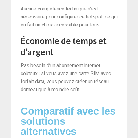
Aucune compétence technique n’est
nécessaire pour configurer ce hotspot, ce qui
en fait un choix accessible pour tous.
Économie de temps et
d’argent
Pas besoin d’un abonnement internet
coûteux ; si vous avez une carte SIM avec
forfait data, vous pouvez créer un réseau
domestique à moindre coût.
Comparatif avec les
solutions
alternatives