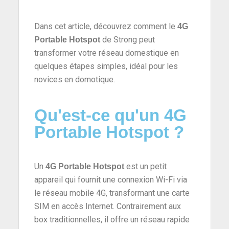
Dans cet article, découvrez comment le
4G
de Strong peut
Portable Hotspot
transformer votre réseau domestique en
quelques étapes simples, idéal pour les
novices en domotique.
Qu'est-ce qu'un 4G
Portable Hotspot ?
Un
est un petit
4G Portable Hotspot
appareil qui fournit une connexion Wi-Fi via
le réseau mobile 4G, transformant une carte
SIM en accès Internet. Contrairement aux
box traditionnelles, il offre un réseau rapide