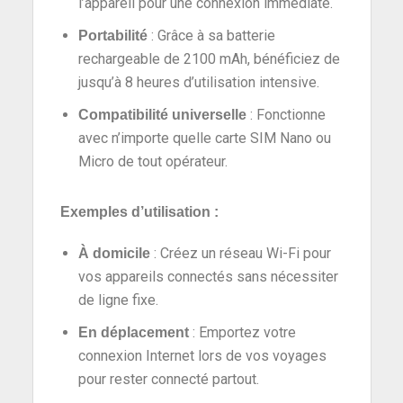
l’appareil pour une connexion immédiate.
: Grâce à sa batterie
Portabilité
rechargeable de 2100 mAh, bénéficiez de
jusqu’à 8 heures d’utilisation intensive.
: Fonctionne
Compatibilité universelle
avec n’importe quelle carte SIM Nano ou
Micro de tout opérateur.
Exemples d’utilisation :
: Créez un réseau Wi-Fi pour
À domicile
vos appareils connectés sans nécessiter
de ligne fixe.
: Emportez votre
En déplacement
connexion Internet lors de vos voyages
pour rester connecté partout.