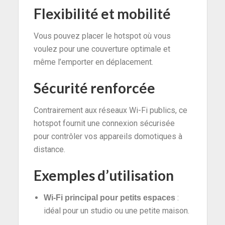
Flexibilité et mobilité
Vous pouvez placer le hotspot où vous
voulez pour une couverture optimale et
même l’emporter en déplacement.
Sécurité renforcée
Contrairement aux réseaux Wi-Fi publics, ce
hotspot fournit une connexion sécurisée
pour contrôler vos appareils domotiques à
distance.
Exemples d’utilisation
:
Wi-Fi principal pour petits espaces
idéal pour un studio ou une petite maison.