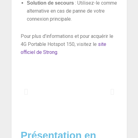
: Utilisez-le comme
Solution de secours
alternative en cas de panne de votre
connexion principale.
Pour plus d’informations et pour acquérir le
4G Portable Hotspot 150, visitez le
site
officiel de Strong
.
Présentation en