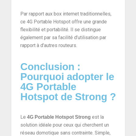
Par rapport aux box internet traditionnelles,
ce 4G Portable Hotspot offre une grande
flexibilité et portabilité. Il se distingue
également par sa facilité d’utilisation par
rapport à d’autres routeurs.
Conclusion :
Pourquoi adopter le
4G Portable
Hotspot de Strong ?
Le
est la
4G Portable Hotspot Strong
solution idéale pour ceux qui cherchent un
réseau domotique sans contrainte. Simple,