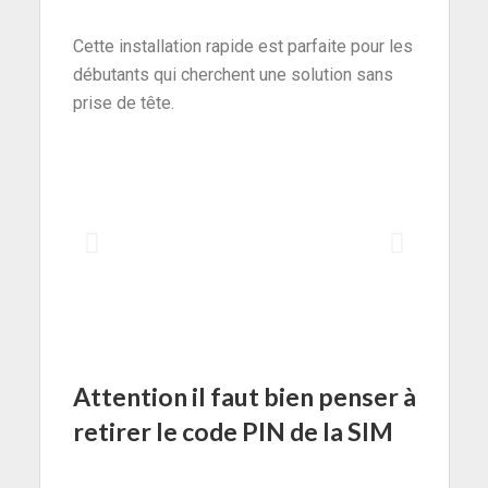
Cette installation rapide est parfaite pour les
débutants qui cherchent une solution sans
prise de tête.
Attention il faut bien penser à
retirer le code PIN de la SIM