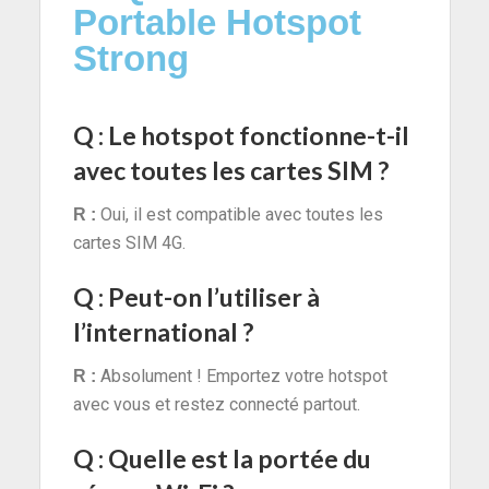
Portable Hotspot
Strong
Q : Le hotspot fonctionne-t-il
avec toutes les cartes SIM ?
Oui, il est compatible avec toutes les
R :
cartes SIM 4G.
Q : Peut-on l’utiliser à
l’international ?
Absolument ! Emportez votre hotspot
R :
avec vous et restez connecté partout.
Q : Quelle est la portée du