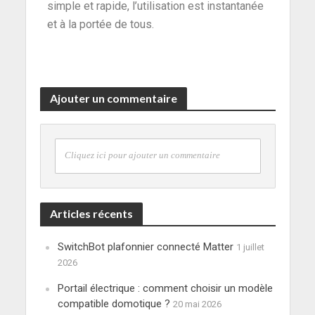
simple et rapide, l’utilisation est instantanée
et à la portée de tous.
Ajouter un commentaire
Cliquez ici pour ajouter un commentaire
Articles récents
SwitchBot plafonnier connecté Matter
1 juillet
2026
Portail électrique : comment choisir un modèle
compatible domotique ?
20 mai 2026