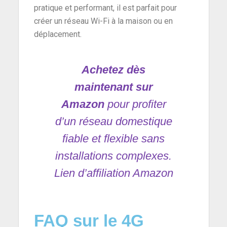
pratique et performant, il est parfait pour
créer un réseau Wi-Fi à la maison ou en
déplacement.
Achetez dès
maintenant sur
Amazon
pour profiter
d’un réseau domestique
fiable et flexible sans
installations complexes.
Lien d’affiliation Amazon
FAQ sur le 4G