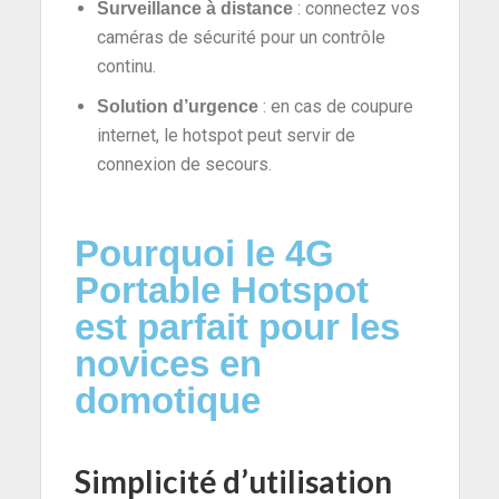
: connectez vos
Surveillance à distance
caméras de sécurité pour un contrôle
continu.
: en cas de coupure
Solution d’urgence
internet, le hotspot peut servir de
connexion de secours.
Pourquoi le 4G
Portable Hotspot
est parfait pour les
novices en
domotique
Simplicité d’utilisation