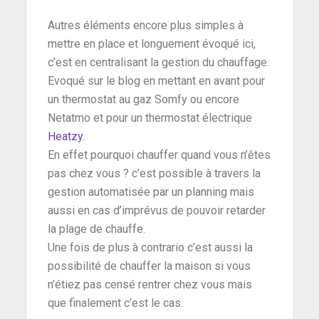
Autres éléments encore plus simples à
mettre en place et longuement évoqué ici,
c’est en centralisant la gestion du chauffage.
Evoqué sur le blog en mettant en avant pour
un thermostat au gaz Somfy ou encore
Netatmo et pour un thermostat électrique
Heatzy
.
En effet pourquoi chauffer quand vous n’êtes
pas chez vous ? c’est possible à travers la
gestion automatisée par un planning mais
aussi en cas d’imprévus de pouvoir retarder
la plage de chauffe.
Une fois de plus à contrario c’est aussi la
possibilité de chauffer la maison si vous
n’étiez pas censé rentrer chez vous mais
que finalement c’est le cas.