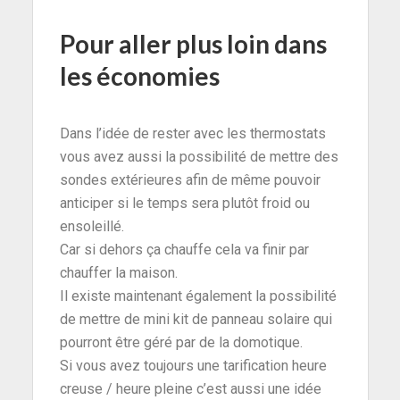
Pour aller plus loin dans
les économies
Dans l’idée de rester avec les thermostats
vous avez aussi la possibilité de mettre des
sondes extérieures afin de même pouvoir
anticiper si le temps sera plutôt froid ou
ensoleillé.
Car si dehors ça chauffe cela va finir par
chauffer la maison.
Il existe maintenant également la possibilité
de mettre de mini kit de panneau solaire qui
pourront être géré par de la domotique.
Si vous avez toujours une tarification heure
creuse / heure pleine c’est aussi une idée