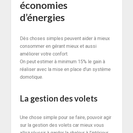
économies
d’énergies
Dès choses simples peuvent aider à mieux
consommer en gérant mieux et aussi
améliorer votre confort.
On peut estimer à minimum 15% le gain à
réaliser avec la mise en place d’un système
domotique.
La gestion des volets
Une chose simple pour se faire, pouvoir agir
sur la gestion des volets car mieux vous
allez réussir à garder la chaleur à l’intérieur