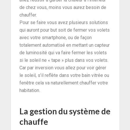
de chez vous, moins vous aurez besoin de
chauffer.
Pour se faire vous avez plusieurs solutions
qui auront pour but soit de fermer vos volets
avec votre smartphone, ou de façon
totalement automatisé en mettant un capteur
de luminosité qui va faire fermer les volets
si le soleil ne « tape » plus dans vos volets.
Car par inversion vous allez pour voir gérer
le soleil, s’il reflète dans votre bain vitrée ou
fenêtre cela va naturellement chauffer votre
habitation.
La gestion du système de
chauffe