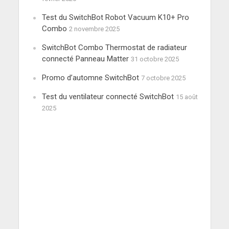
Test du SwitchBot Robot Vacuum K10+ Pro
Combo
2 novembre 2025
SwitchBot Combo Thermostat de radiateur
connecté Panneau Matter
31 octobre 2025
Promo d’automne SwitchBot
7 octobre 2025
Test du ventilateur connecté SwitchBot
15 août
2025