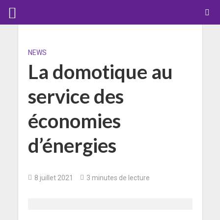
NEWS
La domotique au
service des
économies
d’énergies
8 juillet 2021
3 minutes de lecture