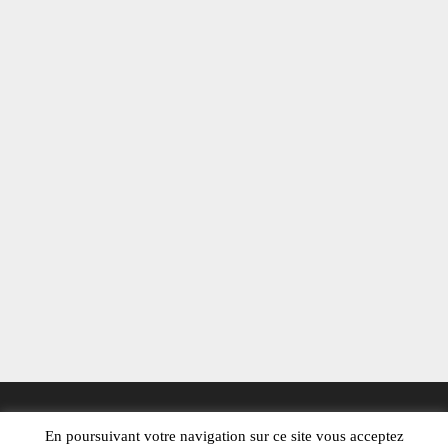
En poursuivant votre navigation sur ce site vous acceptez