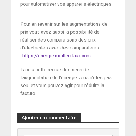
pour automatiser vos appareils électriques
Pour en revenir sur les augmentations de
prix vous avez aussi la possibilité de
réaliser des comparaisons des prix
d’électricités avec des comparateurs
:
https://energie.meilleurtaux.com
Face à cette recrue des sens de
l’augmentation de l’énergie vous n’êtes pas
seul et vous pouvez agir pour réduire la
facture.
Ajouter un commentaire