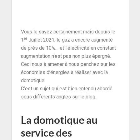
Vous le savez certainement mais depuis le
er
1
Juillet 2021, le gaz a encore augmenté
de près de 10%… et l’électricité en constant
augmentation n’est pas non plus épargné.
Ceci nous à amener à nous penchez sur les
économies d’énergies à réaliser avec la
domotique.
C’est un sujet qui est bien entendu abordé
sous différents angles sur le blog.
La domotique au
service des