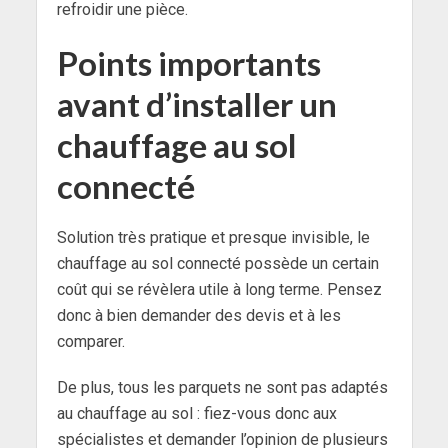
refroidir une pièce.
Points importants
avant d’installer un
chauffage au sol
connecté
Solution très pratique et presque invisible, le
chauffage au sol connecté possède un certain
coût qui se révèlera utile à long terme. Pensez
donc à bien demander des devis et à les
comparer.
De plus, tous les parquets ne sont pas adaptés
au chauffage au sol : fiez-vous donc aux
spécialistes et demander l’opinion de plusieurs