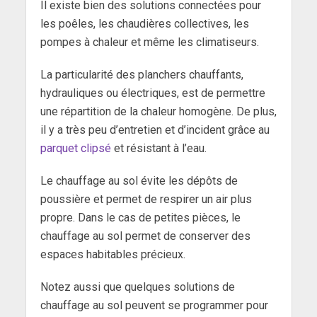
Il existe bien des solutions connectées pour
les poêles, les chaudières collectives, les
pompes à chaleur et même les climatiseurs.
La particularité des planchers chauffants,
hydrauliques ou électriques, est de permettre
une répartition de la chaleur homogène. De plus,
il y a très peu d’entretien et d’incident grâce au
parquet clipsé
et résistant à l’eau.
Le chauffage au sol évite les dépôts de
poussière et permet de respirer un air plus
propre. Dans le cas de petites pièces, le
chauffage au sol permet de conserver des
espaces habitables précieux.
Notez aussi que quelques solutions de
chauffage au sol peuvent se programmer pour