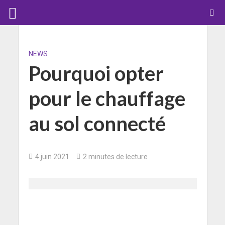
NEWS
Pourquoi opter
pour le chauffage
au sol connecté
4 juin 2021
2 minutes de lecture