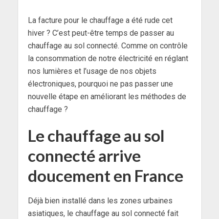
La facture pour le chauffage a été rude cet
hiver ? C’est peut-être temps de passer au
chauffage au sol connecté. Comme on contrôle
la consommation de notre électricité en réglant
nos lumières et l’usage de nos objets
électroniques, pourquoi ne pas passer une
nouvelle étape en améliorant les méthodes de
chauffage ?
Le chauffage au sol
connecté arrive
doucement en France
Déjà bien installé dans les zones urbaines
asiatiques, le chauffage au sol connecté fait