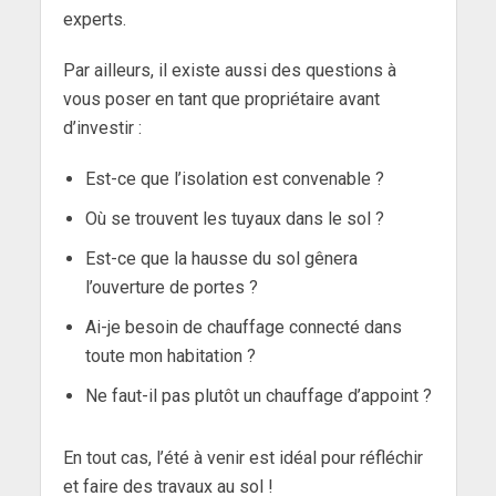
experts.
Par ailleurs, il existe aussi des questions à
vous poser en tant que propriétaire avant
d’investir :
Est-ce que l’isolation est convenable ?
Où se trouvent les tuyaux dans le sol ?
Est-ce que la hausse du sol gênera
l’ouverture de portes ?
Ai-je besoin de chauffage connecté dans
toute mon habitation ?
Ne faut-il pas plutôt un chauffage d’appoint ?
En tout cas, l’été à venir est idéal pour réfléchir
et faire des travaux au sol !