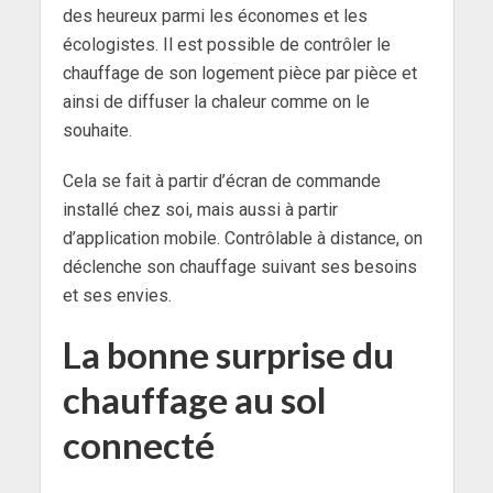
des heureux parmi les économes et les
écologistes. Il est possible de contrôler le
chauffage de son logement pièce par pièce et
ainsi de diffuser la chaleur comme on le
souhaite.
Cela se fait à partir d’écran de commande
installé chez soi, mais aussi à partir
d’application mobile. Contrôlable à distance, on
déclenche son chauffage suivant ses besoins
et ses envies.
La bonne surprise du
chauffage au sol
connecté