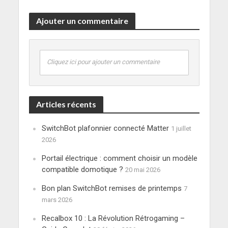
Ajouter un commentaire
Cliquez ici pour ajouter un commentaire
Articles récents
SwitchBot plafonnier connecté Matter
1 juillet
2026
Portail électrique : comment choisir un modèle
compatible domotique ?
20 mai 2026
Bon plan SwitchBot remises de printemps
7
mars 2026
Recalbox 10 : La Révolution Rétrogaming –