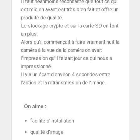
Il faut néanmoins reconnaitre que tout ce qui
est mis en avant est très bien fait et offre un
produite de qualité.
Le stockage crypté et sur la carte SD en font
un plus.
Alors qu’il commençait à faire vraiment nuit la
caméra à la vue de la caméra on avait
l’impression qu’il faisait jour ce qui nous a
impressionné.
Il y a un écart d’environ 4 secondes entre
l’action et la retransmission de l’image.
On aime :
facilité d’installation
qualité d’image