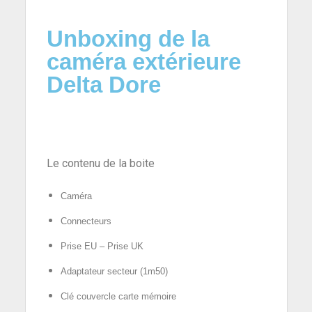
Unboxing de la
caméra extérieure
Delta Dore
Le contenu de la boite
Caméra
Connecteurs
Prise EU
– Prise UK
Adaptateur secteur (1m50)
Clé couvercle
carte mémoire