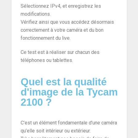
Sélectionnez IPv4, et enregistrez les
modifications.
Vérifiez ainsi que vous accédez désormais
correctement à votre caméra et du bon
fonctionnement du live.
Ce test est à réaliser sur chacun des
téléphones ou tablettes.
Quel est la qualité
d'image de la Tycam
2100 ?
C’est un élément fondamentale d’une caméra
qu’elle soit intérieur ou extérieur.