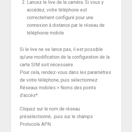
Lancez le live de la caméra. Si vous y
accédez, votre téléphone est
correctement configuré pour une
connexion à distance par le réseau de
téléphonie mobile.
Si le live ne se lance pas, il est possible
qu’une modification de la configuration de la
carte SIM soit nécessaire.
Pour cela, rendez-vous dans les paramètres
de votre téléphone, puis sélectionnez :
Réseaux mobiles > Noms des points
d’accès*.
Cliquez sur le nom de réseau
présélectionné, puis sur le champs
Protocole APN.