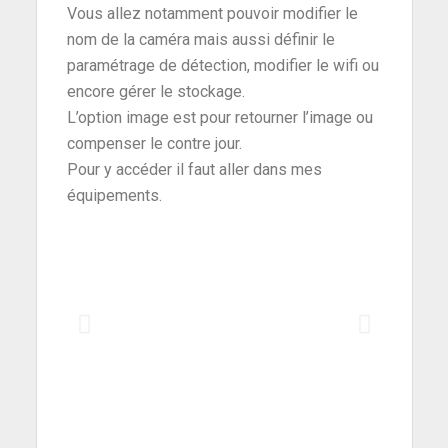
Vous allez notamment pouvoir modifier le
nom de la caméra mais aussi définir le
paramétrage de détection, modifier le wifi ou
encore gérer le stockage.
L’option image est pour retourner l’image ou
compenser le contre jour.
Pour y accéder il faut aller dans mes
équipements.