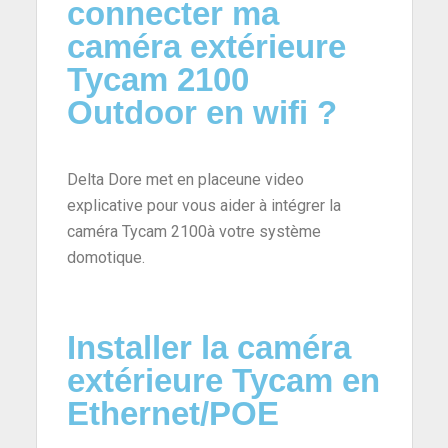
connecter ma
caméra extérieure
Tycam 2100
Outdoor en wifi ?
Delta Dore met en placeune video
explicative pour vous aider à intégrer la
caméra Tycam 2100à votre système
domotique.
Installer la caméra
extérieure Tycam en
Ethernet/POE