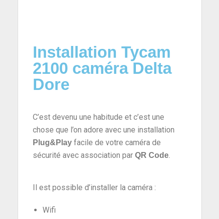
Installation Tycam
2100 caméra Delta
Dore
C’est devenu une habitude et c’est une
chose que l’on adore avec une installation
facile de votre caméra de
Plug&Play
sécurité avec association par
.
QR Code
Il est possible d’installer la caméra :
Wifi