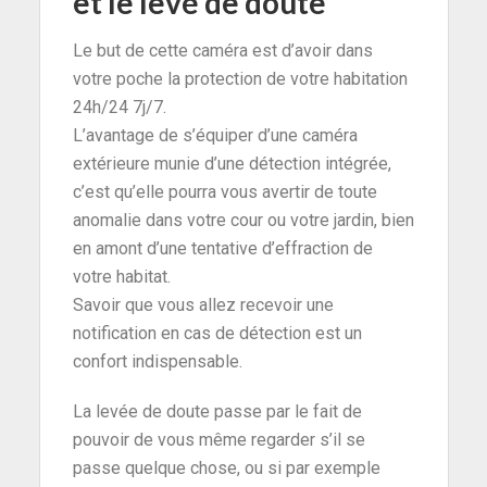
et le levé de doute
Le but de cette caméra est d’avoir dans
votre poche la protection de votre habitation
24h/24 7j/7.
L’avantage de s’équiper d’une caméra
extérieure munie d’une détection intégrée,
c’est qu’elle pourra vous avertir de toute
anomalie dans votre cour ou votre jardin, bien
en amont d’une tentative d’effraction de
votre habitat.
Savoir que vous allez recevoir une
notification en cas de détection est un
confort indispensable.
La levée de doute passe par le fait de
pouvoir de vous même regarder s’il se
passe quelque chose, ou si par exemple