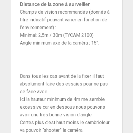
Distance de la zone à surveiller
Champs de vision recommandés (donnés à
titre indicatif pouvant varier en fonction de
l’environnement) :
Minimal: 2,5m / 30m (TYCAM 2100)
Angle minimum axe de la caméra : 15°.
Dans tous les cas avant de la fixer il faut
absolument faire des essaies pour ne pas
se faire avoir.
Ici la hauteur minimum de 4m me semble
excessive car en dessous nous pouvons
avoir une très bonne vision d’angle.
Certes plus c’est haut moins le cambrioleur
va pouvoir “shooter” la caméra.