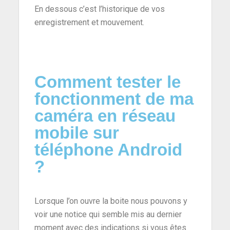
En dessous c’est l’historique de vos
enregistrement et mouvement.
Comment tester le
fonctionment de ma
caméra en réseau
mobile sur
téléphone Android
?
Lorsque l’on ouvre la boite nous pouvons y
voir une notice qui semble mis au dernier
moment avec des indications si vous êtes