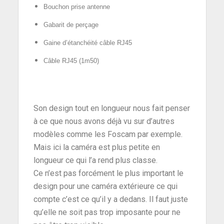
Bouchon prise antenne
Gabarit de perçage
Gaine d’étanchéité
câble RJ45
Câble RJ45 (1m50)
Son design tout en longueur nous fait penser
à ce que nous avons déjà vu sur d’autres
modèles comme les Foscam par exemple.
Mais ici la caméra est plus petite en
longueur ce qui l’a rend plus classe.
Ce n’est pas forcément le plus important le
design pour une caméra extérieure ce qui
compte c’est ce qu’il y a dedans. Il faut juste
qu’elle ne soit pas trop imposante pour ne