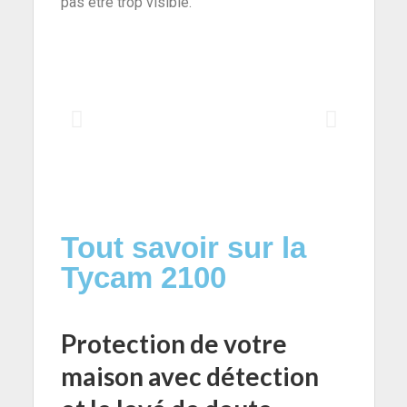
pas être trop visible.
Tout savoir sur la
Tycam 2100
Protection de votre
maison avec détection