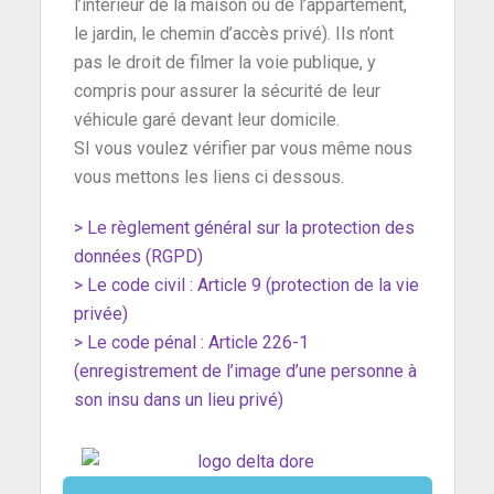
l’intérieur de la maison ou de l’appartement,
le jardin, le chemin d’accès privé). Ils n’ont
pas le droit de filmer la voie publique, y
compris pour assurer la sécurité de leur
véhicule garé devant leur domicile.
SI vous voulez vérifier par vous même nous
vous mettons les liens ci dessous.
> Le règlement général sur la protection des
données (RGPD)
> Le code civil : Article 9 (protection de la vie
privée)
> Le code pénal : Article 226-1
(enregistrement de l’image d’une personne à
son insu dans un lieu privé)