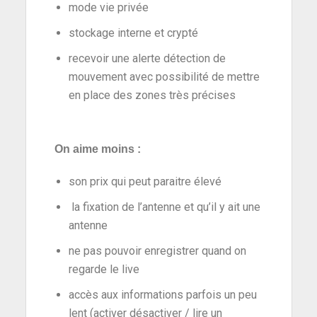
mode vie privée
stockage interne et crypté
recevoir une alerte détection de
mouvement avec possibilité de mettre
en place des zones très précises
On aime moins :
son prix qui peut paraitre élevé
la fixation de l’antenne et qu’il y ait une
antenne
ne pas pouvoir enregistrer quand on
regarde le live
accès aux informations parfois un peu
lent (activer désactiver / lire un