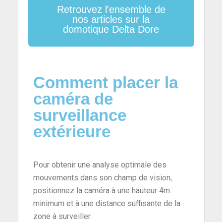
Retrouvez l'ensemble de
nos articles sur la
domotique Delta Dore
Comment placer la
caméra de
surveillance
extérieure
Pour obtenir une analyse optimale des
mouvements dans son champ de vision,
positionnez la caméra à une hauteur 4m
minimum et à une distance suffisante de la
zone à surveiller.