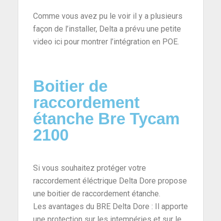
Comme vous avez pu le voir il y a plusieurs
façon de l’installer, Delta a prévu une petite
video ici pour montrer l’intégration en POE.
Boitier de
raccordement
étanche Bre Tycam
2100
Si vous souhaitez protéger votre
raccordement éléctrique Delta Dore propose
une boitier de raccordement étanche.
Les avantages du BRE Delta Dore : Il apporte
une protection sur les intempéries et sur le