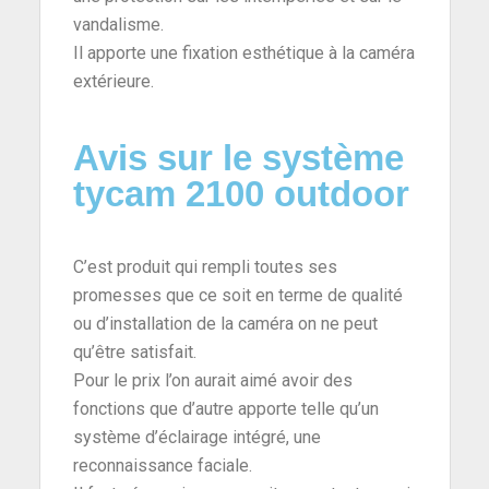
vandalisme.
Il apporte une fixation esthétique à la caméra
extérieure.
Avis sur le système
tycam 2100 outdoor
C’est produit qui rempli toutes ses
promesses que ce soit en terme de qualité
ou d’installation de la caméra on ne peut
qu’être satisfait.
Pour le prix l’on aurait aimé avoir des
fonctions que d’autre apporte telle qu’un
système d’éclairage intégré, une
reconnaissance faciale.