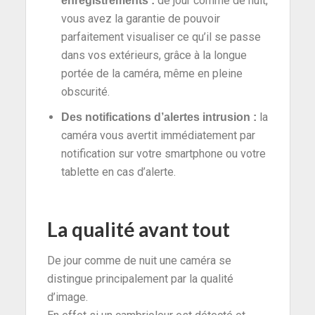
de jour comme de nuit,
enregistrements :
vous avez la garantie de pouvoir
parfaitement visualiser ce qu’il se passe
dans vos extérieurs, grâce à la longue
portée de la caméra, même en pleine
obscurité.
la
Des notifications d’alertes intrusion :
caméra vous avertit immédiatement par
notification sur votre smartphone ou votre
tablette en cas d’alerte.
La qualité avant tout
De jour comme de nuit une caméra se
distingue principalement par la qualité
d’image.