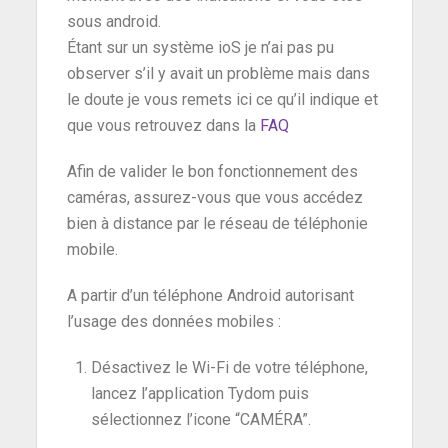
sous android.
Étant sur un système ioS je n’ai pas pu
observer s’il y avait un problème mais dans
le doute je vous remets ici ce qu’il indique et
que vous retrouvez dans la
FAQ
Afin de valider le bon fonctionnement des
caméras, assurez-vous que vous accédez
bien à distance par le réseau de téléphonie
mobile.
A partir d’un téléphone Android autorisant
l’usage des données mobiles :
Désactivez le Wi-Fi de votre téléphone,
lancez l’application Tydom puis
sélectionnez l’icone “CAMÉRA”.