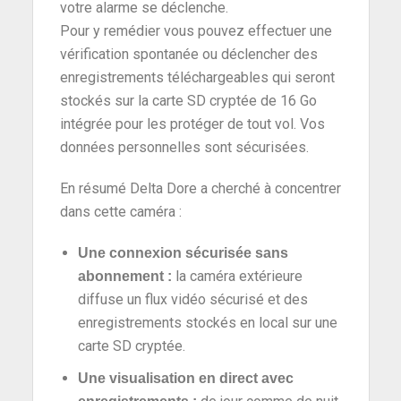
votre alarme se déclenche.
Pour y remédier vous pouvez effectuer une
vérification spontanée ou déclencher des
enregistrements téléchargeables qui seront
stockés sur la carte SD cryptée de 16 Go
intégrée pour les protéger de tout vol. Vos
données personnelles sont sécurisées.
En résumé Delta Dore a cherché à concentrer
dans cette caméra :
Une connexion sécurisée sans
la caméra extérieure
abonnement :
diffuse un flux vidéo sécurisé et des
enregistrements stockés en local sur une
carte SD cryptée.
Une visualisation en direct avec