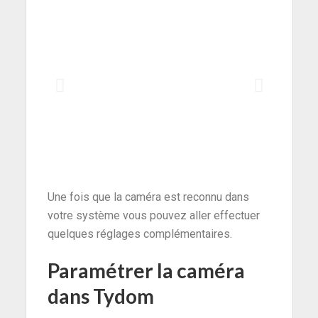
Une fois que la caméra est reconnu dans
votre système vous pouvez aller effectuer
quelques réglages complémentaires.
Paramétrer la caméra
dans Tydom