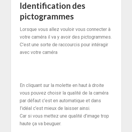
Identification des
pictogrammes
Lorsque vous allez vouloir vous connecter à
votre caméra il va y avoir des pictogrammes.
C’est une sorte de raccourcis pour intéragir
avec votre caméra
En cliquant sur la molette en haut à droite
vous pouvez choisir la qualité de la caméra
par défaut c’est en automatique et dans
l’idéal c’est mieux de laisser ainsi.
Car si vous mettez une qualité d’image trop
haute ça va beuguer.