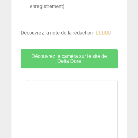
enregistrement)
Découvrez la note de la rédaction





Découvrez la caméra sur le site de
Delta Dore