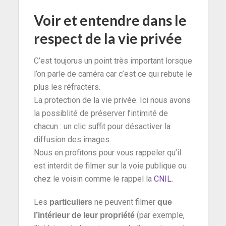
Voir et entendre dans le
respect de la vie privée
C’est toujorus un point très important lorsque
l’on parle de caméra car c’est ce qui rebute le
plus les réfracters.
La protection de la vie privée. Ici nous avons
la possiblité de préserver l’intimité de
chacun : un clic suffit pour désactiver la
diffusion des images.
Nous en profitons pour vous rappeler qu’il
est interdit de filmer sur la voie publique ou
chez le voisin comme le rappel la
CNIL
.
Les
ne peuvent filmer
particuliers
que
(par exemple,
l’intérieur de leur
propriété