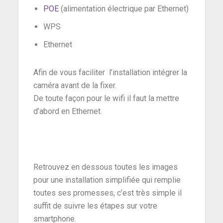
POE
(alimentation électrique par Ethernet)
WPS
Ethernet
Afin de vous faciliter l’installation intégrer la
caméra avant de la fixer.
De toute façon pour le wifi il faut la mettre
d’abord en Ethernet.
Retrouvez en dessous toutes les images
pour une installation simplifiée qui remplie
toutes ses promesses, c’est très simple il
suffit de suivre les étapes sur votre
smartphone.