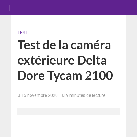
TEST
Test de la caméra
extérieure Delta
Dore Tycam 2100
15 novembre 2020
9 minutes de lecture