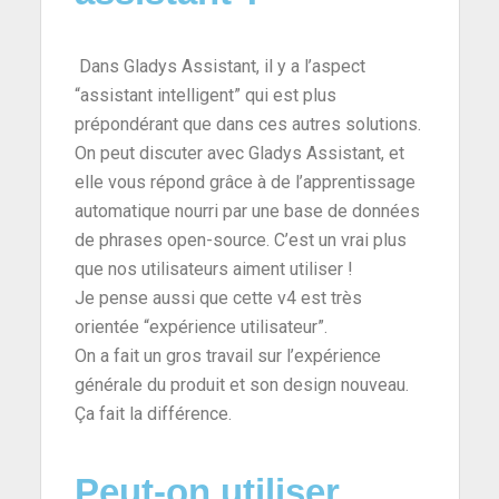
Dans Gladys Assistant, il y a l’aspect
“assistant intelligent” qui est plus
prépondérant que dans ces autres solutions.
On peut discuter avec Gladys Assistant, et
elle vous répond grâce à de l’apprentissage
automatique nourri par une base de données
de phrases open-source. C’est un vrai plus
que nos utilisateurs aiment utiliser !
Je pense aussi que cette v4 est très
orientée “expérience utilisateur”.
On a fait un gros travail sur l’expérience
générale du produit et son design nouveau.
Ça fait la différence.
Peut-on utiliser