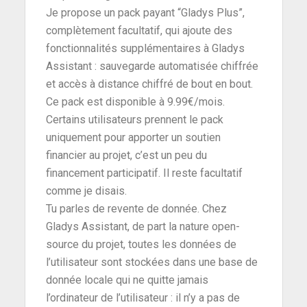
Je propose un pack payant “Gladys Plus”,
complètement facultatif, qui ajoute des
fonctionnalités supplémentaires à Gladys
Assistant : sauvegarde automatisée chiffrée
et accès à distance chiffré de bout en bout.
Ce pack est disponible à 9.99€/mois.
Certains utilisateurs prennent le pack
uniquement pour apporter un soutien
financier au projet, c’est un peu du
financement participatif. Il reste facultatif
comme je disais.
Tu parles de revente de donnée. Chez
Gladys Assistant, de part la nature open-
source du projet, toutes les données de
l’utilisateur sont stockées dans une base de
donnée locale qui ne quitte jamais
l’ordinateur de l’utilisateur : il n’y a pas de