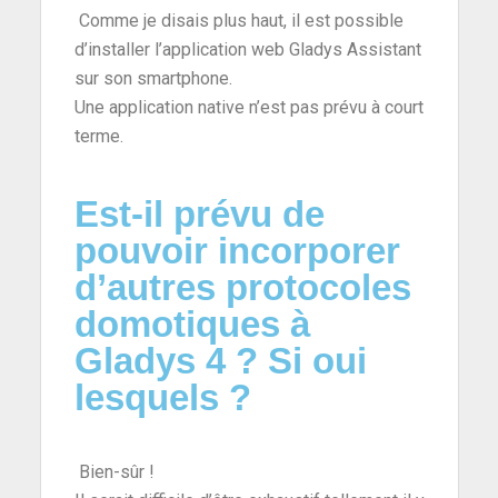
Comme je disais plus haut, il est possible
d’installer l’application web Gladys Assistant
sur son smartphone.
Une application native n’est pas prévu à court
terme.
Est-il prévu de
pouvoir incorporer
d’autres protocoles
domotiques à
Gladys 4 ? Si oui
lesquels ?
Bien-sûr !