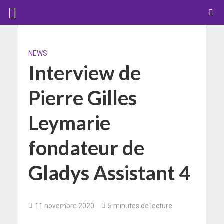
NEWS
Interview de
Pierre Gilles
Leymarie
fondateur de
Gladys Assistant 4
11 novembre 2020
5 minutes de lecture