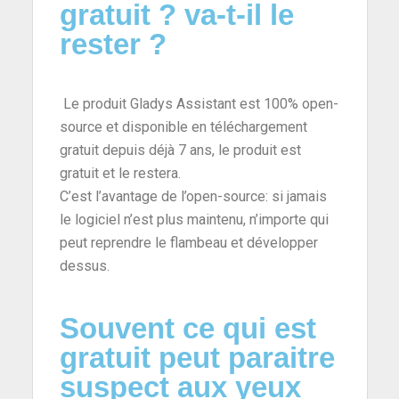
gratuit ? va-t-il le
rester ?
Le produit Gladys Assistant est 100% open-
source et disponible en téléchargement
gratuit depuis déjà 7 ans, le produit est
gratuit et le restera.
C’est l’avantage de l’open-source: si jamais
le logiciel n’est plus maintenu, n’importe qui
peut reprendre le flambeau et développer
dessus.
Souvent ce qui est
gratuit peut paraitre
suspect aux yeux