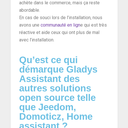
achète dans le commerce, mais ça reste
abordable.
En cas de souci lors de l’installation, nous
avons une
communauté en lign
e
qui est très
réactive et aide ceux qui ont plus de mal
avec l’installation.
Qu’est ce qui
démarque Gladys
Assistant des
autres solutions
open source telle
que Jeedom,
Domoticz, Home
assistant ?