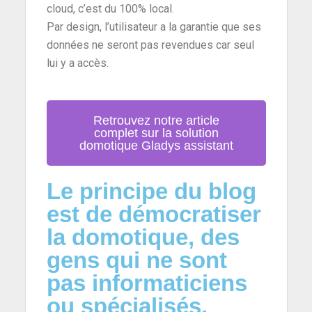
cloud, c’est du 100% local.
Par design, l’utilisateur a la garantie que ses
données ne seront pas revendues car seul
lui y a accès.
Retrouvez notre article
complet sur la solution
domotique Gladys assistant
Le principe du blog
est de démocratiser
la domotique, des
gens qui ne sont
pas informaticiens
ou spécialisés,