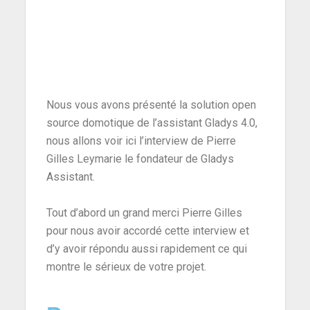
Nous vous avons présenté la solution open
source domotique de l’assistant Gladys 4.0,
nous allons voir ici l’interview de Pierre
Gilles Leymarie le fondateur de Gladys
Assistant.
Tout d’abord un grand merci Pierre Gilles
pour nous avoir accordé cette interview et
d’y avoir répondu aussi rapidement ce qui
montre le sérieux de votre projet.