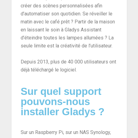
créer des scènes personnalisées afin
d’automatiser son quotidien. Se réveiller le
matin avec le café prêt ? Partir de la maison
en laissant le soin à Gladys Assistant
d’éteindre toutes les lampes allumées ? La
seule limite est la créativité de l’utilisateur.
Depuis 2013, plus de 40 000 utilisateurs ont
déjà téléchargé le logiciel.
Sur quel support
pouvons-nous
installer Gladys ?
Sur un Raspberry Pi, sur un NAS Synology,