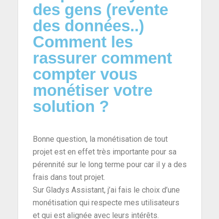
des gens (revente
des données..)
Comment les
rassurer comment
compter vous
monétiser votre
solution ?
Bonne question, la monétisation de tout
projet est en effet très importante pour sa
pérennité sur le long terme pour car il y a des
frais dans tout projet.
Sur Gladys Assistant, j’ai fais le choix d’une
monétisation qui respecte mes utilisateurs
et qui est alignée avec leurs intérêts.