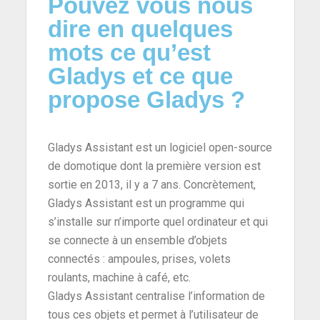
Pouvez vous nous
dire en quelques
mots ce qu’est
Gladys et ce que
propose Gladys ?
Gladys Assistant est un logiciel open-source
de domotique dont la première version est
sortie en 2013, il y a 7 ans. Concrètement,
Gladys Assistant est un programme qui
s’installe sur n’importe quel ordinateur et qui
se connecte à un ensemble d’objets
connectés : ampoules, prises, volets
roulants, machine à café, etc.
Gladys Assistant centralise l’information de
tous ces objets et permet à l’utilisateur de