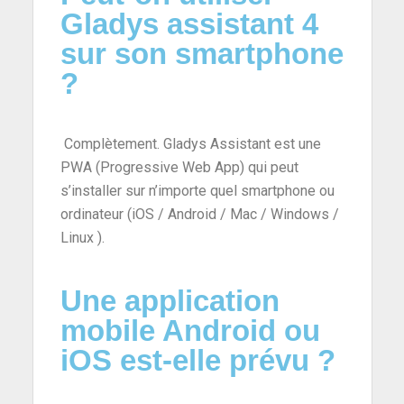
Gladys assistant 4
sur son smartphone
?
Complètement. Gladys Assistant est une
PWA (Progressive Web App) qui peut
s’installer sur n’importe quel smartphone ou
ordinateur (iOS / Android / Mac / Windows /
Linux ).
Une application
mobile Android ou
iOS est-elle prévu ?