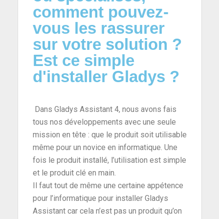
comment pouvez-
vous les rassurer
sur votre solution ?
Est ce simple
d'installer Gladys ?
Dans Gladys Assistant 4, nous avons fais
tous nos développements avec une seule
mission en tête : que le produit soit utilisable
même pour un novice en informatique. Une
fois le produit installé, l’utilisation est simple
et le produit clé en main.
Il faut tout de même une certaine appétence
pour l’informatique pour installer Gladys
Assistant car cela n’est pas un produit qu’on