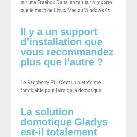
sur une Freebox Delta, en fait sur n’importe
quelle machine Linux, Mac ou Windows 🙂
Il y a un support
d’installation que
vous recommandez
plus que l’autre ?
Le Raspberry Pi ! C’est un plateforme
formidable pour faire de la domotique!
La solution
domotique Gladys
est-il totalement