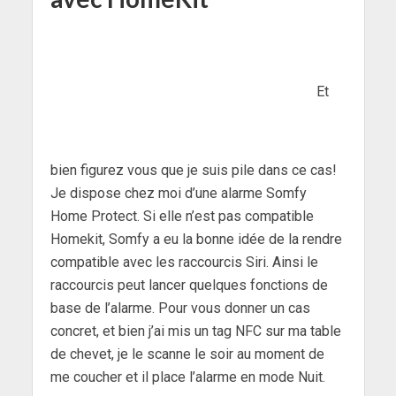
Et
bien figurez vous que je suis pile dans ce cas!
Je dispose chez moi d’une alarme Somfy
Home Protect. Si elle n’est pas compatible
Homekit, Somfy a eu la bonne idée de la rendre
compatible avec les raccourcis Siri. Ainsi le
raccourcis peut lancer quelques fonctions de
base de l’alarme. Pour vous donner un cas
concret, et bien j’ai mis un tag NFC sur ma table
de chevet, je le scanne le soir au moment de
me coucher et il place l’alarme en mode Nuit.