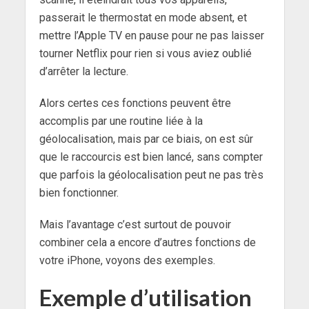
passerait le thermostat en mode absent, et
mettre l’Apple TV en pause pour ne pas laisser
tourner Netflix pour rien si vous aviez oublié
d’arrêter la lecture.
Alors certes ces fonctions peuvent être
accomplis par une routine liée à la
géolocalisation, mais par ce biais, on est sûr
que le raccourcis est bien lancé, sans compter
que parfois la géolocalisation peut ne pas très
bien fonctionner.
Mais l’avantage c’est surtout de pouvoir
combiner cela a encore d’autres fonctions de
votre iPhone, voyons des exemples.
Exemple d’utilisation