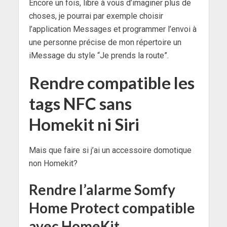
Encore un fois, libre à vous d’imaginer plus de
choses, je pourrai par exemple choisir
l’application Messages et programmer l’envoi à
une personne précise de mon répertoire un
iMessage du style “Je prends la route”.
Rendre compatible les
tags NFC sans
Homekit ni Siri
Mais que faire si j’ai un accessoire domotique
non Homekit?
Rendre l’alarme Somfy
Home Protect compatible
avec HomeKit