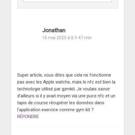
Jonathan
16 mai 2020 à 6 h 47 min
Super article, vous dites que cela ne fonctionne
pas avec les Apple watche, mais le nfc est bien la
technologie utilisé par gymkit. Je voulais savoir
d’ailleurs si il y avait moyen via une puce nfc et un
tapis de course récupérer les données dans
l’application exercice comme gym kit ?
RÉPONDRE