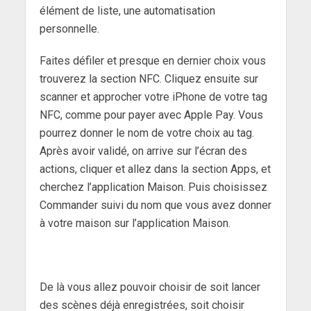
élément de liste, une automatisation
personnelle.
Faites défiler et presque en dernier choix vous
trouverez la section NFC. Cliquez ensuite sur
scanner et approcher votre iPhone de votre tag
NFC, comme pour payer avec Apple Pay. Vous
pourrez donner le nom de votre choix au tag.
Après avoir validé, on arrive sur l’écran des
actions, cliquer et allez dans la section Apps, et
cherchez l’application Maison. Puis choisissez
Commander suivi du nom que vous avez donner
à votre maison sur l’application Maison.
De là vous allez pouvoir choisir de soit lancer
des scènes déjà enregistrées, soit choisir