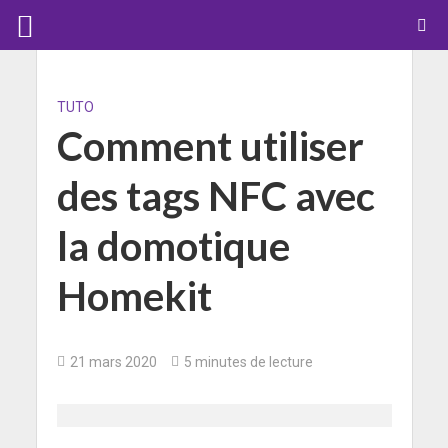
TUTO
Comment utiliser
des tags NFC avec
la domotique
Homekit
21 mars 2020
5 minutes de lecture