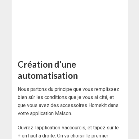
Création d’une
automatisation
Nous partons du principe que vous remplissez
bien sûr les conditions que je vous ai cité, et
que vous avez des accessoires Homekit dans
votre application Maison.
Ouvrez l’application Raccourcis, et tapez sur le
+ en haut à droite. On va choisir le premier