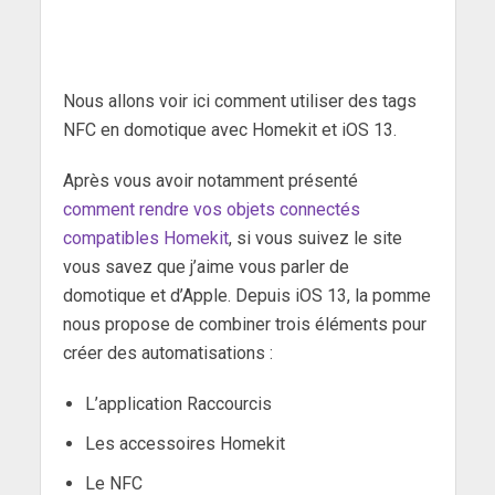
Nous allons voir ici comment utiliser des tags
NFC en domotique avec Homekit et iOS 13.
Après vous avoir notamment présenté
comment rendre vos objets connectés
compatibles Homekit
, si vous suivez le site
vous savez que j’aime vous parler de
domotique et d’Apple. Depuis iOS 13, la pomme
nous propose de combiner trois éléments pour
créer des automatisations :
L’application Raccourcis
Les accessoires Homekit
Le NFC