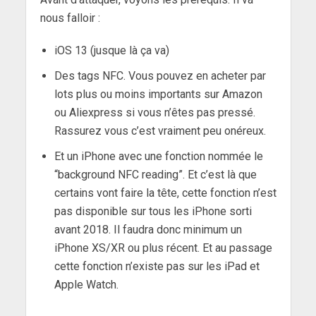
nous falloir :
iOS 13 (jusque là ça va)
Des tags NFC. Vous pouvez en acheter par
lots plus ou moins importants sur Amazon
ou Aliexpress si vous n’êtes pas pressé.
Rassurez vous c’est vraiment peu onéreux.
Et un iPhone avec une fonction nommée le
“background NFC reading”. Et c’est là que
certains vont faire la tête, cette fonction n’est
pas disponible sur tous les iPhone sorti
avant 2018. Il faudra donc minimum un
iPhone XS/XR ou plus récent. Et au passage
cette fonction n’existe pas sur les iPad et
Apple Watch.