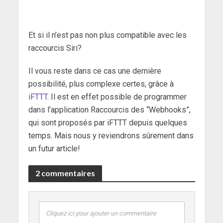
Et si il n’est pas non plus compatible avec les
raccourcis Siri?
Il vous reste dans ce cas une dernière
possibilité, plus complexe certes, grâce à
iFTTT
. Il est en effet possible de programmer
dans l’application Raccourcis des “Webhooks”,
qui sont proposés par iFTTT depuis quelques
temps. Mais nous y reviendrons sûrement dans
un futur article!
2 commentaires
Cliquez ici pour ajouter un commentaire