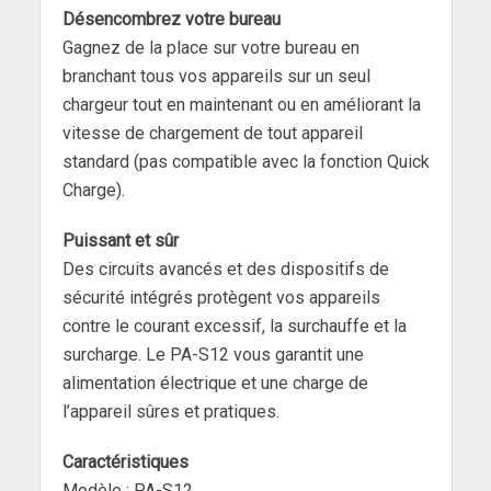
Désencombrez votre bureau
Gagnez de la place sur votre bureau en
branchant tous vos appareils sur un seul
chargeur tout en maintenant ou en améliorant la
vitesse de chargement de tout appareil
standard (pas compatible avec la fonction Quick
Charge).
Puissant et sûr
Des circuits avancés et des dispositifs de
sécurité intégrés protègent vos appareils
contre le courant excessif, la surchauffe et la
surcharge. Le PA-S12 vous garantit une
alimentation électrique et une charge de
l’appareil sûres et pratiques.
Caractéristiques
Modèle : PA-S12