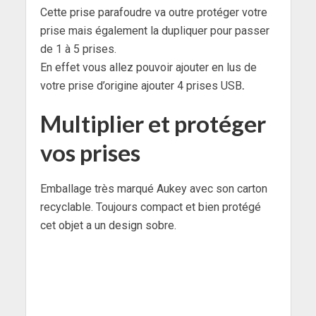
Cette prise parafoudre va outre protéger votre
prise mais également la dupliquer pour passer
de 1 à 5 prises.
En effet
vous allez pouvoir ajouter en lus de
votre prise d’origine ajouter 4 prises USB
.
Multiplier et protéger
vos prises
Emballage très marqué Aukey avec son carton
recyclable. Toujours compact et bien protégé
cet objet a un design sobre.