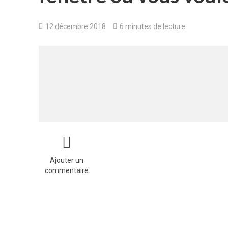
12 décembre 2018
6 minutes de lecture
Ajouter un
commentaire