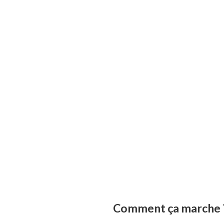
Comment ça marche 