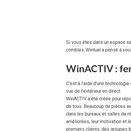
Si vous êtes dans un espace san
combles..Wintual a pensé à vous
WinACTIV : fen
C’est à l’aide d’une technologie 
vue de l’extérieur en direct.
WinACTIV a été créée pour répo
de tous. Beaucoup de pièces av
dans les bureaux et salles de 
améliorées, leur motivation et 
premiers clients, des groupes b