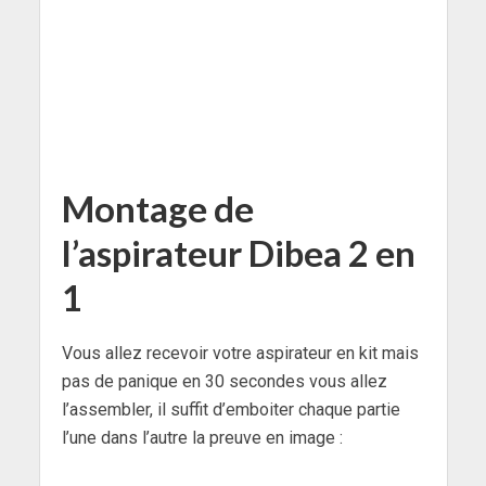
Montage de
l’aspirateur Dibea 2 en
1
Vous allez recevoir votre aspirateur en kit mais
pas de panique en 30 secondes vous allez
l’assembler, il suffit d’emboiter chaque partie
l’une dans l’autre la preuve en image :