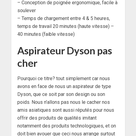
– Conception de poignée ergonomique, facile à
soulever
– Temps de chargement entre 4 & 5 heures,
temps de travail 20 minutes (haute vitesse) –
40 minutes (faible vitesse)
Aspirateur Dyson pas
cher
Pourquoi ce titre? tout simplement car nous
avons en face de nous un aspirateur de type
Dyson, que ce soit par son design ou son
poids. Nous n’allons pas nous le cacher nos
amis asiatiques sont aussi réputés pour nous
offrir des produits de qualités imitant
notamment des produits technologiques, et on
doit bien avouer que ceci nous arrange surtout