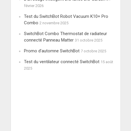
février 2026
Test du SwitchBot Robot Vacuum K10+ Pro
Combo
2 novembre 2025
SwitchBot Combo Thermostat de radiateur
connecté Panneau Matter
31 octobre 2025
Promo d’automne SwitchBot
7 octobre 2025
Test du ventilateur connecté SwitchBot
15 août
2025