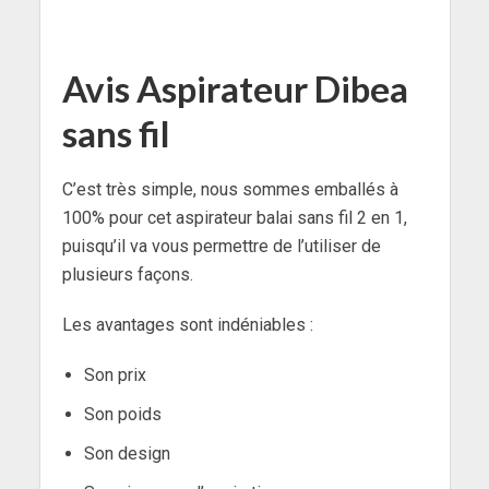
Avis Aspirateur Dibea
sans fil
C’est très simple, nous sommes emballés à
100% pour cet aspirateur balai sans fil 2 en 1,
puisqu’il va vous permettre de l’utiliser de
plusieurs façons.
Les avantages sont indéniables :
Son prix
Son poids
Son design