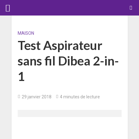
MAISON
Test Aspirateur
sans fil Dibea 2-in-
1
29 janvier 2018
4 minutes de lecture