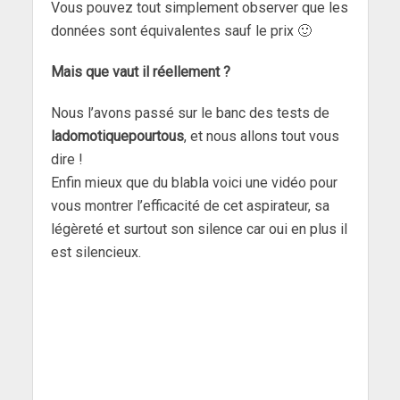
Vous pouvez tout simplement observer que les
données sont équivalentes sauf le prix 🙂
Mais que vaut il réellement ?
Nous l’avons passé sur le banc des tests de
ladomotiquepourtous
, et nous allons tout vous
dire !
Enfin mieux que du blabla voici une vidéo pour
vous montrer l’efficacité de cet aspirateur, sa
légèreté et surtout son silence car oui en plus il
est silencieux.