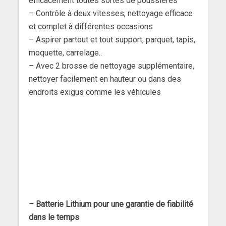
efficacement toutes sortes de poussières
– Contrôle à deux vitesses, nettoyage efficace
et complet à différentes occasions
– Aspirer partout et tout support, parquet, tapis,
moquette, carrelage..
– Avec 2 brosse de nettoyage supplémentaire,
nettoyer facilement en hauteur ou dans des
endroits exigus comme les véhicules
–
Batterie Lithium pour une garantie de fiabilité
dans le temps