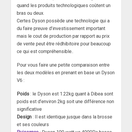
quand les produits technologiques coûtent un
bras ou deux.
Certes Dyson possède une technologie qui a
du faire preuve d’investissement important
mais le cout de production par rapport au prix
de vente peut être rédhibitoire pour beaucoup
ce qui est compréhensible..
Pour vous faire une petite comparaison entre
les deux modèles en prenant en base un Dyson
V6 :
Poids
: le Dyson est 1.22kg quant à Dibea sont
poids est d’environ 2kg soit une différence non
significative
Design
: Il est identique jusque dans la brosse
et ses couleurs