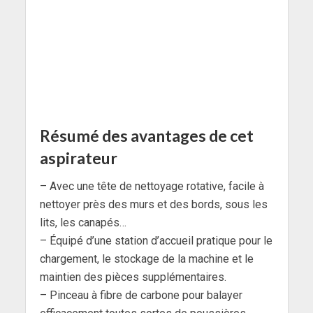
Résumé des avantages de cet
aspirateur
– Avec une tête de nettoyage rotative, facile à
nettoyer près des murs et des bords, sous les
lits, les canapés…
– Équipé d’une station d’accueil pratique pour le
chargement, le stockage de la machine et le
maintien des pièces supplémentaires.
– Pinceau à fibre de carbone pour balayer