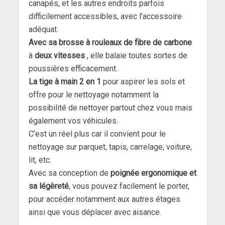
canapés, et les autres endroits parfois
difficilement accessibles, avec l’accessoire
adéquat.
Avec sa brosse à rouleaux de fibre de carbone
à
deux vitesses
, elle balaie toutes sortes de
poussières efficacement.
L
a tige à main 2 en 1
pour aspirer les sols et
offre pour le nettoyage notamment la
possibilité de nettoyer partout chez vous mais
également vos véhicules.
C’est un réel plus car il convient pour le
nettoyage sur parquet, tapis, carrelage, voiture,
lit, etc.
Avec sa conception de
poignée ergonomique et
sa légèreté
, vous pouvez facilement le porter,
pour accéder notamment aux autres étages
ainsi que vous déplacer avec aisance.