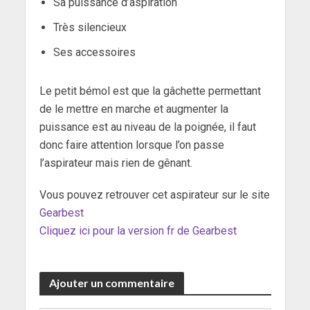
Sa puissance d’aspiration
Très silencieux
Ses accessoires
Le petit bémol est que la gâchette permettant
de le mettre en marche et augmenter la
puissance est au niveau de la poignée, il faut
donc faire attention lorsque l’on passe
l’aspirateur mais rien de gênant.
Vous pouvez retrouver cet aspirateur sur le site
Gearbest
Cliquez ici pour la version fr de Gearbest
Ajouter un commentaire