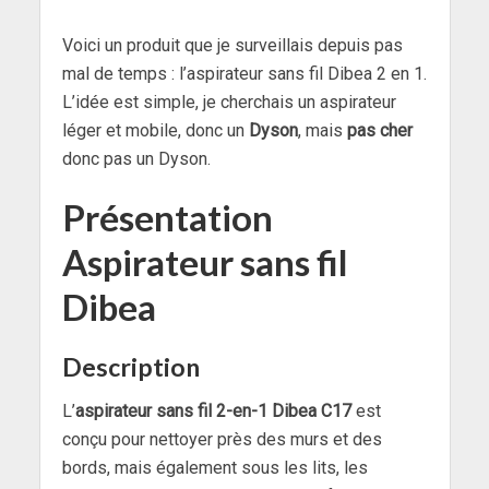
Voici un produit que je surveillais depuis pas
mal de temps : l’aspirateur sans fil Dibea 2 en 1.
L’idée est simple, je cherchais un aspirateur
léger et mobile, donc un
Dyson
, mais
pas cher
donc pas un Dyson.
Présentation
Aspirateur sans fil
Dibea
Description
L’
aspirateur sans fil 2-en-1 Dibea C17
est
conçu pour nettoyer près des murs et des
bords, mais également sous les lits, les