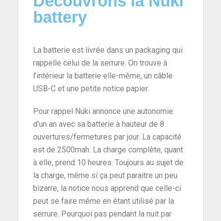
Découvrons la Nuki
battery
La batterie est livrée dans un packaging qui
rappelle celui de la serrure. On trouve à
l’intérieur la batterie elle-même, un câble
USB-C et une petite notice papier.
Pour rappel Nuki annonce une autonomie
d’un an avec sa batterie à hauteur de 8
ouvertures/fermetures par jour. La capacité
est de 2500mah. La charge complète, quant
à elle, prend 10 heures. Toujours au sujet de
la charge, même si ça peut paraitre un peu
bizarre, la notice nous apprend que celle-ci
peut se faire même en étant utilisé par la
serrure. Pourquoi pas pendant la nuit par