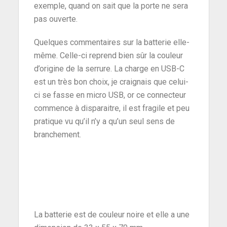
exemple, quand on sait que la porte ne sera
pas ouverte.
Quelques commentaires sur la batterie elle-
même. Celle-ci reprend bien sûr la couleur
d’origine de la serrure. La charge en USB-C
est un très bon choix, je craignais que celui-
ci se fasse en micro USB, or ce connecteur
commence à disparaitre, il est fragile et peu
pratique vu qu’il n’y a qu’un seul sens de
branchement.
La batterie est de couleur noire et elle a une