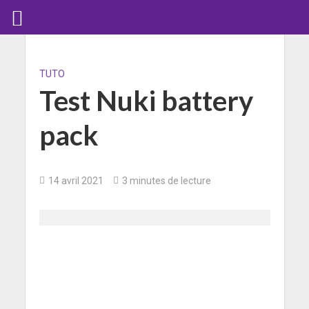
TUTO
Test Nuki battery
pack
14 avril 2021
3 minutes de lecture