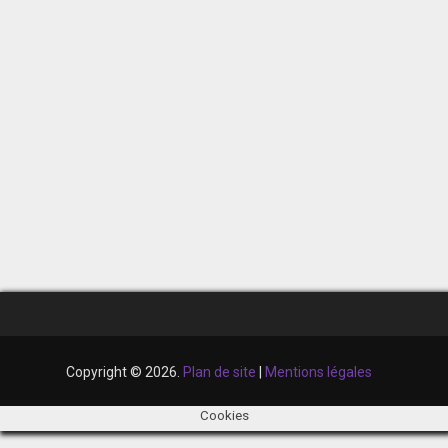
Copyright © 2026.
Plan de site
|
Mentions légales
Cookies