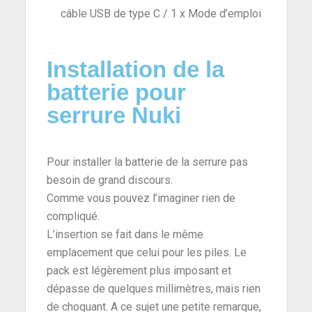
câble USB de type C / 1 x Mode d’emploi
Installation de la
batterie pour
serrure Nuki
Pour installer la batterie de la serrure pas
besoin de grand discours.
Comme vous pouvez l’imaginer rien de
compliqué.
L’insertion se fait dans le même
emplacement que celui pour les piles. Le
pack est légèrement plus imposant et
dépasse de quelques millimètres, mais rien
de choquant. A ce sujet une petite remarque,