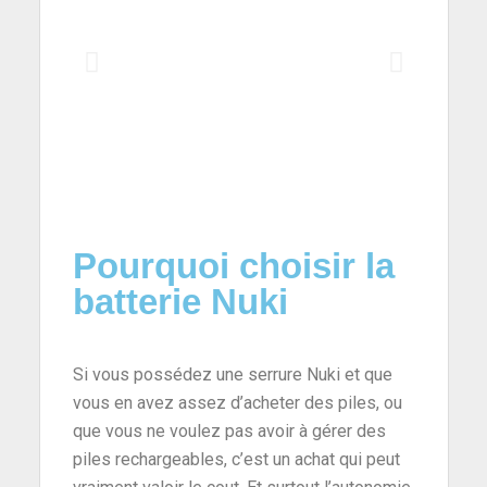
Pourquoi choisir la
batterie Nuki
Si vous possédez une serrure Nuki et que
vous en avez assez d’acheter des piles, ou
que vous ne voulez pas avoir à gérer des
piles rechargeables, c’est un achat qui peut