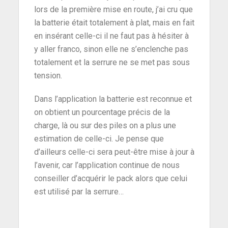
lors de la première mise en route, j’ai cru que
la batterie était totalement à plat, mais en fait
en insérant celle-ci il ne faut pas à hésiter à
y aller franco, sinon elle ne s’enclenche pas
totalement et la serrure ne se met pas sous
tension.
Dans l’application la batterie est reconnue et
on obtient un pourcentage précis de la
charge, là ou sur des piles on a plus une
estimation de celle-ci. Je pense que
d’ailleurs celle-ci sera peut-être mise à jour à
l’avenir, car l’application continue de nous
conseiller d’acquérir le pack alors que celui
est utilisé par la serrure…