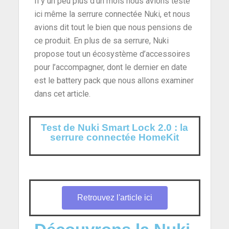
Il y un peu plus d’un mois nous avions testé
ici même la serrure connectée Nuki, et nous
avions dit tout le bien que nous pensions de
ce produit. En plus de sa serrure, Nuki
propose tout un écosystème d’accessoires
pour l’accompagner, dont le dernier en date
est le battery pack que nous allons examiner
dans cet article.
Test de Nuki Smart Lock 2.0 : la
serrure connectée HomeKit
Retrouvez l'article ici