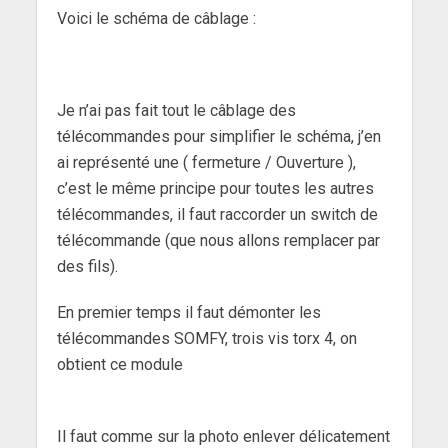
Voici le schéma de câblage :
Je n’ai pas fait tout le câblage des
télécommandes pour simplifier le schéma, j’en
ai représenté une ( fermeture / Ouverture ),
c’est le même principe pour toutes les autres
télécommandes, il faut raccorder un switch de
télécommande (que nous allons remplacer par
des fils).
En premier temps il faut démonter les
télécommandes SOMFY, trois vis torx 4, on
obtient ce module
Il faut comme sur la photo enlever délicatement