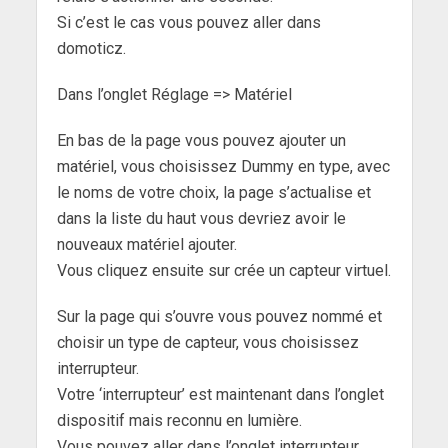
Si c’est le cas vous pouvez aller dans
domoticz.
Dans l’onglet Réglage => Matériel
En bas de la page vous pouvez ajouter un
matériel, vous choisissez Dummy en type, avec
le noms de votre choix, la page s’actualise et
dans la liste du haut vous devriez avoir le
nouveaux matériel ajouter.
Vous cliquez ensuite sur crée un capteur virtuel.
Sur la page qui s’ouvre vous pouvez nommé et
choisir un type de capteur, vous choisissez
interrupteur.
Votre ‘interrupteur’ est maintenant dans l’onglet
dispositif mais reconnu en lumière.
Vous pouvez aller dans l’onglet interrupteur,