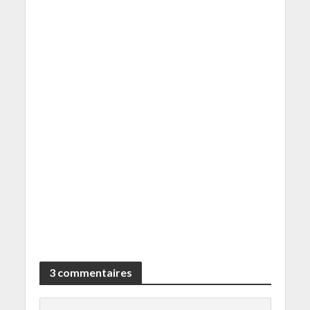
3 commentaires