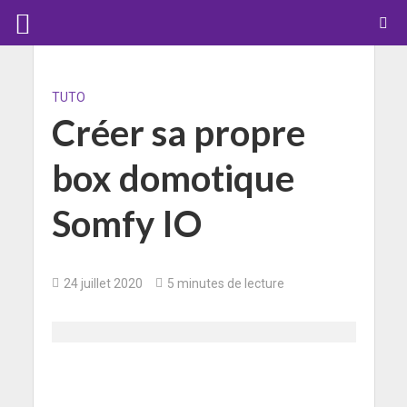
TUTO
Créer sa propre
box domotique
Somfy IO
24 juillet 2020
5 minutes de lecture