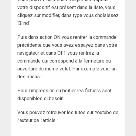
votre dispositif est présent dans la liste, vous
cliquez sur modifier, dans type vous choisissez
‘Blind’.
Puis dans action ON vous rentrer la commande
précédente que vous avez essayez dans votre
navigateur et dans OFF vous rentrez la
commande qui correspond à la fermeture ou
ouverture du même volet. Par exemple voici un
des miens :
Pour l’impression du boitier les fichiers sont
disponibles si besoin.
Vous pouvez retrouver les tutos sur Youtube de
l’auteur de l’article :