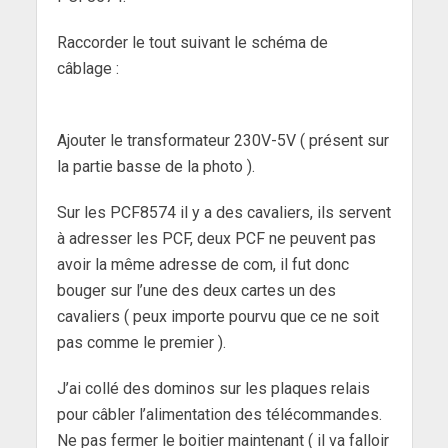
Raccorder le tout suivant le schéma de
câblage :
Ajouter le transformateur 230V-5V ( présent sur
la partie basse de la photo ).
Sur les PCF8574 il y a des cavaliers, ils servent
à adresser les PCF, deux PCF ne peuvent pas
avoir la même adresse de com, il fut donc
bouger sur l’une des deux cartes un des
cavaliers ( peux importe pourvu que ce ne soit
pas comme le premier ).
J’ai collé des dominos sur les plaques relais
pour câbler l’alimentation des télécommandes.
Ne pas fermer le boitier maintenant ( il va falloir