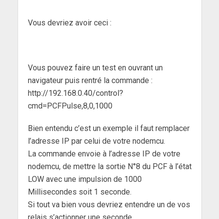
Vous devriez avoir ceci :
Vous pouvez faire un test en ouvrant un
navigateur puis rentré la commande :
http://192.168.0.40/control?
cmd=PCFPulse,8,0,1000
Bien entendu c’est un exemple il faut remplacer
l’adresse IP par celui de votre nodemcu.
La commande envoie à l’adresse IP de votre
nodemcu, de mettre la sortie N°8 du PCF à l’état
LOW avec une impulsion de 1000
Millisecondes soit 1 seconde.
Si tout va bien vous devriez entendre un de vos
relais s’actionner une seconde.