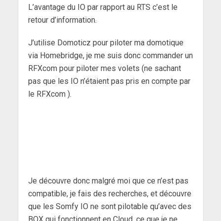
L’avantage du IO par rapport au RTS c’est le
retour d’information.
J’utilise Domoticz pour piloter ma domotique
via Homebridge, je me suis donc commander un
RFXcom pour piloter mes volets (ne sachant
pas que les IO n’étaient pas pris en compte par
le RFXcom ).
Je découvre donc malgré moi que ce n’est pas
compatible, je fais des recherches, et découvre
que les Somfy IO ne sont pilotable qu’avec des
BOX qui fonctionnent en Cloud, ce que je ne