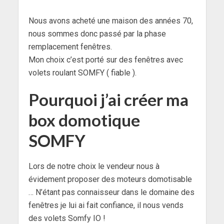
Nous avons acheté une maison des années 70,
nous sommes donc passé par la phase
remplacement fenêtres.
Mon choix c’est porté sur des fenêtres avec
volets roulant SOMFY ( fiable ).
Pourquoi j’ai créer ma
box domotique
SOMFY
Lors de notre choix le vendeur nous à
évidement proposer des moteurs domotisable
… N’étant pas connaisseur dans le domaine des
fenêtres je lui ai fait confiance, il nous vends
des volets Somfy IO !