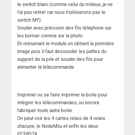
le switch blanc (comme celui du milieux, je ne
l’ai pas retirer car nous n’utiliserons pas le
switch MY).
Souder avec précision des fils téléphone sur
les bornier comme sur la photo.
En retournant le module on obtient la première
image puis il faut dessouder les pattes du
support de la pile et souder des fils pour
alimenter la télécommande
Imprimer ou se faire imprimer la boite pour
intégrer les télécommandes, ou encore
fabriquer toute autre boite.
On peut voir les 4 cartes relais de 4 relais
chacune, le NodeMcu et enfin les deux
PCF8574.