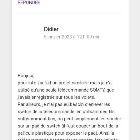
RÉPONDRE
Didier
5 janvier 2023 à 12 h 00 min
Bonjour,
pour info j’ai fait un projet similaire mais je n’ai
utilisé qu’une seule télécommande SOMFY, que
j’avais enregistrée sur tous les volets.
Par ailleurs, je n’ai pas eu besoin d’enlever les
switch de la télécommande: en utilisant des fils
suffisamment fins, on peut simplement les souder
sur un pad du switch (il faut couper un bout de la
pellicule plastique pour exposer le pad). Ainsi la