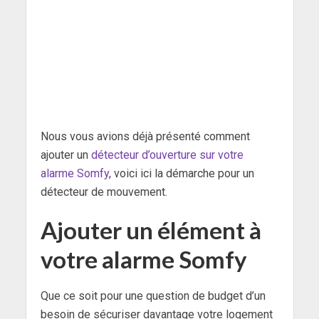
Nous vous avions déjà présenté comment
ajouter un
détecteur d’ouverture sur votre
alarme Somfy
, voici ici la démarche pour un
détecteur de mouvement.
Ajouter un élément à
votre alarme Somfy
Que ce soit pour une question de budget d’un
besoin de sécuriser davantage votre logement