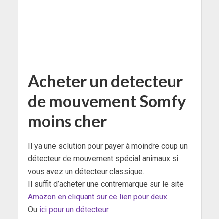
Acheter un detecteur
de mouvement Somfy
moins cher
Il ya une solution pour payer à moindre coup un
détecteur de mouvement spécial animaux si
vous avez un détecteur classique.
Il suffit d’acheter une contremarque sur le site
Amazon en cliquant sur ce lien pour deux
Ou
ici pour un détecteur