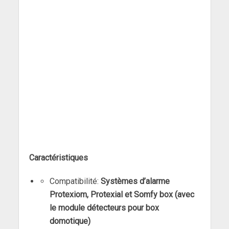
Caractéristiques
Compatibilité:
Systèmes d’alarme
Protexiom, Protexial et Somfy box (avec
le module détecteurs pour box
domotique)