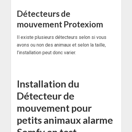
Détecteurs de
mouvement Protexiom
Il existe plusieurs détecteurs selon si vous
avons ou non des animaux et selon la taille,
l’installation peut donc varier.
Installation du
Détecteur de
mouvement pour
petits animaux alarme
Somfy en test