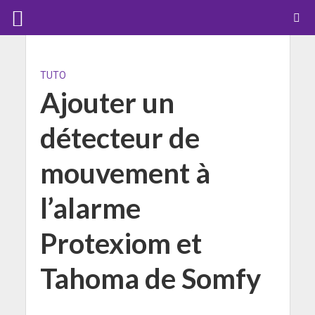
TUTO
Ajouter un
détecteur de
mouvement à
l’alarme
Protexiom et
Tahoma de Somfy