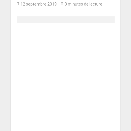
12 septembre 2019
3 minutes de lecture