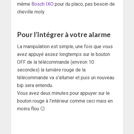
même
Bosch IXO
pour du placo, pas besoin de
cheville moly.
Pour l’intégrer à votre alarme
La manipulation est simple, une fois que vous
avez appuyé assez longtemps sur le bouton
OFF de la télécommande (environ 10
secondes) la lumière rouge de la
télécommande va s’allumer et puis un nouveau
bip sera entendu.
Vous avez deux minutes pour appuyer sur le
bouton rouge à l’intérieur comme ceci mais en
moins flou 🙂