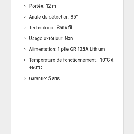
Portée:
12 m
Angle de détection:
85°
Technologie:
Sans fil
Usage extérieur:
Non
Alimentation:
1 pile CR 123A Lithium
Température de fonctionnement:
-10°C à
+50°C
Garantie:
5 ans