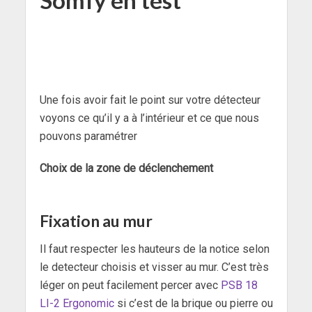
Une fois avoir fait le point sur votre détecteur
voyons ce qu’il y a à l’intérieur et ce que nous
pouvons paramétrer
Choix de la zone de déclenchement
Fixation au mur
Il faut respecter les hauteurs de la notice selon
le detecteur choisis et visser au mur. C’est très
léger on peut facilement percer avec
PSB 18
LI-2 Ergonomic
si c’est de la brique ou pierre ou