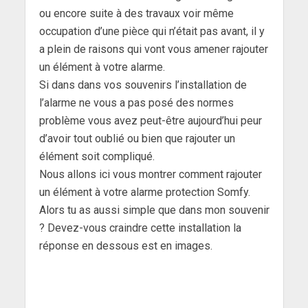
ou encore suite à des travaux voir même
occupation d’une pièce qui n’était pas avant, il y
a plein de raisons qui vont vous amener rajouter
un élément à votre alarme.
Si dans dans vos souvenirs l’installation de
l’alarme ne vous a pas posé des normes
problème vous avez peut-être aujourd’hui peur
d’avoir tout oublié ou bien que rajouter un
élément soit compliqué.
Nous allons ici vous montrer comment rajouter
un élément à votre alarme protection Somfy.
Alors tu as aussi simple que dans mon souvenir
? Devez-vous craindre cette installation la
réponse en dessous est en images.