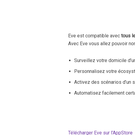
Eve est compatible avec
tous l
Avec Eve vous allez pouvoir non 
Surveillez votre domicile d’u
Personnalisez votre écosyst
Activez des scénarios d’un s
Automatisez facilement cert
Télécharger Eve sur l’AppStore