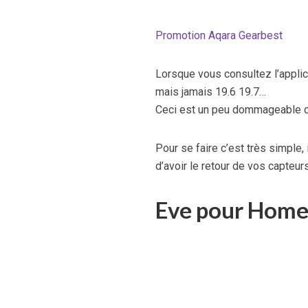
Promotion Aqara Gearbest
Lorsque vous consultez l’applic
mais jamais 19.6 19.7…
Ceci est un peu dommageable car
Pour se faire c’est très simple, 
d’avoir le retour de vos capteurs
Eve pour Home