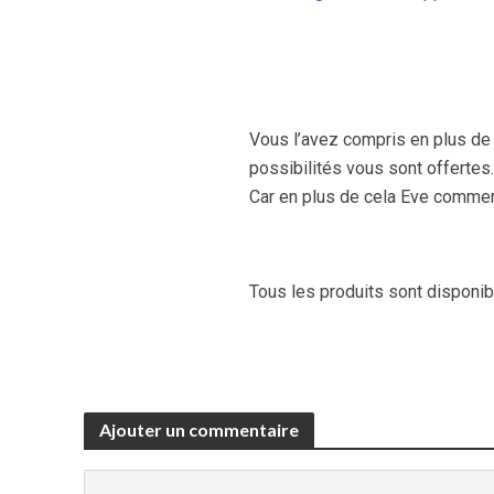
Vous l’avez compris en plus de 
possibilités vous sont offertes.
Car en plus de cela Eve commerc
Tous les produits sont disponib
Ajouter un commentaire