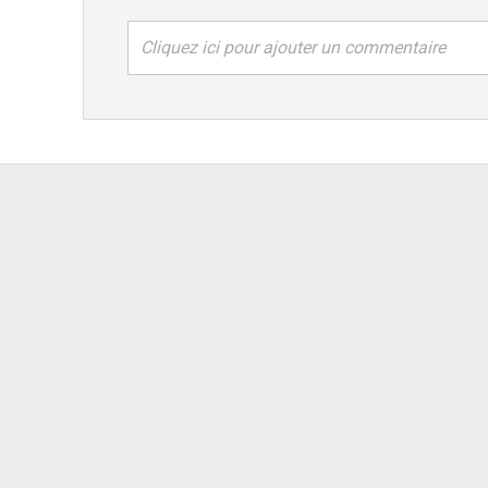
Cliquez ici pour ajouter un commentaire