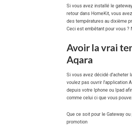
Si vous avez installé le gatewa
retour dans HomeKit, vous avez p
des températures au dixième prè
Ceci est embêtant pour vous ? N
Avoir la vrai 
Aqara
Si vous avez décidé d’acheter l
voulez pas ouvrir l’application
depuis votre Iphone ou Ipad afi
comme celui ci que vous pouvez
Que ce soit pour le Gateway ou 
promotion