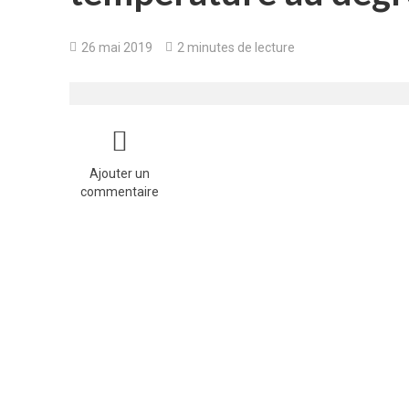
26 mai 2019
2 minutes de lecture
Ajouter un
commentaire