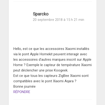
Sparcko
20 septembre 2018 à 15 h 21 min
Hello, est ce que les accessoires Xiaomi installés
via le pont Apple Homekit peuvent interagir avec
les accessoires d’autres marques inscrit sur Apple
Home ? Exemple le capteur de température Xiaomi
peut déclencher une prise Koogeek.
Est ce que tous les capteurs ZigBee Xiaomi sont
compatibles avec le pont Xiaomi Aqara ?
Bonne journée
RÉPONDRE