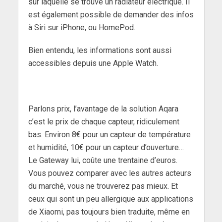
sur laquelle se trouve un radiateur électrique. Il
est également possible de demander des infos
à Siri sur iPhone, ou HomePod.
Bien entendu, les informations sont aussi
accessibles depuis une Apple Watch.
Parlons prix, l’avantage de la solution Aqara
c’est le prix de chaque capteur, ridiculement
bas. Environ 8€ pour un capteur de température
et humidité, 10€ pour un capteur d’ouverture…
Le Gateway lui, coûte une trentaine d’euros.
Vous pouvez comparer avec les autres acteurs
du marché, vous ne trouverez pas mieux. Et
ceux qui sont un peu allergique aux applications
de Xiaomi, pas toujours bien traduite, même en