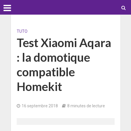
TUTO
Test Xiaomi Aqara
: la domotique
compatible
Homekit
16 septembre 2018
8 minutes de lecture