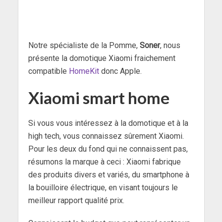
Notre spécialiste de la Pomme,
Soner
, nous
présente la domotique Xiaomi fraichement
compatible
HomeKit
donc Apple.
Xiaomi smart home
Si vous vous intéressez à la domotique et à la
high tech, vous connaissez sûrement Xiaomi.
Pour les deux du fond qui ne connaissent pas,
résumons la marque à ceci : Xiaomi fabrique
des produits divers et variés, du smartphone à
la bouilloire électrique, en visant toujours le
meilleur rapport qualité prix.