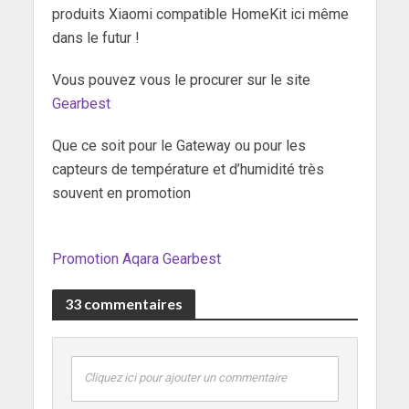
produits Xiaomi compatible HomeKit ici même
dans le futur !
Vous pouvez vous le procurer sur le site
Gearbest
Que ce soit pour le Gateway ou pour les
capteurs de température et d’humidité très
souvent en promotion
Promotion Aqara Gearbest
33 commentaires
Cliquez ici pour ajouter un commentaire