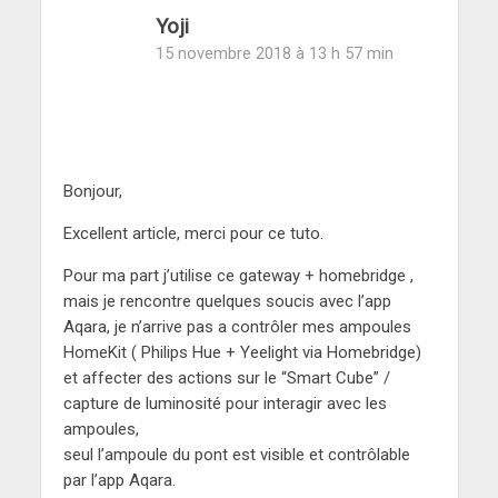
Yoji
15 novembre 2018 à 13 h 57 min
Bonjour,
Excellent article, merci pour ce tuto.
Pour ma part j’utilise ce gateway + homebridge ,
mais je rencontre quelques soucis avec l’app
Aqara, je n’arrive pas a contrôler mes ampoules
HomeKit ( Philips Hue + Yeelight via Homebridge)
et affecter des actions sur le “Smart Cube” /
capture de luminosité pour interagir avec les
ampoules,
seul l’ampoule du pont est visible et contrôlable
par l’app Aqara.