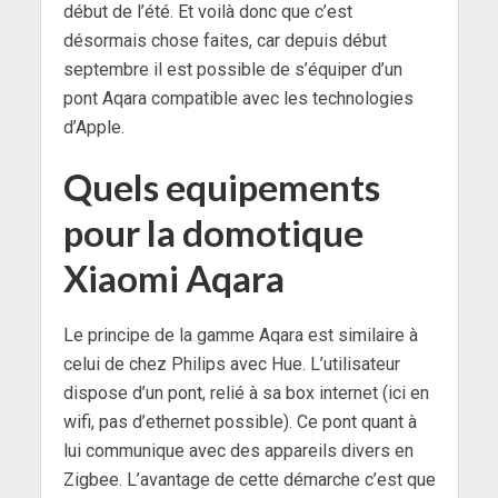
début de l’été. Et voilà donc que c’est
désormais chose faites, car depuis début
septembre il est possible de s’équiper d’un
pont Aqara compatible avec les technologies
d’Apple.
Quels equipements
pour la domotique
Xiaomi Aqara
Le principe de la gamme Aqara est similaire à
celui de chez Philips avec Hue. L’utilisateur
dispose d’un pont, relié à sa box internet (ici en
wifi, pas d’ethernet possible). Ce pont quant à
lui communique avec des appareils divers en
Zigbee. L’avantage de cette démarche c’est que