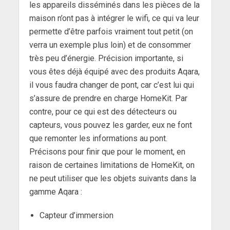
les appareils disséminés dans les pièces de la
maison n’ont pas à intégrer le wifi, ce qui va leur
permette d’être parfois vraiment tout petit (on
verra un exemple plus loin) et de consommer
très peu d’énergie. Précision importante, si
vous êtes déjà équipé avec des produits Aqara,
il vous faudra changer de pont, car c’est lui qui
s’assure de prendre en charge HomeKit. Par
contre, pour ce qui est des détecteurs ou
capteurs, vous pouvez les garder, eux ne font
que remonter les informations au pont.
Précisons pour finir que pour le moment, en
raison de certaines limitations de HomeKit, on
ne peut utiliser que les objets suivants dans la
gamme Aqara :
Capteur d’immersion