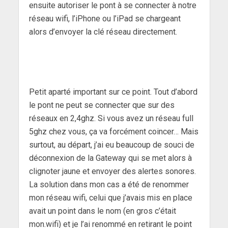
ensuite autoriser le pont à se connecter à notre
réseau wifi, l’iPhone ou l’iPad se chargeant
alors d’envoyer la clé réseau directement.
Petit aparté important sur ce point. Tout d’abord
le pont ne peut se connecter que sur des
réseaux en 2,4ghz. Si vous avez un réseau full
5ghz chez vous, ça va forcément coincer… Mais
surtout, au départ, j’ai eu beaucoup de souci de
déconnexion de la Gateway qui se met alors à
clignoter jaune et envoyer des alertes sonores.
La solution dans mon cas a été de renommer
mon réseau wifi, celui que j’avais mis en place
avait un point dans le nom (en gros c’était
mon.wifi) et je l’ai renommé en retirant le point