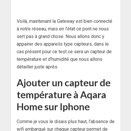
Voilà, maintenant la Gateway est bien connecté
à notre réseau, mais en l’état ce pont ne nous
sert pas à grand chose. Nous allons donc y
appairer des appareils type capteurs, dans le
cas présent pour ce test ce sera un capteur de
température et d’humidité que nous allons
détailler juste après.
Ajouter un capteur de
température à Aqara
Home sur Iphone
Comme je vous le disais plus haut, l’absence de
wifi embarqué sur chaque capteur permet de