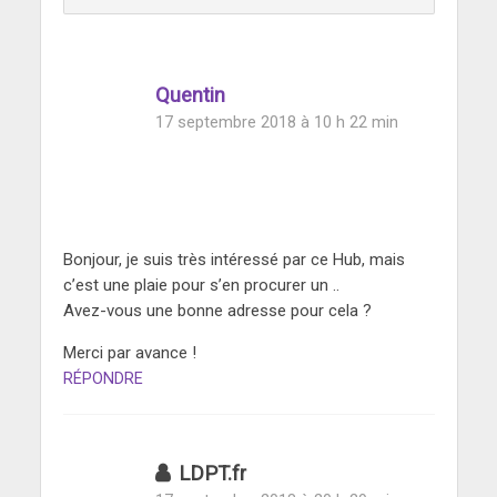
Quentin
17 septembre 2018 à 10 h 22 min
Bonjour, je suis très intéressé par ce Hub, mais
c’est une plaie pour s’en procurer un ..
Avez-vous une bonne adresse pour cela ?
Merci par avance !
RÉPONDRE
LDPT.fr