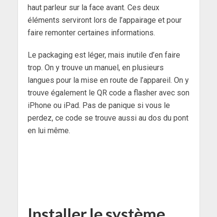
haut parleur sur la face avant. Ces deux
éléments serviront lors de l’appairage et pour
faire remonter certaines informations.
Le packaging est léger, mais inutile d’en faire
trop. On y trouve un manuel, en plusieurs
langues pour la mise en route de l’appareil. On y
trouve également le QR code a flasher avec son
iPhone ou iPad. Pas de panique si vous le
perdez, ce code se trouve aussi au dos du pont
en lui même.
Installer le système