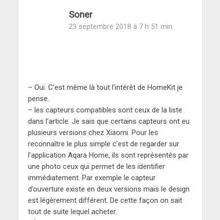
Soner
23 septembre 2018 à 7 h 51 min
– Oui. C’est même là tout l’intérêt de HomeKit je
pense.
– les capteurs compatibles sont ceux de la liste
dans l’article. Je sais que certains capteurs ont eu
plusieurs versions chez Xiaomi. Pour les
reconnaître le plus simple c’est de regarder sur
l’application Aqara Home, ils sont représentés par
une photo ceux qui permet de les identifier
immédiatement. Par exemple le capteur
d’ouverture existe en deux versions mais le design
est légèrement différent. De cette façon on sait
tout de suite lequel acheter.