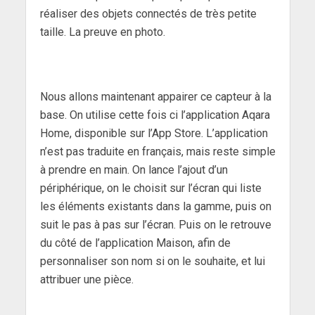
réaliser des objets connectés de très petite
taille. La preuve en photo.
Nous allons maintenant appairer ce capteur à la
base. On utilise cette fois ci l’application Aqara
Home, disponible sur l’App Store. L’application
n’est pas traduite en français, mais reste simple
à prendre en main. On lance l’ajout d’un
périphérique, on le choisit sur l’écran qui liste
les éléments existants dans la gamme, puis on
suit le pas à pas sur l’écran. Puis on le retrouve
du côté de l’application Maison, afin de
personnaliser son nom si on le souhaite, et lui
attribuer une pièce.