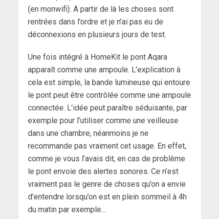
(en monwifi). A partir de là les choses sont
rentrées dans l’ordre et je n’ai pas eu de
déconnexions en plusieurs jours de test.
Une fois intégré à HomeKit le pont Aqara
apparaît comme une ampoule. L’explication à
cela est simple, la bande lumineuse qui entoure
le pont peut être contrôlée comme une ampoule
connectée. L’idée peut paraître séduisante, par
exemple pour l’utiliser comme une veilleuse
dans une chambre, néanmoins je ne
recommande pas vraiment cet usage. En effet,
comme je vous l’avais dit, en cas de problème
le pont envoie des alertes sonores. Ce n’est
vraiment pas le genre de choses qu’on a envie
d’entendre lorsqu’on est en plein sommeil à 4h
du matin par exemple…