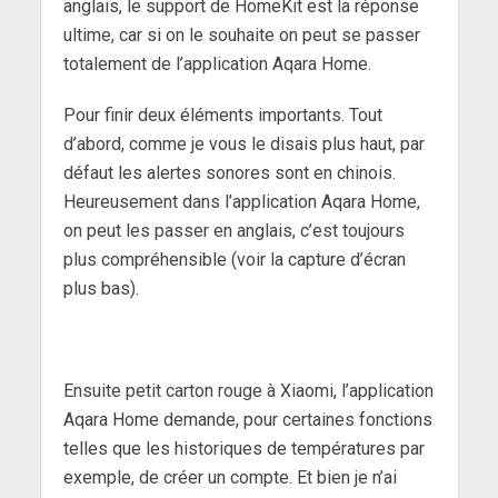
anglais, le support de HomeKit est la réponse
ultime, car si on le souhaite on peut se passer
totalement de l’application Aqara Home.
Pour finir deux éléments importants. Tout
d’abord, comme je vous le disais plus haut, par
défaut les alertes sonores sont en chinois.
Heureusement dans l’application Aqara Home,
on peut les passer en anglais, c’est toujours
plus compréhensible (voir la capture d’écran
plus bas).
Ensuite petit carton rouge à Xiaomi, l’application
Aqara Home demande, pour certaines fonctions
telles que les historiques de températures par
exemple, de créer un compte. Et bien je n’ai