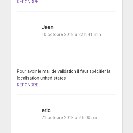
RÉPONDRE
Jean
10 octobre 2018 à 22 h 41 min
Pour avoir le mail de validation il faut spécifier la
localisation united states
RÉPONDRE
eric
21 octobre 2018 à 9 h 00 min