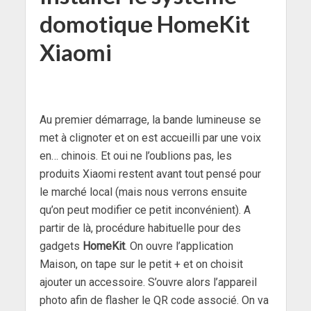
domotique HomeKit
Xiaomi
Au premier démarrage, la bande lumineuse se
met à clignoter et on est accueilli par une voix
en… chinois. Et oui ne l’oublions pas, les
produits Xiaomi restent avant tout pensé pour
le marché local (mais nous verrons ensuite
qu’on peut modifier ce petit inconvénient). A
partir de là, procédure habituelle pour des
gadgets
HomeKit
. On ouvre l’application
Maison, on tape sur le petit + et on choisit
ajouter un accessoire. S’ouvre alors l’appareil
photo afin de flasher le QR code associé. On va