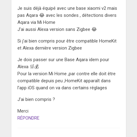
Je suis déjà équipé avec une base xiaomi v2 mais
pas Aqara 😂 avec les sondes , détections divers
Aqara via Mi Home
J’ai aussi Alexa version sans Zigbee 😂
Si j’ai bien compris pour être compatible HomeKit
et Alexa dernière version Zigbee
Je dois passer sur une Base Aqara idem pour
Alexa 🛒💰
Pour la version Mi Home ,par contre elle doit être
compatible depuis peu ,HomeKit apparaît dans
l’app iOS quand on va dans certains réglages
J’ai bien compris ?
Merci
RÉPONDRE