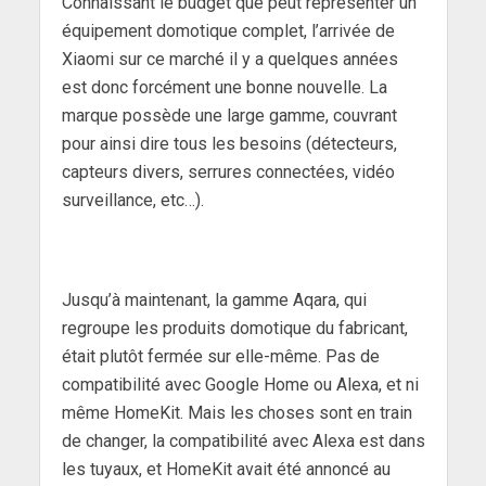
Connaissant le budget que peut représenter un
équipement domotique complet, l’arrivée de
Xiaomi sur ce marché il y a quelques années
est donc forcément une bonne nouvelle. La
marque possède une large gamme, couvrant
pour ainsi dire tous les besoins (détecteurs,
capteurs divers, serrures connectées, vidéo
surveillance, etc…).
Jusqu’à maintenant, la gamme Aqara, qui
regroupe les produits domotique du fabricant,
était plutôt fermée sur elle-même. Pas de
compatibilité avec Google Home ou Alexa, et ni
même HomeKit. Mais les choses sont en train
de changer, la compatibilité avec Alexa est dans
les tuyaux, et HomeKit avait été annoncé au