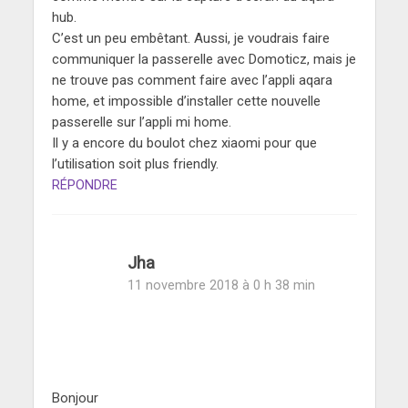
hub.
C’est un peu embêtant. Aussi, je voudrais faire
communiquer la passerelle avec Domoticz, mais je
ne trouve pas comment faire avec l’appli aqara
home, et impossible d’installer cette nouvelle
passerelle sur l’appli mi home.
Il y a encore du boulot chez xiaomi pour que
l’utilisation soit plus friendly.
RÉPONDRE
Jha
11 novembre 2018 à 0 h 38 min
Bonjour