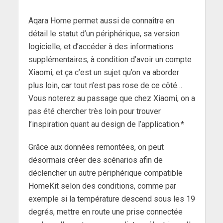
Aqara Home permet aussi de connaître en
détail le statut d’un périphérique, sa version
logicielle, et d’accéder à des informations
supplémentaires, à condition d’avoir un compte
Xiaomi, et ça c’est un sujet qu’on va aborder
plus loin, car tout n’est pas rose de ce côté…
Vous noterez au passage que chez Xiaomi, on a
pas été chercher très loin pour trouver
l’inspiration quant au design de l’application.*
Grâce aux données remontées, on peut
désormais créer des scénarios afin de
déclencher un autre périphérique compatible
HomeKit selon des conditions, comme par
exemple si la température descend sous les 19
degrés, mettre en route une prise connectée