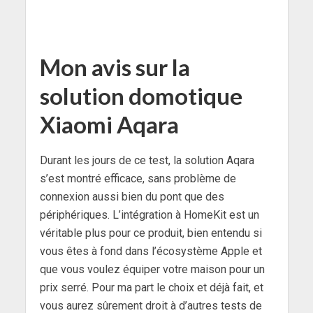
Mon avis sur la
solution domotique
Xiaomi Aqara
Durant les jours de ce test, la solution Aqara
s’est montré efficace, sans problème de
connexion aussi bien du pont que des
périphériques. L’intégration à HomeKit est un
véritable plus pour ce produit, bien entendu si
vous êtes à fond dans l’écosystème Apple et
que vous voulez équiper votre maison pour un
prix serré. Pour ma part le choix et déjà fait, et
vous aurez sûrement droit à d’autres tests de