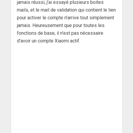
jamais réussi, j’ai essayé plusieurs boites
mails, et le mail de validation qui contient le lien
pour activer le compte n’arrive tout simplement
jamais. Heureusement que pour toutes les
fonctions de base, il n’est pas nécessaire
d’avoir un compte Xiaomi actif.