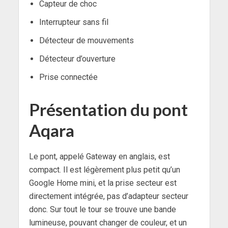
Capteur de choc
Interrupteur sans fil
Détecteur de mouvements
Détecteur d’ouverture
Prise connectée
Présentation du pont
Aqara
Le pont, appelé Gateway en anglais, est
compact. Il est légèrement plus petit qu’un
Google Home mini, et la prise secteur est
directement intégrée, pas d’adapteur secteur
donc. Sur tout le tour se trouve une bande
lumineuse, pouvant changer de couleur, et un