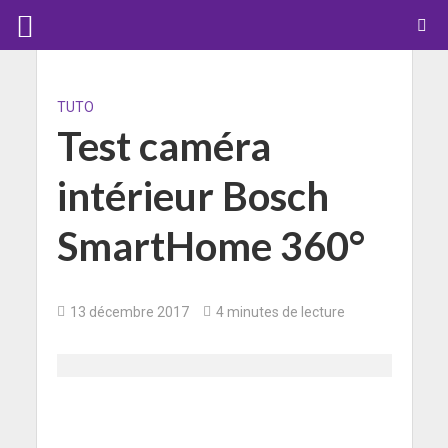
TUTO
Test caméra
intérieur Bosch
SmartHome 360°
13 décembre 2017
4 minutes de lecture