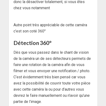
donc la désactiver totalement, si vous êtes
chez vous notamment
Autre point très appréciable de cette caméra
c’est son coté 360°
Détection 360°
Dès que vous passez dans le chant de vision
de la caméra un de ses détecteurs permets de
faire une rotation de la caméra afin de vous
filmer et vous envoyer une notification / photo.
C’est évidemment très bien pensé car vous
avez la possibilité de couvrir toute votre pièce
avec cette caméra la ou pour d’autres vous
devrez le faire manuellement ou n’avoir qu’une
partie de l’image.