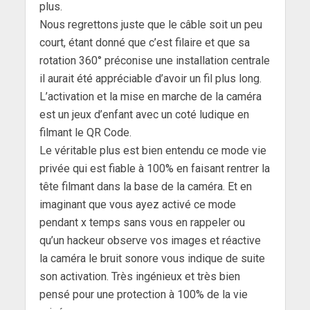
plus.
Nous regrettons juste que le câble soit un peu
court, étant donné que c’est filaire et que sa
rotation 360° préconise une installation centrale
il aurait été appréciable d’avoir un fil plus long.
L’activation et la mise en marche de la caméra
est un jeux d’enfant avec un coté ludique en
filmant le QR Code.
Le véritable plus est bien entendu ce mode vie
privée qui est fiable à 100% en faisant rentrer la
tête filmant dans la base de la caméra. Et en
imaginant que vous ayez activé ce mode
pendant x temps sans vous en rappeler ou
qu’un hackeur observe vos images et réactive
la caméra le bruit sonore vous indique de suite
son activation. Très ingénieux et très bien
pensé pour une protection à 100% de la vie