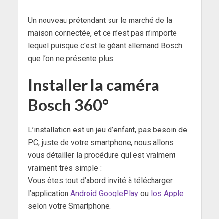
Un nouveau prétendant sur le marché de la
maison connectée, et ce n’est pas n’importe
lequel puisque c’est le géant allemand Bosch
que l’on ne présente plus.
Installer la caméra
Bosch 360°
L’installation est un jeu d’enfant, pas besoin de
PC, juste de votre smartphone, nous allons
vous détailler la procédure qui est vraiment
vraiment très simple :
Vous êtes tout d’abord invité à télécharger
l’application
Android GooglePlay
ou
Ios Apple
selon votre Smartphone.