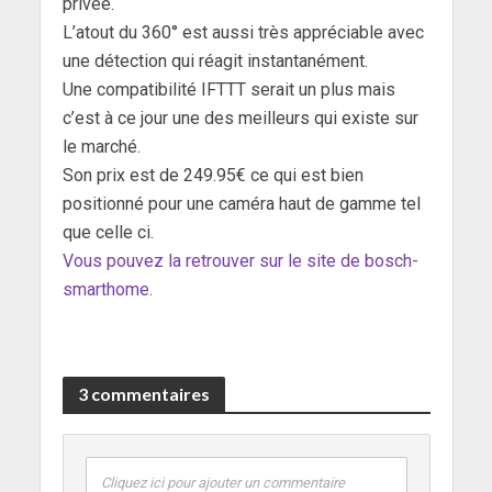
privée.
L’atout du 360° est aussi très appréciable avec
une détection qui réagit instantanément.
Une compatibilité IFTTT serait un plus mais
c’est à ce jour une des meilleurs qui existe sur
le marché.
Son prix est de 249.95€ ce qui est bien
positionné pour une caméra haut de gamme tel
que celle ci.
Vous pouvez la retrouver sur le site de bosch-
smarthome.
3 commentaires
Cliquez ici pour ajouter un commentaire