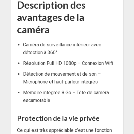
Description des
avantages de la
caméra
Caméra de surveillance intérieur avec
détection à 360°
Résolution Full HD 1080p – Connexion Wifi
Détection de mouvement et de son –
Microphone et haut-parleur intégrés
Mémoire intégrée 8 Go – Tête de caméra
escamotable
Protection de la vie privée
Ce qui est très appréciable c’est une fonction