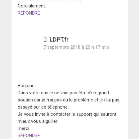
Cordialement.
RÉPONDRE
LDPT.fr
7 septembre 2018 à 20 h 17 min
Bonjour
Dans votre cas je ne vais pas être d’un grand
soutien car je n’ai pas eu le problème et je n’ai pas
essayé sur ce téléphone.
Je vous invite à contacter le support qui sauront
mieux vous aiguiller
merci
RÉPONDRE