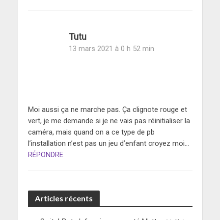
Tutu
13 mars 2021 à 0 h 52 min
Moi aussi ça ne marche pas. Ça clignote rouge et
vert, je me demande si je ne vais pas réinitialiser la
caméra, mais quand on a ce type de pb
l’installation n’est pas un jeu d’enfant croyez moi…
RÉPONDRE
Articles récents