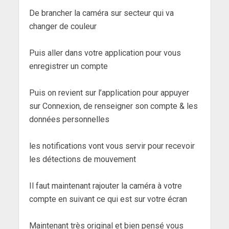
De brancher la caméra sur secteur qui va
changer de couleur
Puis aller dans votre application pour vous
enregistrer un compte
Puis on revient sur l’application pour appuyer
sur Connexion, de renseigner son compte & les
données personnelles
les notifications vont vous servir pour recevoir
les détections de mouvement
Il faut maintenant rajouter la caméra à votre
compte en suivant ce qui est sur votre écran
Maintenant très original et bien pensé vous