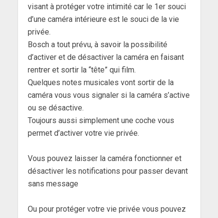
visant à protéger votre intimité car le 1er souci
d’une caméra intérieure est le souci de la vie
privée.
Bosch a tout prévu, à savoir la possibilité
d’activer et de désactiver la caméra en faisant
rentrer et sortir la “tête” qui film.
Quelques notes musicales vont sortir de la
caméra vous vous signaler si la caméra s’active
ou se désactive.
Toujours aussi simplement une coche vous
permet d’activer votre vie privée.
Vous pouvez laisser la caméra fonctionner et
désactiver les notifications pour passer devant
sans message
Ou pour protéger votre vie privée vous pouvez