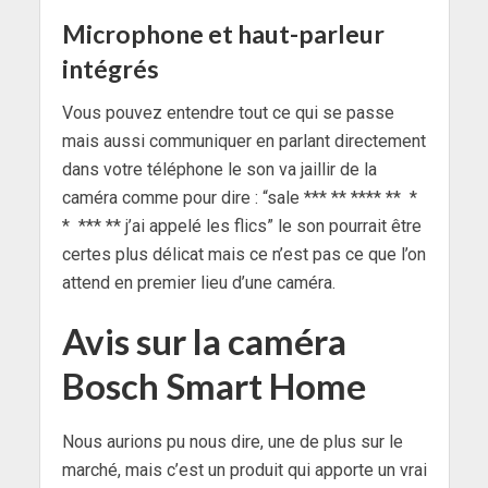
Microphone et haut-parleur
intégrés
Vous pouvez entendre tout ce qui se passe
mais aussi communiquer en parlant directement
dans votre téléphone le son va jaillir de la
caméra comme pour dire : “sale *** ** **** ** *
* *** ** j’ai appelé les flics” le son pourrait être
certes plus délicat mais ce n’est pas ce que l’on
attend en premier lieu d’une caméra.
Avis sur la caméra
Bosch Smart Home
Nous aurions pu nous dire, une de plus sur le
marché, mais c’est un produit qui apporte un vrai