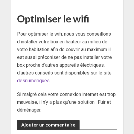
Optimiser le wifi
Pour optimiser le wifi, nous vous conseillons
d’installer votre box en hauteur au milieu de
votre habitation afin de couvrir au maximum il
est aussi préconiser de ne pas installer votre
box proche d’autres appareils électriques,
d’autres conseils sont disponibles sur le site
desnumériques
.
Si malgré cela votre connexion internet est trop
mauvaise, il n’y a plus qu’une solution : Fuir et
déménager.
Ajouter un commentaire