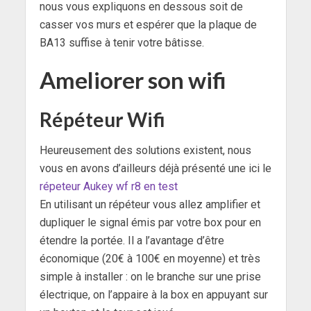
nous vous expliquons en dessous soit de
casser vos murs et espérer que la plaque de
BA13 suffise à tenir votre bâtisse.
Ameliorer son wifi
Répéteur Wifi
Heureusement des solutions existent, nous
vous en avons d’ailleurs déjà présenté une ici le
répeteur Aukey wf r8 en test
En utilisant un répéteur vous allez amplifier et
dupliquer le signal émis par votre box pour en
étendre la portée. Il a l’avantage d’être
économique (20€ à 100€ en moyenne) et très
simple à installer : on le branche sur une prise
électrique, on l’appaire à la box en appuyant sur