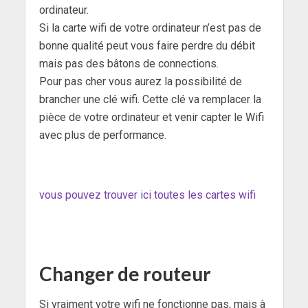
ordinateur.
Si la carte wifi de votre ordinateur n’est pas de
bonne qualité peut vous faire perdre du débit
mais pas des bâtons de connections.
Pour pas cher vous aurez la possibilité de
brancher une clé wifi. Cette clé va remplacer la
pièce de votre ordinateur et venir capter le Wifi
avec plus de performance.
vous pouvez trouver ici toutes les cartes wifi
Changer de routeur
Si vraiment votre wifi ne fonctionne pas, mais à