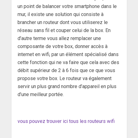
un point de balancer votre smartphone dans le
mur, il existe une solution qui consiste à
brancher un routeur dont vous utiliserez le
réseau sans fil et couper celui de la box. En
d’autre terme vous allez remplacer une
composante de votre box, donner accès à
internet en wifi, par un élément spécialisé dans
cette fonction qui ne va faire que cela avec des
débit supérieur de 2 à 6 fois que ce que vous
propose votre box. Le routeur va également
servir un plus grand nombre d’appareil en plus
d’une meilleur portée.
vous pouvez trouver ici tous les routeurs wifi