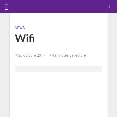
NEWS
Wifi
23 octobre 2017
4 minutes de lecture