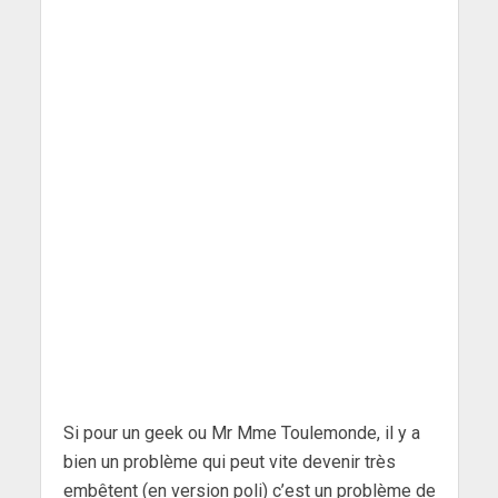
Si pour un geek ou Mr Mme Toulemonde, il y a
bien un problème qui peut vite devenir très
embêtent (en version poli) c’est un problème de