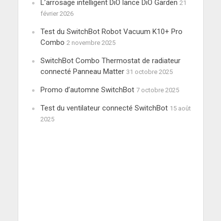
L’arrosage intelligent DiO lance DiO Garden
21
février 2026
Test du SwitchBot Robot Vacuum K10+ Pro
Combo
2 novembre 2025
SwitchBot Combo Thermostat de radiateur
connecté Panneau Matter
31 octobre 2025
Promo d’automne SwitchBot
7 octobre 2025
Test du ventilateur connecté SwitchBot
15 août
2025