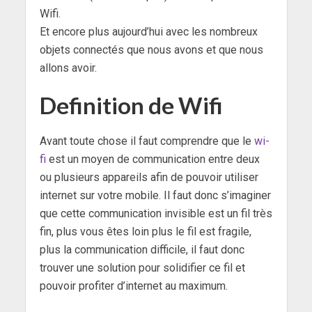
Wifi.
Et encore plus aujourd’hui avec les nombreux
objets connectés que nous avons et que nous
allons avoir.
Definition de Wifi
Avant toute chose il faut comprendre que le
wi-
fi
est un moyen de communication entre deux
ou plusieurs appareils afin de pouvoir utiliser
internet sur votre mobile. Il faut donc s’imaginer
que cette communication invisible est un fil très
fin, plus vous êtes loin plus le fil est fragile,
plus la communication difficile, il faut donc
trouver une solution pour solidifier ce fil et
pouvoir profiter d’internet au maximum.