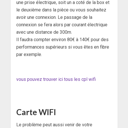
une prise électrique, soit un a coté de la box et
le deuxième dans la pièce ou vous souhaitez
avoir une connexion. Le passage de la
connexion se fera alors par courant électrique
avec une distance de 300m.
Il faudra compter environ 80€ à 140€ pour des
performances supérieurs si vous êtes en fibre
par exemple.
vous pouvez trouver ici tous les cpl wifi
Carte WIFI
Le problème peut aussi venir de votre