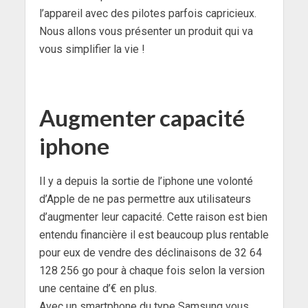
l’appareil avec des pilotes parfois capricieux.
Nous allons vous présenter un produit qui va
vous simplifier la vie !
Augmenter capacité
iphone
Il y a depuis la sortie de l’iphone une volonté
d’Apple de ne pas permettre aux utilisateurs
d’augmenter leur capacité. Cette raison est bien
entendu financière il est beaucoup plus rentable
pour eux de vendre des déclinaisons de 32 64
128 256 go pour à chaque fois selon la version
une centaine d’€ en plus.
Avec un smartphone du type Samsung vous