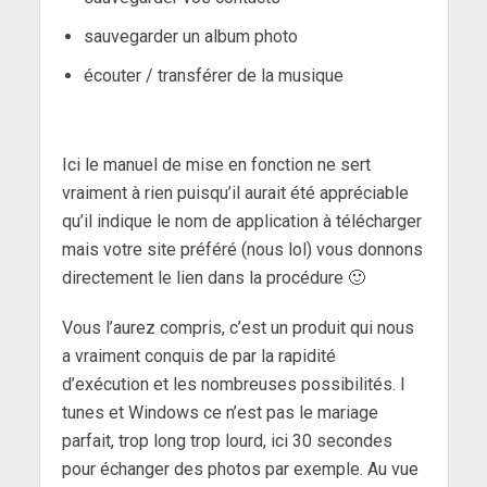
sauvegarder un album photo
écouter / transférer de la musique
Ici le manuel de mise en fonction ne sert
vraiment à rien puisqu’il aurait été appréciable
qu’il indique le nom de application à télécharger
mais votre site préféré (nous lol) vous donnons
directement le lien dans la procédure 🙂
Vous l’aurez compris, c’est un produit qui nous
a vraiment conquis de par la rapidité
d’exécution et les nombreuses possibilités. I
tunes et Windows ce n’est pas le mariage
parfait, trop long trop lourd, ici 30 secondes
pour échanger des photos par exemple. Au vue