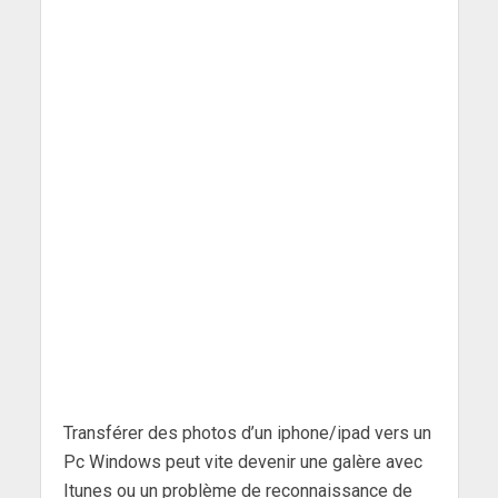
Transférer des photos d’un iphone/ipad vers un
Pc Windows peut vite devenir une galère avec
Itunes ou un problème de reconnaissance de