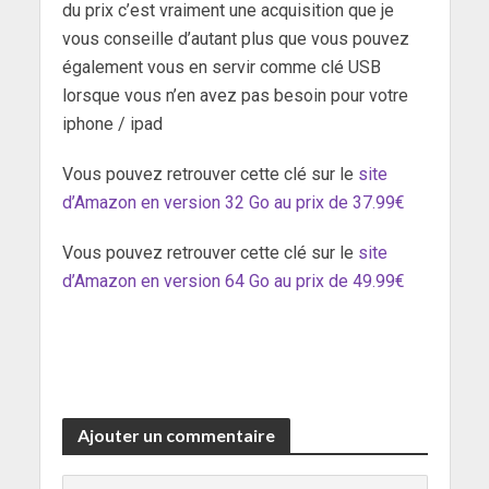
du prix c’est vraiment une acquisition que je
vous conseille d’autant plus que vous pouvez
également vous en servir comme clé USB
lorsque vous n’en avez pas besoin pour votre
iphone / ipad
Vous pouvez retrouver cette clé sur le
site
d’Amazon en version 32 Go au prix de 37.99€
Vous pouvez retrouver cette clé sur le
site
d’Amazon en version 64 Go au prix de 49.99€
Ajouter un commentaire