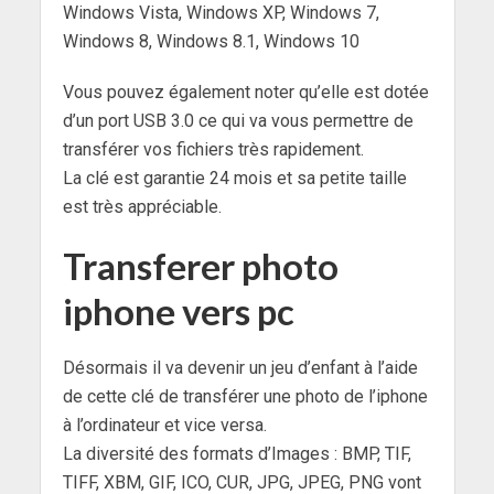
Windows Vista, Windows XP, Windows 7,
Windows 8, Windows 8.1, Windows 10
Vous pouvez également noter qu’elle est dotée
d’un port USB 3.0 ce qui va vous permettre de
transférer vos fichiers très rapidement.
La clé est garantie 24 mois et sa petite taille
est très appréciable.
Transferer photo
iphone vers pc
Désormais il va devenir un jeu d’enfant à l’aide
de cette clé de transférer une photo de l’iphone
à l’ordinateur et vice versa.
La diversité des formats d’Images : BMP, TIF,
TIFF, XBM, GIF, ICO, CUR, JPG, JPEG, PNG vont