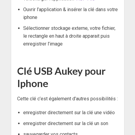
Ouvrir l’application & insérer la clé dans votre
iphone
Sélectionner stockage externe, votre fichier,
le rectangle en haut à droite apparait puis
enregistrer l’image
Clé USB Aukey pour
Iphone
Cette clé c’est également d’autres possibilités :
enregistrer directement sur la clé une vidéo
enregistrer directement sur la clé un son
sauvegarder vos contacts