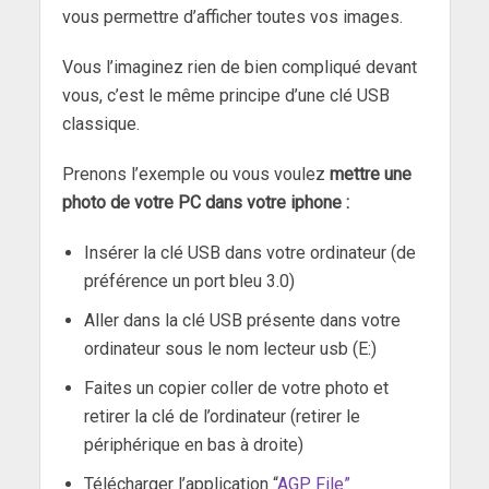
vous permettre d’afficher toutes vos images.
Vous l’imaginez rien de bien compliqué devant
vous, c’est le même principe d’une clé USB
classique.
Prenons l’exemple ou vous voulez
mettre une
photo de votre PC dans votre iphone :
Insérer la clé USB dans votre ordinateur (de
préférence un port bleu 3.0)
Aller dans la clé USB présente dans votre
ordinateur sous le nom lecteur usb (E:)
Faites un copier coller de votre photo et
retirer la clé de l’ordinateur (retirer le
périphérique en bas à droite)
Télécharger l’application “
AGP File”