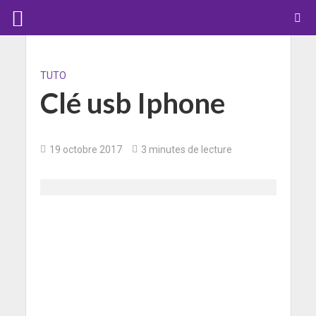
TUTO
Clé usb Iphone
19 octobre 2017
3 minutes de lecture