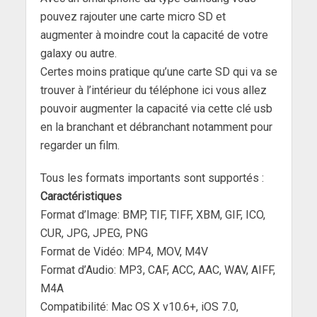
pouvez rajouter une carte micro SD et
augmenter à moindre cout la capacité de votre
galaxy ou autre.
Certes moins pratique qu’une carte SD qui va se
trouver à l’intérieur du téléphone ici vous allez
pouvoir augmenter la capacité via cette clé usb
en la branchant et débranchant notamment pour
regarder un film.
Tous les formats importants sont supportés :
Caractéristiques
Format d’Image: BMP, TIF, TIFF, XBM, GIF, ICO,
CUR, JPG, JPEG, PNG
Format de Vidéo: MP4, MOV, M4V
Format d’Audio: MP3, CAF, ACC, AAC, WAV, AIFF,
M4A
Compatibilité: Mac OS X v10.6+, iOS 7.0,