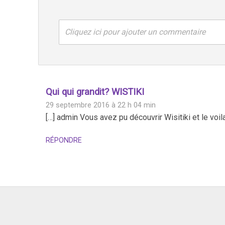
Cliquez ici pour ajouter un commentaire
Qui qui grandit? WISTIKI
29 septembre 2016 à 22 h 04 min
[…] admin Vous avez pu découvrir Wisitiki et le voil
RÉPONDRE