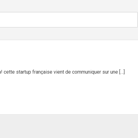
a! cette startup française vient de communiquer sur une […]