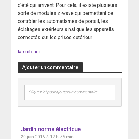
d’été qui arrivent. Pour cela, il existe plusieurs
sorte de modules z-wave qui permettent de
contrôler les automatismes de portail, les
éclairages extérieurs ainsi que les appareils
connectés sur les prises extérieur.
la suite ici
Ajouter un commentaire
Cliquez ici pour ajouter un commentaire
Jardin norme électrique
20 juin 2016 à 17 h 55 min