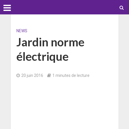
NEWS
Jardin norme
électrique
20 juin 2016
1 minutes de lecture