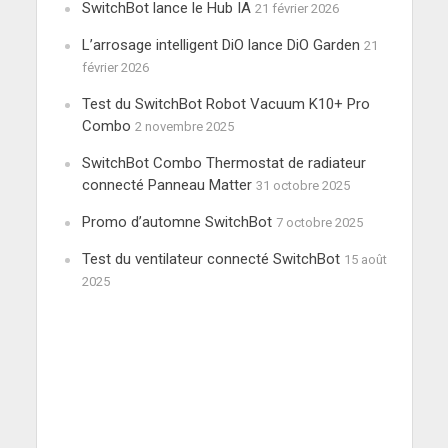
SwitchBot lance le Hub IA
21 février 2026
L’arrosage intelligent DiO lance DiO Garden
21
février 2026
Test du SwitchBot Robot Vacuum K10+ Pro
Combo
2 novembre 2025
SwitchBot Combo Thermostat de radiateur
connecté Panneau Matter
31 octobre 2025
Promo d’automne SwitchBot
7 octobre 2025
Test du ventilateur connecté SwitchBot
15 août
2025