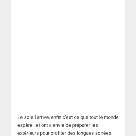
Le soleil arrive, enfin c’est ce que tout le monde
espère , et ont a envie de préparer les
extérieurs pour profiter des longues soirées