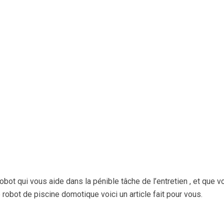
obot qui vous aide dans la pénible tâche de l’entretien , et que v
 robot de piscine domotique voici un article fait pour vous.