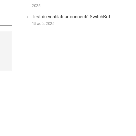
2025
Test du ventilateur connecté SwitchBot
15 août 2025