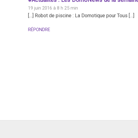
19 juin 2016 à 8 h 25 min
[…] Robot de piscine : La Domotique pour Tous […]
RÉPONDRE