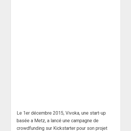
Le 1er décembre 2015, Vivoka, une start-up
basée a Metz, a lancé une campagne de
crowdfunding sur Kickstarter pour son projet