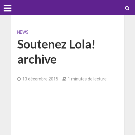
NEWS
Soutenez Lola!
archive
13 décembre 2015
1 minutes de lecture