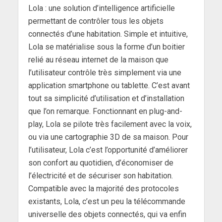
Lola : une solution d’intelligence artificielle
permettant de contrôler tous les objets
connectés d’une habitation. Simple et intuitive,
Lola se matérialise sous la forme d’un boitier
relié au réseau internet de la maison que
l’utilisateur contrôle très simplement via une
application smartphone ou tablette. C’est avant
tout sa simplicité d’utilisation et d’installation
que l’on remarque. Fonctionnant en plug-and-
play, Lola se pilote très facilement avec la voix,
ou via une cartographie 3D de sa maison. Pour
l’utilisateur, Lola c’est l’opportunité d’améliorer
son confort au quotidien, d’économiser de
l’électricité et de sécuriser son habitation.
Compatible avec la majorité des protocoles
existants, Lola, c’est un peu la télécommande
universelle des objets connectés, qui va enfin