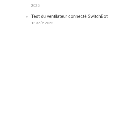
2025
Test du ventilateur connecté SwitchBot
15 août 2025