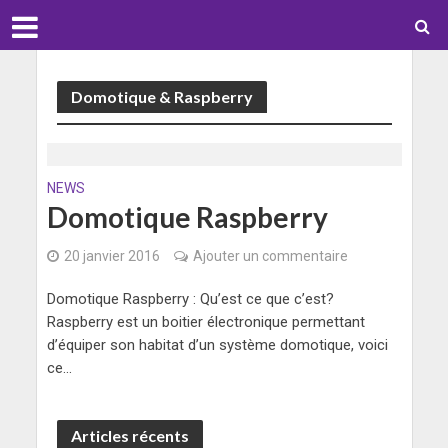
Domotique & Raspberry
NEWS
Domotique Raspberry
20 janvier 2016
Ajouter un commentaire
Domotique Raspberry : Qu’est ce que c’est?
Raspberry est un boitier électronique permettant
d’équiper son habitat d’un système domotique, voici
ce...
Articles récents