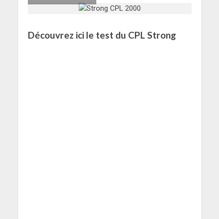
Découvrez ici le test du CPL Strong