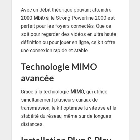
Avec un débit théorique pouvant atteindre
2000 Mbit/s
, le Strong Powerline 2000 est
parfait pour les foyers connectés. Que ce
soit pour regarder des vidéos en ultra haute
définition ou pour jouer en ligne, ce kit offre
une connexion rapide et stable.
Technologie MIMO
avancée
Grâce à la technologie
MIMO
, qui utilise
simultanément plusieurs canaux de
transmission, le kit optimise la vitesse et la
stabilité du réseau, même sur de longues
distances.