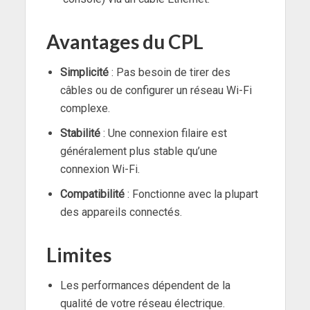
Avantages du CPL
Simplicité
: Pas besoin de tirer des
câbles ou de configurer un réseau Wi-Fi
complexe.
Stabilité
: Une connexion filaire est
généralement plus stable qu’une
connexion Wi-Fi.
Compatibilité
: Fonctionne avec la plupart
des appareils connectés.
Limites
Les performances dépendent de la
qualité de votre réseau électrique.