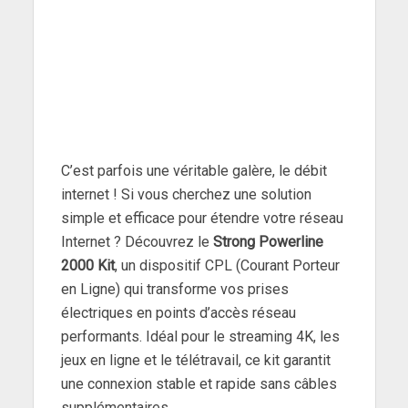
C’est parfois une véritable galère, le débit
internet ! Si vous cherchez une solution
simple et efficace pour étendre votre réseau
Internet ? Découvrez le
Strong Powerline
2000 Kit
, un dispositif CPL (Courant Porteur
en Ligne) qui transforme vos prises
électriques en points d’accès réseau
performants. Idéal pour le streaming 4K, les
jeux en ligne et le télétravail, ce kit garantit
une connexion stable et rapide sans câbles
supplémentaires.