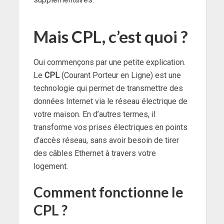
Mais CPL, c’est quoi ?
Oui commençons par une petite explication.
Le
CPL
(Courant Porteur en Ligne) est une
technologie qui permet de transmettre des
données Internet via le réseau électrique de
votre maison. En d’autres termes, il
transforme vos prises électriques en points
d’accès réseau, sans avoir besoin de tirer
des câbles Ethernet à travers votre
logement.
Comment fonctionne le
CPL ?