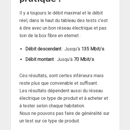
Il y a toujours le débit maximal et le débit
réel, dans le haut du tableau des tests c’est
à dire avec un bon réseau électrique et pas
loin de la box fibre en eternet :
Débit descendant
: Jusqu’à
135 Mbit/s
.
Débit montant
: Jusqu’à
70 Mbit/s
.
Ces résultats, sont certes inférieurs mais
reste plus que convenable et suffisant.
Les résultats dépendent aussi du réseau
électrique ce type de produit et à acheter et
à tester selon chaque habitation.
Nous ne pouvons pas faire de généralité sur
un test sur ce type de produit.