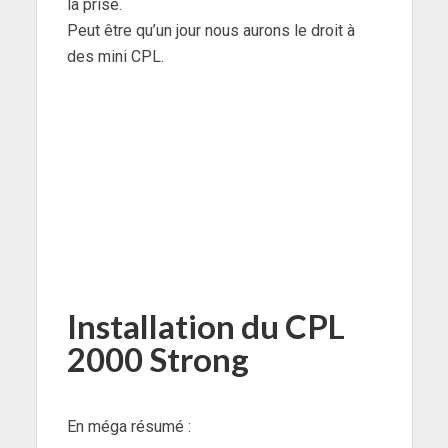
la prise.
Peut être qu’un jour nous aurons le droit à
des mini CPL.
Installation du CPL
2000 Strong
En méga résumé :