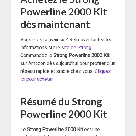
Powerline 2000 Kit
dès maintenant
Vous êtes convaincu ? Retrouver toutes les
informations sur le
site de Strong
.
Commandez le
Strong Powerline 2000 Kit
sur Amazon dès aujourd’hui pour profiter d’un
réseau rapide et stable chez vous.
Cliquez
ici pour acheter
.
Résumé
du Strong
Powerline 2000 Kit
Le
Strong Powerline 2000 Kit
est une