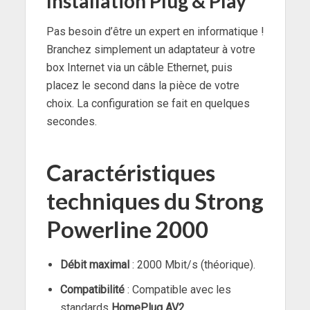
Installation Plug & Play
Pas besoin d’être un expert en informatique !
Branchez simplement un adaptateur à votre
box Internet via un câble Ethernet, puis
placez le second dans la pièce de votre
choix. La configuration se fait en quelques
secondes.
Caractéristiques
techniques du Strong
Powerline 2000
Débit maximal
: 2000 Mbit/s (théorique).
Compatibilité
: Compatible avec les
standards
HomePlug AV2
.