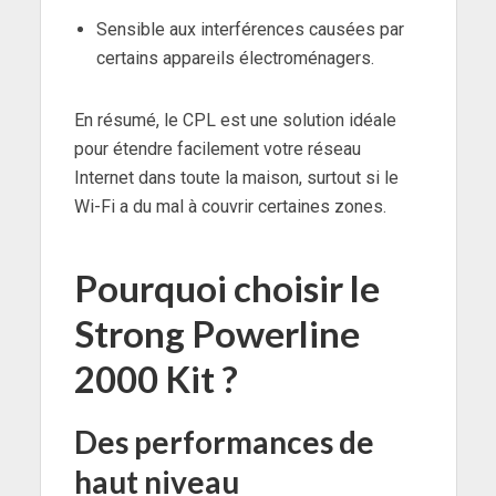
Sensible aux interférences causées par
certains appareils électroménagers.
En résumé, le CPL est une solution idéale
pour étendre facilement votre réseau
Internet dans toute la maison, surtout si le
Wi-Fi a du mal à couvrir certaines zones.
Pourquoi choisir le
Strong Powerline
2000 Kit ?
Des performances de
haut niveau