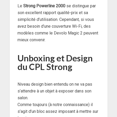
Le
Strong Powerline 2000
se distingue par
son excellent rapport qualité-prix et sa
simplicité d’utilisation. Cependant, si vous
avez besoin d’une couverture Wi-Fi, des
modèles comme le Devolo Magic 2 peuvent
mieux convenir.
Unboxing et Design
du CPL Strong
Niveau design bien entendu on ne va pas
s’attendre à un objet à exposer dans son
salon.
Comme toujours (à notre connaissance) il
s’agit d’un bloc assez imposant à mettre sur