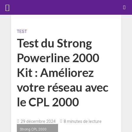
TEST
Test du Strong
Powerline 2000
Kit : Améliorez
votre réseau avec
le CPL 2000
29 décembre 2024
8 minutes de lecture
Strong CPL 2000