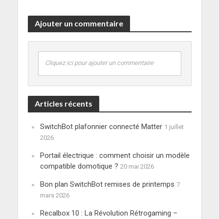
Ajouter un commentaire
Cliquez ici pour ajouter un commentaire
Articles récents
SwitchBot plafonnier connecté Matter
1 juillet
2026
Portail électrique : comment choisir un modèle
compatible domotique ?
20 mai 2026
Bon plan SwitchBot remises de printemps
7
mars 2026
Recalbox 10 : La Révolution Rétrogaming –