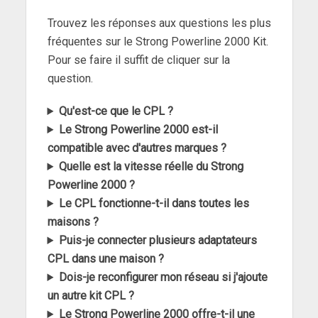
Trouvez les réponses aux questions les plus
fréquentes sur le Strong Powerline 2000 Kit.
Pour se faire il suffit de cliquer sur la
question.
Qu'est-ce que le CPL ?
Le Strong Powerline 2000 est-il
compatible avec d'autres marques ?
Quelle est la vitesse réelle du Strong
Powerline 2000 ?
Le CPL fonctionne-t-il dans toutes les
maisons ?
Puis-je connecter plusieurs adaptateurs
CPL dans une maison ?
Dois-je reconfigurer mon réseau si j'ajoute
un autre kit CPL ?
Le Strong Powerline 2000 offre-t-il une