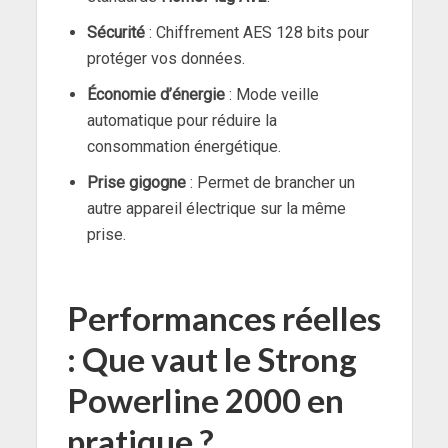
Sécurité
: Chiffrement AES 128 bits pour
protéger vos données.
Économie d’énergie
: Mode veille
automatique pour réduire la
consommation énergétique.
Prise gigogne
: Permet de brancher un
autre appareil électrique sur la même
prise.
Performances réelles
: Que vaut le Strong
Powerline 2000 en
pratique ?