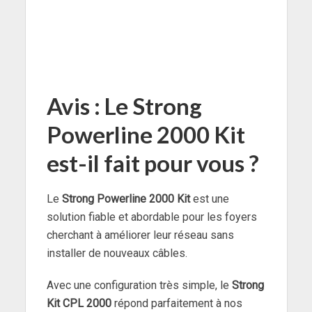
Avis : Le Strong
Powerline 2000 Kit
est-il fait pour vous ?
Le
Strong Powerline 2000 Kit
est une
solution fiable et abordable pour les foyers
cherchant à améliorer leur réseau sans
installer de nouveaux câbles.
Avec une configuration très simple, le
Strong
Kit CPL 2000
répond parfaitement à nos