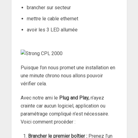
brancher sur secteur
mettre le cable ethernet
avoir les 3 LED allumée
Puisque l’on nous promet une installation en
une minute chrono nous allons pouvoir
vérifier cela.
Avec notre ami le
Plug and Play,
n’ayez
crainte car aucun logiciel, application ou
paramétrage compliqué n’est nécessaire.
Voici comment procéder :
Brancher le premier boîtier :
Prenez l’un