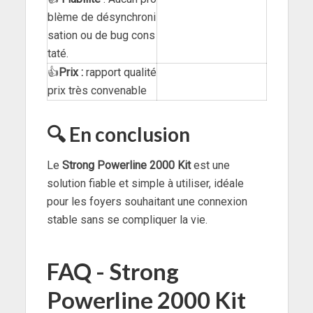
blème de désynchroni
sation ou de bug cons
taté.
👍
Prix :
rapport qualité
prix très convenable
🔍 En conclusion
Le
Strong Powerline 2000 Kit
est une
solution fiable et simple à utiliser, idéale
pour les foyers souhaitant une connexion
stable sans se compliquer la vie.
FAQ - Strong
Powerline 2000 Kit