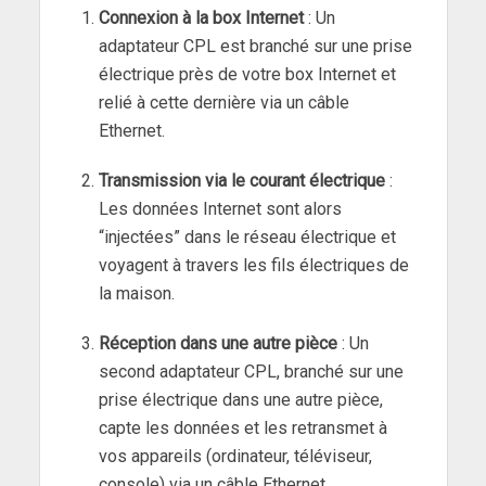
Connexion à la box Internet
: Un
adaptateur CPL est branché sur une prise
électrique près de votre box Internet et
relié à cette dernière via un câble
Ethernet.
Transmission via le courant électrique
:
Les données Internet sont alors
“injectées” dans le réseau électrique et
voyagent à travers les fils électriques de
la maison.
Réception dans une autre pièce
: Un
second adaptateur CPL, branché sur une
prise électrique dans une autre pièce,
capte les données et les retransmet à
vos appareils (ordinateur, téléviseur,
console) via un câble Ethernet.