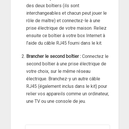
des deux boîtiers (ils sont
interchangeables et chacun peut jouer le
rôle de maître) et connectez-le à une
prise électrique de votre maison. Reliez
ensuite ce boîtier à votre box Internet à
l’aide du câble RJ45 fourni dans le kit.
Brancher le second boîtier :
Connectez le
second boîtier à une prise électrique de
votre choix, sur le même réseau
électrique. Branchez-y un autre câble
RJ45 (également inclus dans le kit) pour
relier vos appareils comme un ordinateur,
une TV ou une console de jeu.