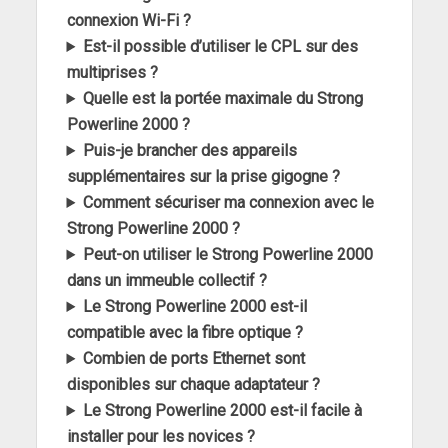
connexion Wi-Fi ?
Est-il possible d’utiliser le CPL sur des
multiprises ?
Quelle est la portée maximale du Strong
Powerline 2000 ?
Puis-je brancher des appareils
supplémentaires sur la prise gigogne ?
Comment sécuriser ma connexion avec le
Strong Powerline 2000 ?
Peut-on utiliser le Strong Powerline 2000
dans un immeuble collectif ?
Le Strong Powerline 2000 est-il
compatible avec la fibre optique ?
Combien de ports Ethernet sont
disponibles sur chaque adaptateur ?
Le Strong Powerline 2000 est-il facile à
installer pour les novices ?