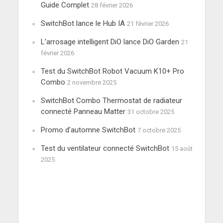
Guide Complet
28 février 2026
SwitchBot lance le Hub IA
21 février 2026
L’arrosage intelligent DiO lance DiO Garden
21
février 2026
Test du SwitchBot Robot Vacuum K10+ Pro
Combo
2 novembre 2025
SwitchBot Combo Thermostat de radiateur
connecté Panneau Matter
31 octobre 2025
Promo d’automne SwitchBot
7 octobre 2025
Test du ventilateur connecté SwitchBot
15 août
2025