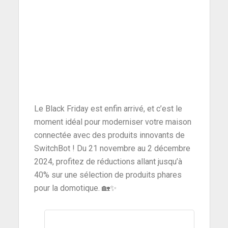
Le Black Friday est enfin arrivé, et c’est le
moment idéal pour moderniser votre maison
connectée avec des produits innovants de
SwitchBot ! Du 21 novembre au 2 décembre
2024, profitez de réductions allant jusqu’à
40% sur une sélection de produits phares
pour la domotique. 🏡✨