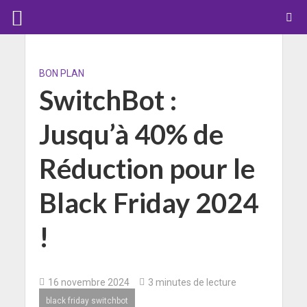
BON PLAN
SwitchBot :
Jusqu’à 40% de
Réduction pour le
Black Friday 2024
!
16 novembre 2024
3 minutes de lecture
black friday switchbot