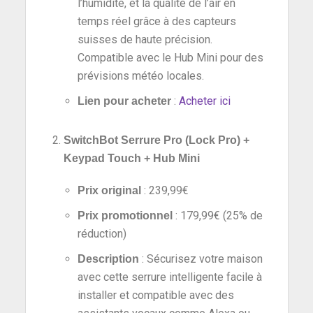
l’humidité, et la qualité de l’air en
temps réel grâce à des capteurs
suisses de haute précision.
Compatible avec le Hub Mini pour des
prévisions météo locales.
:
Acheter ici
Lien pour acheter
SwitchBot Serrure Pro (Lock Pro) +
Keypad Touch + Hub Mini
: 239,99€
Prix original
: 179,99€ (25% de
Prix promotionnel
réduction)
: Sécurisez votre maison
Description
avec cette serrure intelligente facile à
installer et compatible avec des