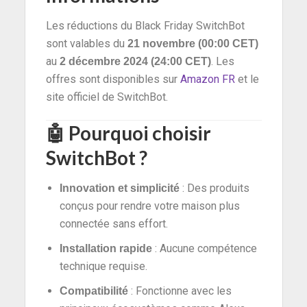
Les réductions du Black Friday SwitchBot
sont valables du
21 novembre (00:00 CET)
au
. Les
2 décembre 2024 (24:00 CET)
offres sont disponibles sur
Amazon FR
et le
site officiel de SwitchBot.
🤖
Pourquoi choisir
SwitchBot ?
: Des produits
Innovation et simplicité
conçus pour rendre votre maison plus
connectée sans effort.
: Aucune compétence
Installation rapide
technique requise.
: Fonctionne avec les
Compatibilité