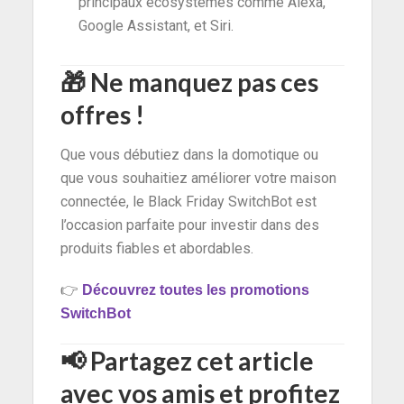
principaux écosystèmes comme Alexa,
Google Assistant, et Siri.
🎁
Ne manquez pas ces
offres !
Que vous débutiez dans la domotique ou
que vous souhaitiez améliorer votre maison
connectée, le Black Friday SwitchBot est
l’occasion parfaite pour investir dans des
produits fiables et abordables.
👉
Découvrez toutes les promotions
SwitchBot
📢
Partagez cet article
avec vos amis et profitez