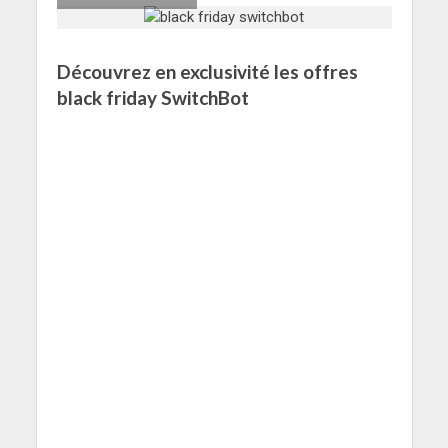
Découvrez en exclusivité les offres
black friday SwitchBot