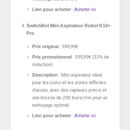
:
Acheter ici
Lien pour acheter
SwitchBot Mini Aspirateur Robot K10+
Pro
: 599,99€
Prix original
: 399,99€ (33% de
Prix promotionnel
réduction)
: Mini aspirateur idéal
Description
pour les coins et les zones difficiles
d’accès, avec des capteurs précis et
une brosse de 200 tours/min pour un
nettoyage optimal.
:
Acheter ici
Lien pour acheter