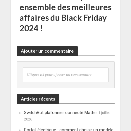
ensemble des meilleures
affaires du Black Friday
2024 !
Ajouter un commentaire
Cliquez ici pour ajouter un commentaire
Articles récents
SwitchBot plafonnier connecté Matter
1 juillet
2026
Portail électrique : comment choisir un modèle