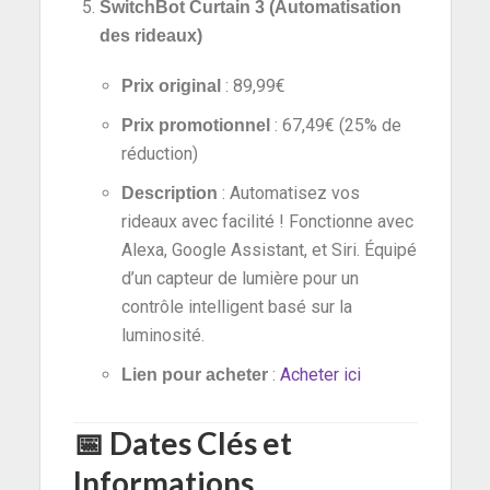
SwitchBot Curtain 3 (Automatisation
des rideaux)
: 89,99€
Prix original
: 67,49€ (25% de
Prix promotionnel
réduction)
: Automatisez vos
Description
rideaux avec facilité ! Fonctionne avec
Alexa, Google Assistant, et Siri. Équipé
d’un capteur de lumière pour un
contrôle intelligent basé sur la
luminosité.
:
Acheter ici
Lien pour acheter
📅
Dates Clés et
Informations