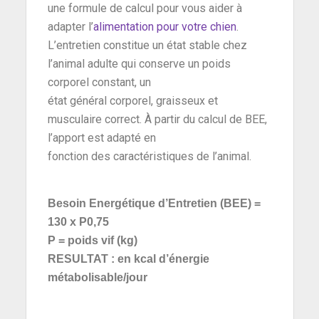
une formule de calcul pour vous aider à
adapter l’
alimentation pour votre chien
.
L’entretien constitue un état stable chez
l’animal adulte qui conserve un poids
corporel constant, un
état général corporel, graisseux et
musculaire correct. À partir du calcul de BEE,
l’apport est adapté en
fonction des caractéristiques de l’animal.
Besoin Energétique d
’Entretien (BEE) =
130 x P
0,75
P = poids vif (kg)
RESULTAT : en kcal d’énergie
métabolisable/jour