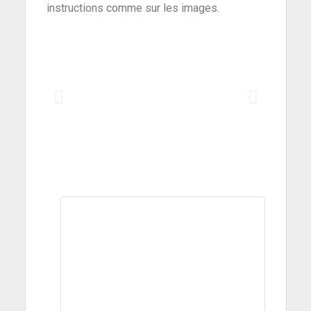
instructions comme sur les images.