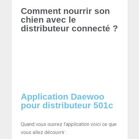
Comment nourrir son
chien avec le
distributeur connecté ?
Application Daewoo
pour distributeur 501c
Quand vous ouvrez l’application voici ce que
vous allez découvrir :