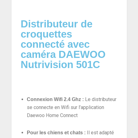
Distributeur de
croquettes
connecté avec
caméra DAEWOO
Nutrivision 501C
Le distributeur
Connexion Wifi 2.4 Ghz :
se connecte en Wifi sur l’application
Daewoo Home Connect
Il est adapté
Pour les chiens et chats
: