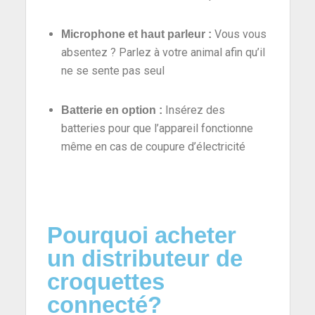
Vous vous
Microphone et haut parleur
:
absentez ? Parlez à votre animal afin qu’il
ne se sente pas seul
Insérez des
Batterie en option
:
batteries pour que l’appareil fonctionne
même en cas de coupure d’électricité
Pourquoi acheter
un distributeur de
croquettes
connecté?