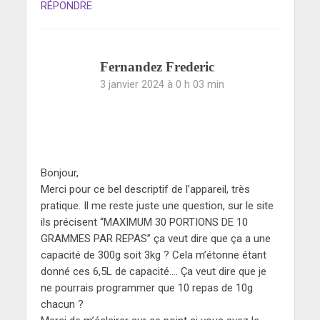
RÉPONDRE
Fernandez Frederic
3 janvier 2024 à 0 h 03 min
Bonjour,
Merci pour ce bel descriptif de l’appareil, très
pratique. Il me reste juste une question, sur le site
ils précisent “MAXIMUM 30 PORTIONS DE 10
GRAMMES PAR REPAS” ça veut dire que ça a une
capacité de 300g soit 3kg ? Cela m’étonne étant
donné ces 6,5L de capacité…. Ça veut dire que je
ne pourrais programmer que 10 repas de 10g
chacun ?