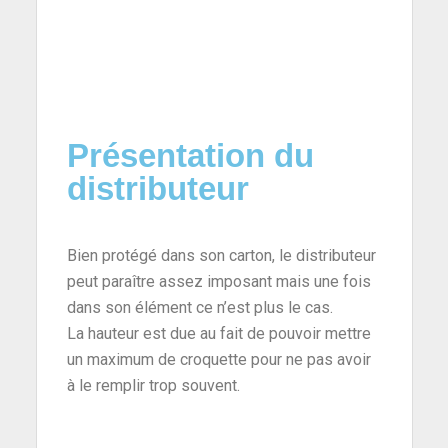
Présentation du
distributeur
Bien protégé dans son carton, le distributeur
peut paraître assez imposant mais une fois
dans son élément ce n’est plus le cas.
La hauteur est due au fait de pouvoir mettre
un maximum de croquette pour ne pas avoir
à le remplir trop souvent.