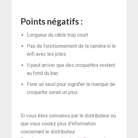
Points négatifs :
Longueur du câble trop court
Pas de fonctionnement de la caméra ni le
wifi avec les piles
Il peut arriver que des croquettes restent
au fond du bac
Fixer un seuil pour signifier le manque de
croquette serait un plus
Si vous êtes convaincu par le distributeur ou
que vous voulez plus d’information
concernant le distributeur