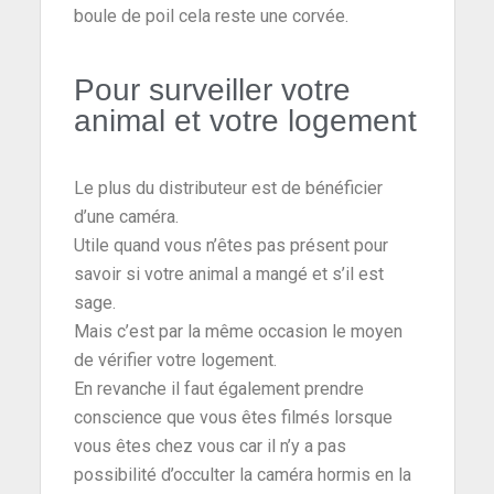
boule de poil cela reste une corvée.
Pour surveiller votre
animal et votre logement
Le plus du distributeur est de bénéficier
d’une caméra.
Utile quand vous n’êtes pas présent pour
savoir si votre animal a mangé et s’il est
sage.
Mais c’est par la même occasion le moyen
de vérifier votre logement.
En revanche il faut également prendre
conscience que vous êtes filmés lorsque
vous êtes chez vous car il n’y a pas
possibilité d’occulter la caméra hormis en la