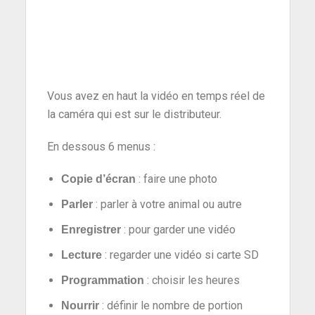
Vous avez en haut la vidéo en temps réel de
la caméra qui est sur le distributeur.
En dessous 6 menus :
: faire une photo
Copie d’écran
: parler à votre animal ou autre
Parler
: pour garder une vidéo
Enregistrer
: regarder une vidéo si carte SD
Lecture
: choisir les heures
Programmation
: définir le nombre de portion
Nourrir