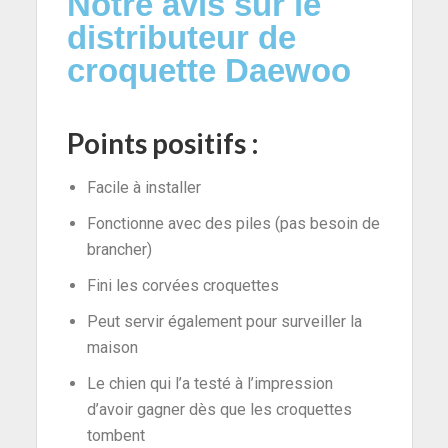
Notre avis sur le
distributeur de
croquette Daewoo
Points positifs :
Facile à installer
Fonctionne avec des piles (pas besoin de
brancher)
Fini les corvées croquettes
Peut servir également pour surveiller la
maison
Le chien qui l’a testé à l’impression
d’avoir gagner dès que les croquettes
tombent