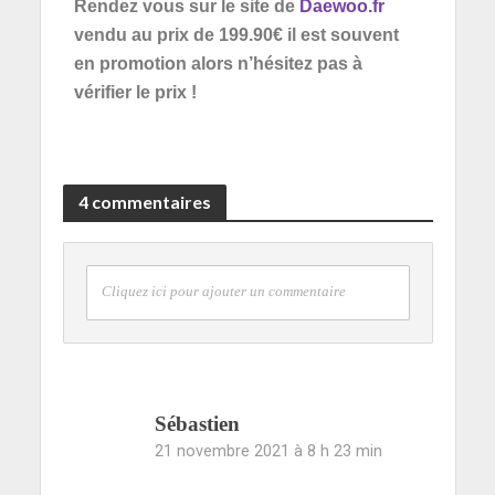
Rendez vous sur le site de
Daewoo.fr
vendu au prix de 199.90€ il est souvent
en promotion alors n’hésitez pas à
vérifier le prix !
4 commentaires
Cliquez ici pour ajouter un commentaire
Sébastien
21 novembre 2021 à 8 h 23 min