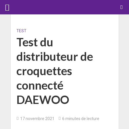
TEST
Test du
distributeur de
croquettes
connecté
DAEWOO
17 novembre 2021
6 minutes de lecture