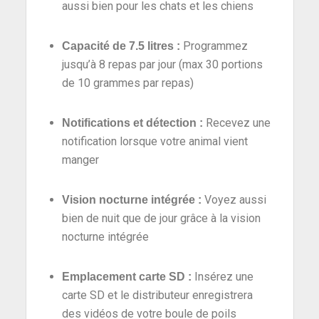
aussi bien pour les chats et les chiens
Programmez
Capacité de 7.5 litres
:
jusqu’à 8 repas par jour (max 30 portions
de 10 grammes par repas)
Recevez une
Notifications et détection
:
notification lorsque votre animal vient
manger
Voyez aussi
Vision nocturne intégrée
:
bien de nuit que de jour grâce à la vision
nocturne intégrée
Insérez une
Emplacement carte SD
:
carte SD et le distributeur enregistrera
des vidéos de votre boule de poils