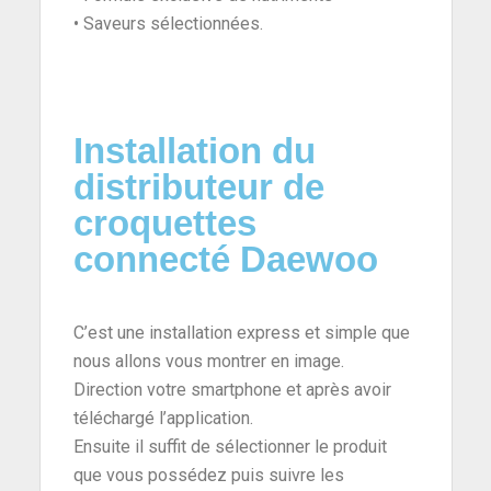
• Saveurs sélectionnées.
Installation du
distributeur de
croquettes
connecté Daewoo
C’est une installation express et simple que
nous allons vous montrer en image.
Direction votre smartphone et après avoir
téléchargé l’application.
Ensuite il suffit de sélectionner le produit
que vous possédez puis suivre les