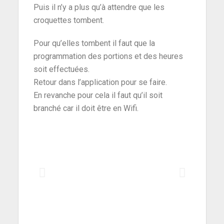
Puis il n’y a plus qu’à attendre que les
croquettes tombent.
Pour qu’elles tombent il faut que la
programmation des portions et des heures
soit effectuées.
Retour dans l’application pour se faire.
En revanche pour cela il faut qu’il soit
branché car il doit être en Wifi.