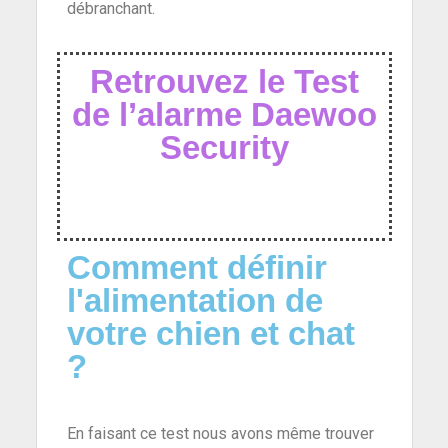
débranchant.
Retrouvez le Test
de l’alarme Daewoo
Security
Comment définir
l'alimentation de
votre chien et chat
?
En faisant ce test nous avons même trouver