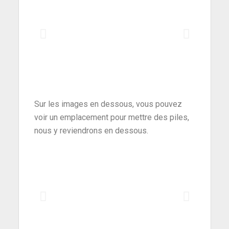
Sur les images en dessous, vous pouvez
voir un emplacement pour mettre des piles,
nous y reviendrons en dessous.