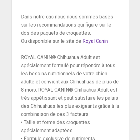
Dans notre cas nous nous sommes basés
sur les recommandations qui figure sur le
dos des paquets de croquettes.
Ou disponible sur le site de
Royal Canin
ROYAL CANIN® Chihuahua Adult est
spécialement formulé pour répondre à tous
les besoins nutritionnels de votre chien
adulte et convient aux Chihuahuas de plus de
8 mois. ROYAL CANIN® Chihuahua Adult est
très appétissant et peut satisfaire les palais
des Chihuahuas les plus exigeants grâce à la
combinaison de ces 3 facteurs :
• Taille et forme des croquettes
spécialement adaptées
• Formule exclusive de nutriments