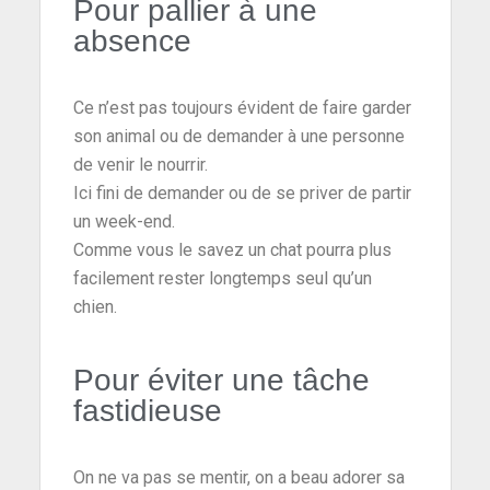
Pour pallier à une
absence
Ce n’est pas toujours évident de faire garder
son animal ou de demander à une personne
de venir le nourrir.
Ici fini de demander ou de se priver de partir
un week-end.
Comme vous le savez un chat pourra plus
facilement rester longtemps seul qu’un
chien.
Pour éviter une tâche
fastidieuse
On ne va pas se mentir, on a beau adorer sa