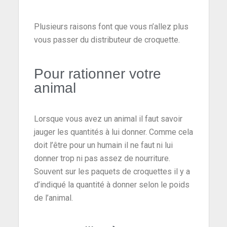
Plusieurs raisons font que vous n’allez plus
vous passer du distributeur de croquette.
Pour rationner votre
animal
Lorsque vous avez un animal il faut savoir
jauger les quantités à lui donner. Comme cela
doit l’être pour un humain il ne faut ni lui
donner trop ni pas assez de nourriture.
Souvent sur les paquets de croquettes il y a
d’indiqué la quantité à donner selon le poids
de l’animal.