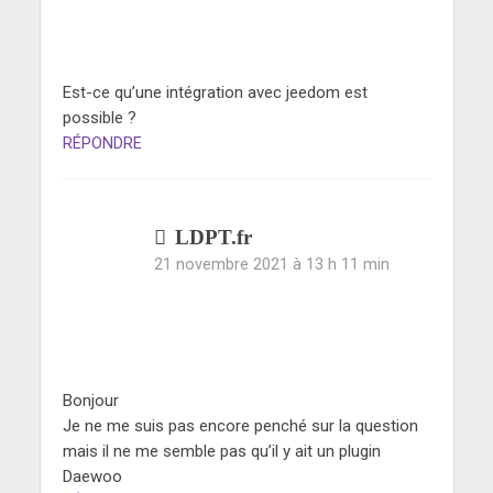
Est-ce qu’une intégration avec jeedom est
possible ?
RÉPONDRE
LDPT.fr
21 novembre 2021 à 13 h 11 min
Bonjour
Je ne me suis pas encore penché sur la question
mais il ne me semble pas qu’il y ait un plugin
Daewoo