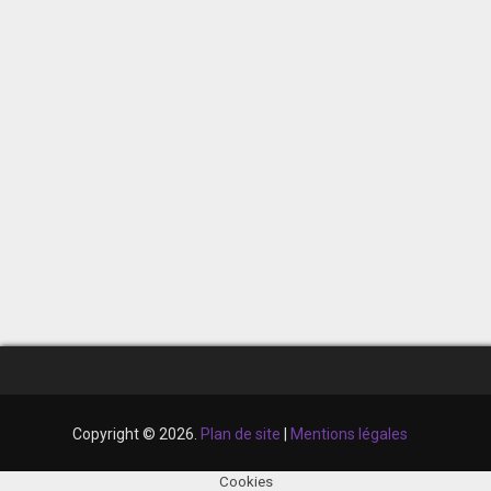
Copyright © 2026.
Plan de site
|
Mentions légales
Cookies