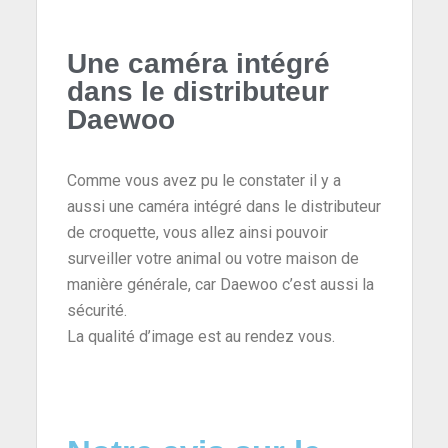
Une caméra intégré
dans le distributeur
Daewoo
Comme vous avez pu le constater il y a
aussi une caméra intégré dans le distributeur
de croquette, vous allez ainsi pouvoir
surveiller votre animal ou votre maison de
manière générale, car Daewoo c’est aussi la
sécurité.
La qualité d’image est au rendez vous.