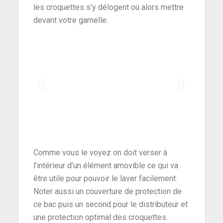
les croquettes s’y délogent ou alors mettre
devant votre gamelle.
Comme vous le voyez on doit verser à
l’intérieur d’un élément amovible ce qui va
être utile pour pouvoir le laver facilement.
Noter aussi un couverture de protection de
ce bac puis un second pour le distributeur et
une protection optimal des croquettes.