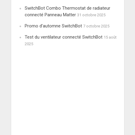
SwitchBot Combo Thermostat de radiateur
connecté Panneau Matter
31 octobre 2025
Promo d’automne SwitchBot
7 octobre 2025
Test du ventilateur connecté SwitchBot
15 août
2025