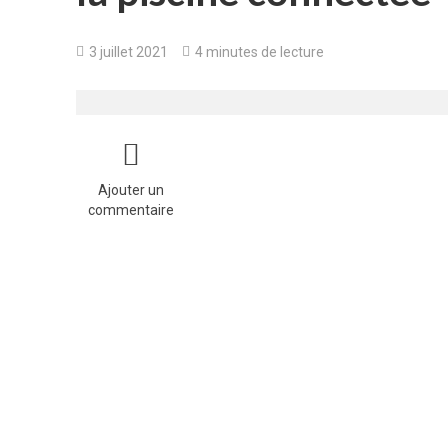
3 juillet 2021
4 minutes de lecture
Ajouter un
commentaire