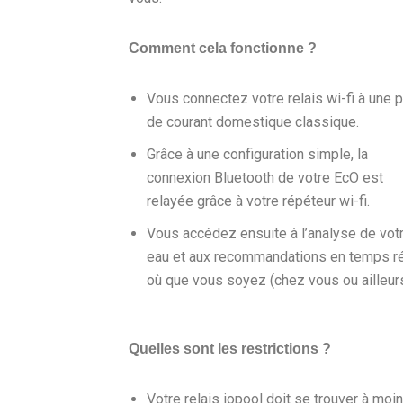
Comment cela fonctionne ?
Vous connectez votre relais wi-fi à une p
de courant domestique classique.
Grâce à une configuration simple, la
connexion Bluetooth de votre EcO est
relayée grâce à votre répéteur wi-fi.
Vous accédez ensuite à l’analyse de vot
eau et aux recommandations en temps ré
où que vous soyez (chez vous ou ailleurs
Quelles sont les restrictions ?
Votre relais iopool doit se trouver à moi