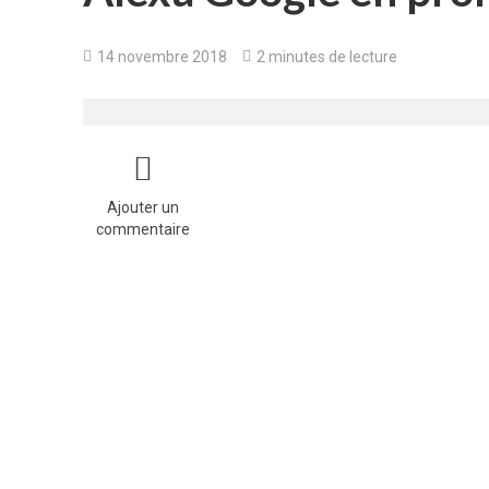
14 novembre 2018
2 minutes de lecture
Ajouter un
commentaire