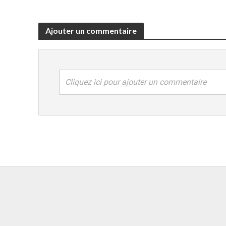
Ajouter un commentaire
Cliquez ici pour ajouter un commentaire