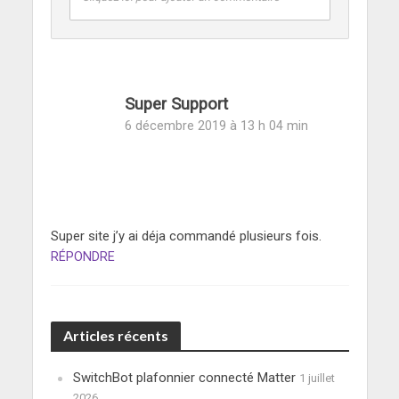
Super Support
6 décembre 2019 à 13 h 04 min
Super site j’y ai déja commandé plusieurs fois.
RÉPONDRE
Articles récents
SwitchBot plafonnier connecté Matter
1 juillet
2026