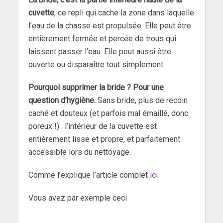
cuvette
, ce repli qui cache la zone dans laquelle
l’eau de la chasse est propulsée. Elle peut être
entièrement fermée et percée de trous qui
laissent passer l’eau. Elle peut aussi être
ouverte ou disparaître tout simplement.
Pourquoi supprimer la bride ? Pour une
question d’hygiène.
Sans bride, plus de recoin
caché et douteux (et parfois mal émaillé, donc
poreux !) : l’intérieur de la cuvette est
entièrement lisse et propre, et parfaitement
accessible lors du nettoyage.
Comme l’explique l’article complet
ici
Vous avez par exemple ceci