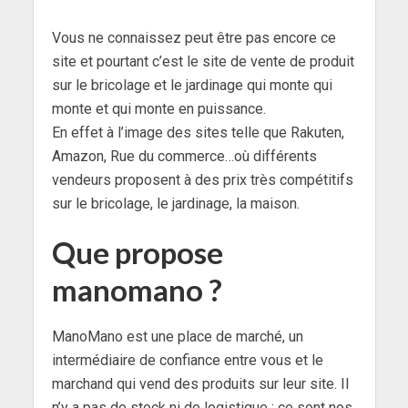
Vous ne connaissez peut être pas encore ce
site et pourtant c’est le site de vente de produit
sur le bricolage et le jardinage qui monte qui
monte et qui monte en puissance.
En effet à l’image des sites telle que Rakuten,
Amazon, Rue du commerce…où différents
vendeurs proposent à des prix très compétitifs
sur le bricolage, le jardinage, la maison.
Que propose
manomano ?
ManoMano est une place de marché, un
intermédiaire de confiance entre vous et le
marchand qui vend des produits sur leur site. Il
n’y a pas de stock ni de logistique : ce sont nos