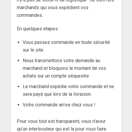
marchands qui vous expédient vos
commandes.
En quelques étapes :
Vous passez commande en toute sécurité
sur le site.
Nous transmettons votre demande au
marchand et bloquons le montant de vos
achats sur un compte séquestre.
Le marchand expédie votre commande et ne
sera payé que lors de la livraison.
Votre commande arrive chez vous !
Pour vous tout est transparent, vous n’avez
qu’un interlocuteur qui est la pour vous faire