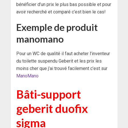
bénéficier d’un prix le plus bas possible et pour
avoir recherché et comparé c’est bien le cas!
Exemple de produit
manomano
Pour un WC de qualité il faut acheter l’inventeur
du toilette suspendu Geberit et les prix les
moins cher que j’ai trouvé facilement c’est sur
ManoMano
Bâti-support
geberit duofix
sigma