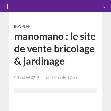
BON PLAN
manomano : le site
de vente bricolage
& jardinage
15 juillet 2018
2 minutes de lecture