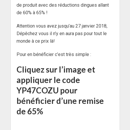
de produit avec des réductions dingues allant
de 60% à 65% !
Attention vous avez jusqu’au 27 janvier 2018,
Dépêchez vous il n’y en aura pas pour tout le
monde à ce prix là!
Pour en bénéficier c’est très simple :
Cliquez sur l’image et
appliquer le code
YP47COZU pour
bénéficier d’une remise
de 65%