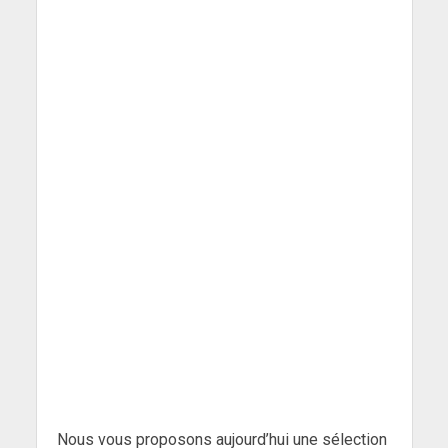
Nous vous proposons aujourd’hui une sélection