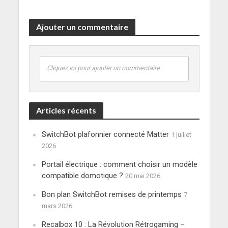
Ajouter un commentaire
Cliquez ici pour ajouter un commentaire
Articles récents
SwitchBot plafonnier connecté Matter
1 juillet
2026
Portail électrique : comment choisir un modèle
compatible domotique ?
20 mai 2026
Bon plan SwitchBot remises de printemps
7
mars 2026
Recalbox 10 : La Révolution Rétrogaming –