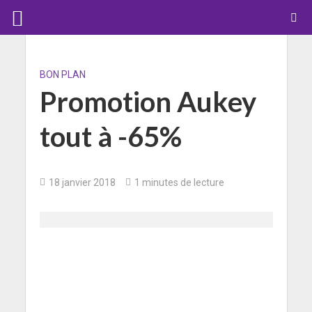
BON PLAN
Promotion Aukey
tout à -65%
18 janvier 2018
1 minutes de lecture