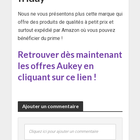
Nous ne vous présentons plus cette marque qui
offre des produits de qualités à petit prix et
surtout expédié par Amazon où vous pouvez
bénéficier du prime !
Retrouver dès maintenant
les offres Aukey en
cliquant sur ce lien !
Ajouter un commentaire
Cliquez ici pour ajouter un commentaire