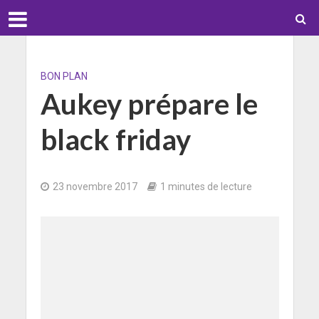
BON PLAN
Aukey prépare le
black friday
23 novembre 2017
1 minutes de lecture