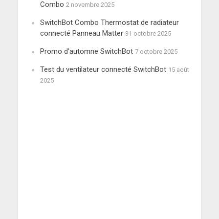
Combo
2 novembre 2025
SwitchBot Combo Thermostat de radiateur
connecté Panneau Matter
31 octobre 2025
Promo d’automne SwitchBot
7 octobre 2025
Test du ventilateur connecté SwitchBot
15 août
2025