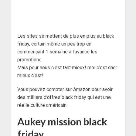
Les sites se mettent de plus en plus au black
friday, certain même un peu trop en
commençant 1 semaine à l’avance les
promotions.
Mais pour nous c’est tant mieux! moi c’est cher
mieux c’est!
Vous pouvez compter sur Amazon pour avoir
des milliers d’offres black friday qui est une
réelle culture américain.
Aukey mission black
friday