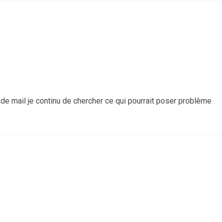
 de mail je continu de chercher ce qui pourrait poser problème