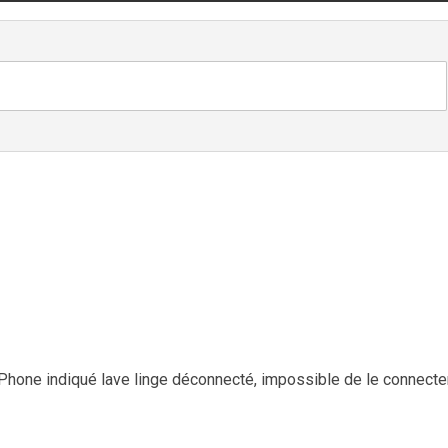
 iPhone indiqué lave linge déconnecté, impossible de le connecter