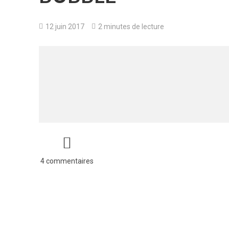
12 juin 2017
2 minutes de lecture
4 commentaires