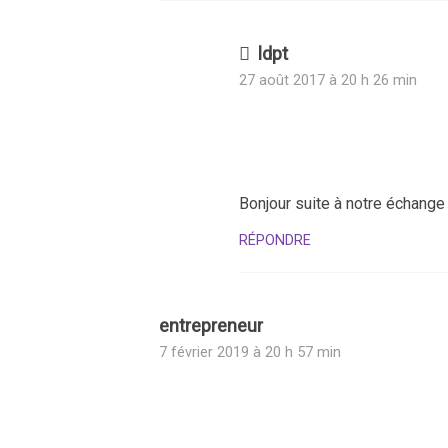
ldpt
27 août 2017 à 20 h 26 min
Bonjour suite à notre échange
RÉPONDRE
entrepreneur
7 février 2019 à 20 h 57 min