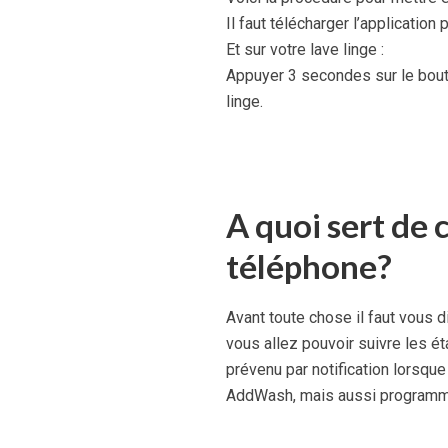
Il faut télécharger l’application
Et sur votre lave linge :
Appuyer 3 secondes sur le bou
linge.
A quoi sert de 
téléphone?
Avant toute chose il faut vous di
vous allez pouvoir suivre les éta
prévenu par notification lorsque
AddWash, mais aussi programmer 