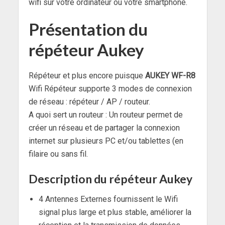
wifi sur votre ordinateur ou votre smartphone.
Présentation du
répéteur Aukey
Répéteur et plus encore puisque
AUKEY WF-R8
Wifi Répéteur supporte 3 modes de connexion
de réseau : répéteur / AP / routeur.
A quoi sert un routeur : Un routeur permet de
créer un réseau et de partager la connexion
internet sur plusieurs PC et/ou tablettes (en
filaire ou sans fil.
Description du répéteur Aukey
4 Antennes Externes fournissent le Wifi
signal plus large et plus stable, améliorer la