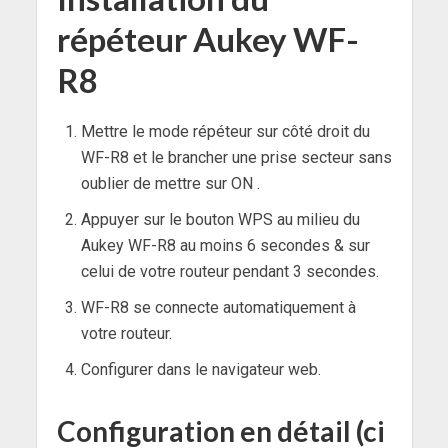
répéteur Aukey WF-
R8
Mettre le mode répéteur sur côté droit du
WF-R8 et le brancher une prise secteur sans
oublier de mettre sur ON .
Appuyer sur le bouton WPS au milieu du
Aukey WF-R8 au moins 6 secondes & sur
celui de votre routeur pendant 3 secondes.
WF-R8 se connecte automatiquement à
votre routeur.
Configurer dans le navigateur web.
Configuration en détail (ci