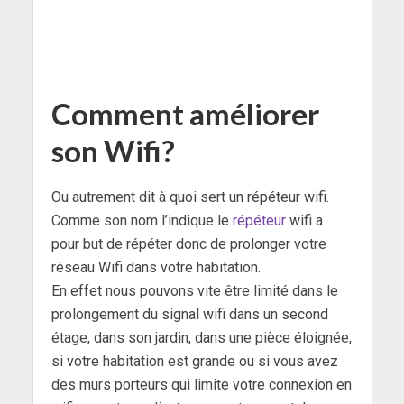
Comment améliorer
son Wifi?
Ou autrement dit à quoi sert un répéteur wifi.
Comme son nom l’indique le
répéteur
wifi a
pour but de répéter donc de prolonger votre
réseau Wifi dans votre habitation.
En effet nous pouvons vite être limité dans le
prolongement du signal wifi dans un second
étage, dans son jardin, dans une pièce éloignée,
si votre habitation est grande ou si vous avez
des murs porteurs qui limite votre connexion en