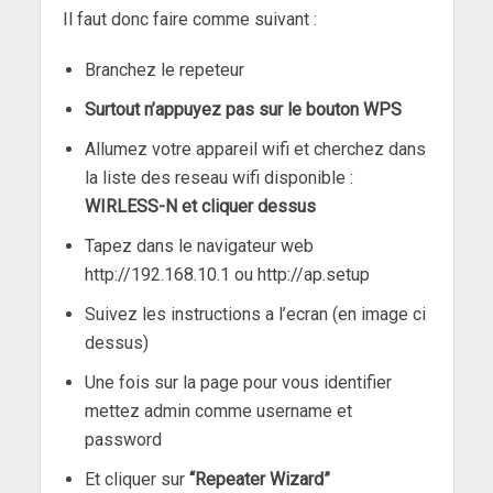
Il faut donc faire comme suivant :
Branchez le repeteur
Surtout n’appuyez pas sur le bouton WPS
Allumez votre appareil wifi et cherchez dans
la liste des reseau wifi disponible :
WIRLESS-N et cliquer dessus
Tapez dans le navigateur web
http://192.168.10.1 ou http://ap.setup
Suivez les instructions a l’ecran (en image ci
dessus)
Une fois sur la page pour vous identifier
mettez admin comme username et
password
Et cliquer sur
“Repeater Wizard”