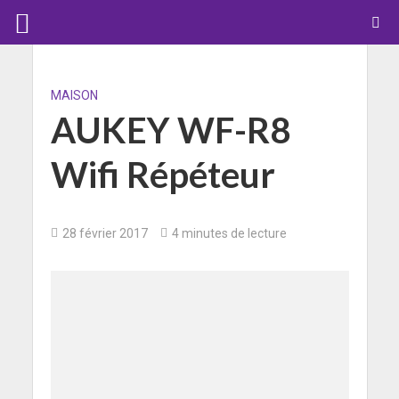
MAISON
AUKEY WF-R8
Wifi Répéteur
28 février 2017
4 minutes de lecture