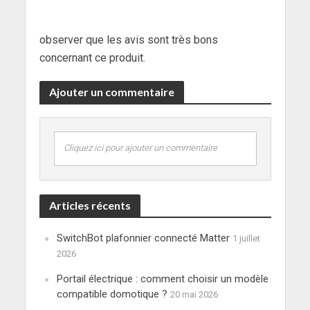
observer que les avis sont très bons
concernant ce produit.
Ajouter un commentaire
Cliquez ici pour ajouter un commentaire
Articles récents
SwitchBot plafonnier connecté Matter
1 juillet
2026
Portail électrique : comment choisir un modèle
compatible domotique ?
20 mai 2026