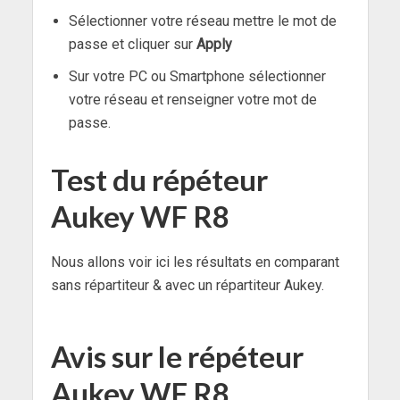
Sélectionner votre réseau mettre le mot de
passe et cliquer sur
Apply
Sur votre PC ou Smartphone sélectionner
votre réseau et renseigner votre mot de
passe.
Test du répéteur
Aukey WF R8
Nous allons voir ici les résultats en comparant
sans répartiteur & avec un répartiteur Aukey.
Avis sur le répéteur
Aukey WF R8