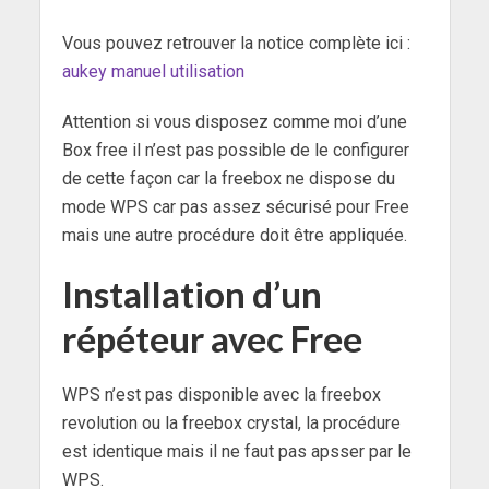
Vous pouvez retrouver la notice complète ici :
aukey manuel utilisation
Attention si vous disposez comme moi d’une
Box free il n’est pas possible de le configurer
de cette façon car la freebox ne dispose du
mode WPS car pas assez sécurisé pour Free
mais une autre procédure doit être appliquée.
Installation d’un
répéteur avec Free
WPS n’est pas disponible avec la freebox
revolution ou la freebox crystal, la procédure
est identique mais il ne faut pas apsser par le
WPS.