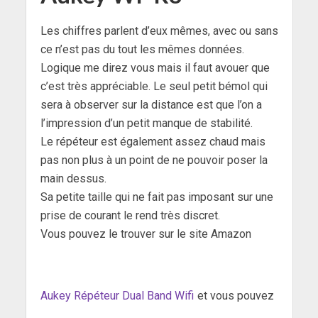
Les chiffres parlent d’eux mêmes, avec ou sans
ce n’est pas du tout les mêmes données.
Logique me direz vous mais il faut avouer que
c’est très appréciable. Le seul petit bémol qui
sera à observer sur la distance est que l’on a
l’impression d’un petit manque de stabilité.
Le répéteur est également assez chaud mais
pas non plus à un point de ne pouvoir poser la
main dessus.
Sa petite taille qui ne fait pas imposant sur une
prise de courant le rend très discret.
Vous pouvez le trouver sur le site Amazon
Aukey Répéteur Dual Band Wifi
et vous pouvez