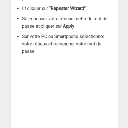
Et cliquer sur
“Repeater Wizard”
Sélectionner votre réseau mettre le mot de
passe et cliquer sur
Apply
Sur votre PC ou Smartphone sélectionner
votre réseau et renseigner votre mot de
passe.