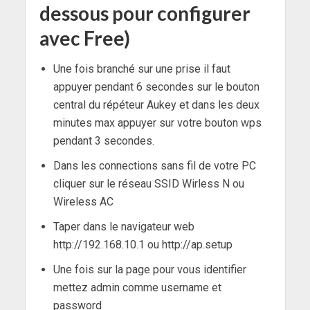
dessous pour configurer
avec Free)
Une fois branché sur une prise il faut
appuyer pendant 6 secondes sur le bouton
central du répéteur Aukey et dans les deux
minutes max appuyer sur votre bouton wps
pendant 3 secondes.
Dans les connections sans fil de votre PC
cliquer sur le réseau SSID Wirless N ou
Wireless AC
Taper dans le navigateur web
http://192.168.10.1 ou http://ap.setup
Une fois sur la page pour vous identifier
mettez admin comme username et
password