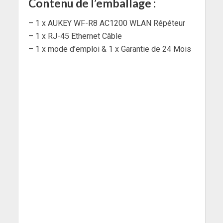
Contenu de l’emballage :
– 1 x AUKEY WF-R8 AC1200 WLAN Répéteur
– 1 x RJ-45 Ethernet Câble
– 1 x mode d’emploi & 1 x Garantie de 24 Mois