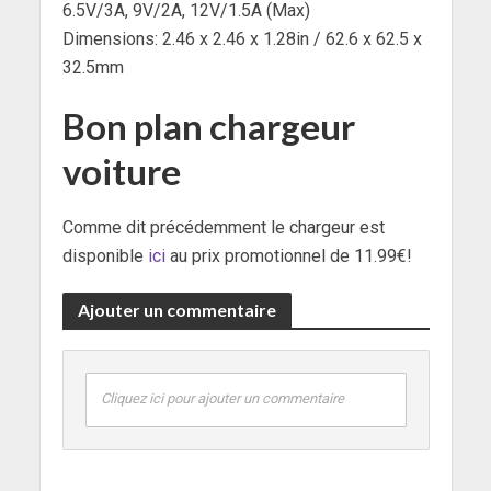
6.5V/3A, 9V/2A, 12V/1.5A (Max)
Dimensions: 2.46 x 2.46 x 1.28in / 62.6 x 62.5 x
32.5mm
Bon plan chargeur
voiture
Comme dit précédemment le chargeur est
disponible
ici
au prix promotionnel de 11.99€!
Ajouter un commentaire
Cliquez ici pour ajouter un commentaire