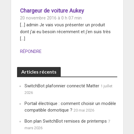
Chargeur de voiture Aukey
20 novembre 2016 à 0 h 07 min
[…] admin Je vais vous présenter un produit
dont j’ai eu besoin récemment et j’en suis très
[…]
RÉPONDRE
Articles récents
SwitchBot plafonnier connecté Matter
1 juillet
2026
Portail électrique : comment choisir un modèle
compatible domotique ?
20 mai 2026
Bon plan SwitchBot remises de printemps
7
mars 2026