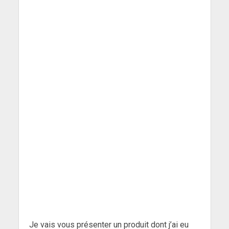
Je vais vous présenter un produit dont j’ai eu