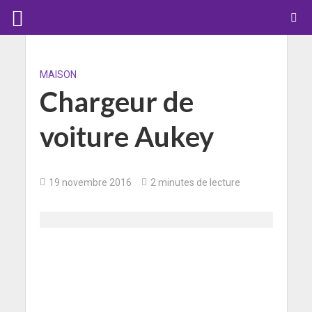
MAISON
Chargeur de
voiture Aukey
19 novembre 2016
2 minutes de lecture