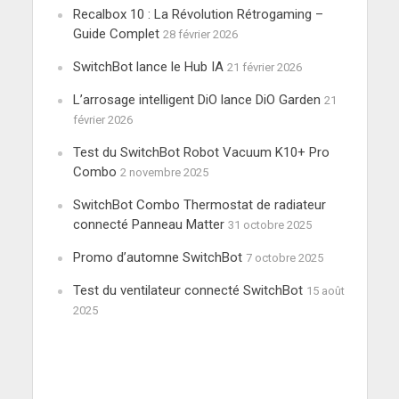
Recalbox 10 : La Révolution Rétrogaming –
Guide Complet
28 février 2026
SwitchBot lance le Hub IA
21 février 2026
L’arrosage intelligent DiO lance DiO Garden
21
février 2026
Test du SwitchBot Robot Vacuum K10+ Pro
Combo
2 novembre 2025
SwitchBot Combo Thermostat de radiateur
connecté Panneau Matter
31 octobre 2025
Promo d’automne SwitchBot
7 octobre 2025
Test du ventilateur connecté SwitchBot
15 août
2025