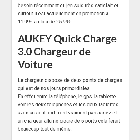
besoin récemment et j’en suis très satisfait et
surtout il est actuellement en promotion à
11.99€ au lieu de 25.99€.
AUKEY Quick Charge
3.0 Chargeur de
Voiture
Le chargeur dispose de deux points de charges
qui est de nos jours primordiales.
En effet entre la téléphone, le gps, la tablette
voir les deux téléphones et les deux tablettes…
avoir un seul port n’est vraiment pas assez et
un chargeur allume cigare de 6 ports cela ferait
beaucoup tout de même.