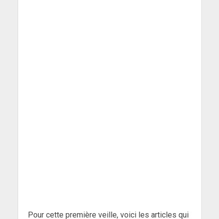
Pour cette première veille, voici les articles qui