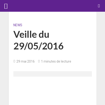
NEWS
Veille du
29/05/2016
29 mai 2016
1 minutes de lecture