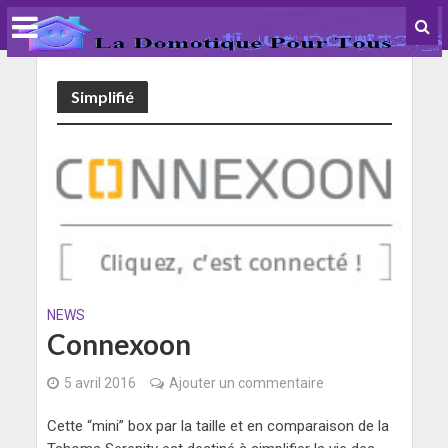
Simplifié
NEWS
Connexoon
5 avril 2016
Ajouter un commentaire
Cette “mini” box par la taille et en comparaison de la