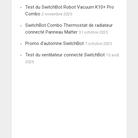
Test du SwitchBot Robot Vacuum K10+ Pro
Combo
2 novembre 2025
SwitchBot Combo Thermostat de radiateur
connecté Panneau Matter
31 octobre 2025
Promo d’automne SwitchBot
7 octobre 2025
Test du ventilateur connecté SwitchBot
15 août
2025