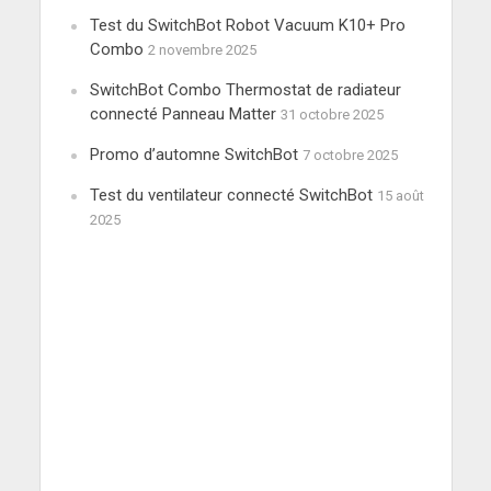
Test du SwitchBot Robot Vacuum K10+ Pro
Combo
2 novembre 2025
SwitchBot Combo Thermostat de radiateur
connecté Panneau Matter
31 octobre 2025
Promo d’automne SwitchBot
7 octobre 2025
Test du ventilateur connecté SwitchBot
15 août
2025