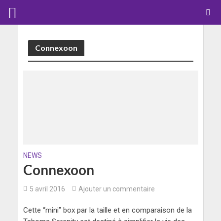
Connexoon
NEWS
Connexoon
5 avril 2016
Ajouter un commentaire
Cette “mini” box par la taille et en comparaison de la